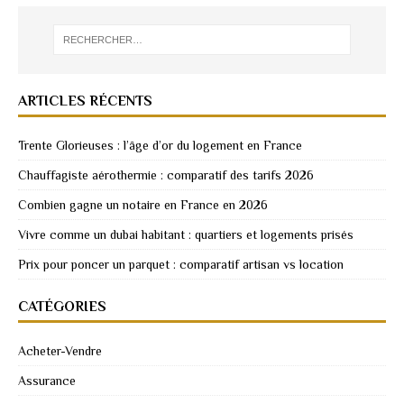
ARTICLES RÉCENTS
Trente Glorieuses : l’âge d’or du logement en France
Chauffagiste aérothermie : comparatif des tarifs 2026
Combien gagne un notaire en France en 2026
Vivre comme un dubai habitant : quartiers et logements prisés
Prix pour poncer un parquet : comparatif artisan vs location
CATÉGORIES
Acheter-Vendre
Assurance