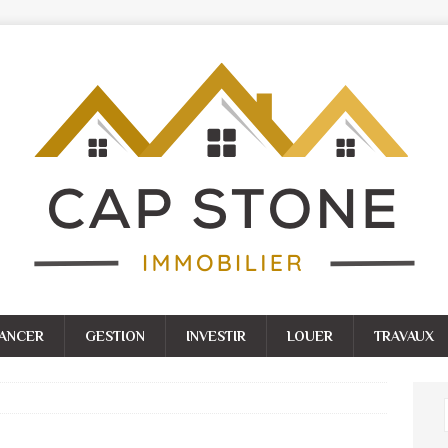
NANCER
GESTION
INVESTIR
LOUER
TRAVAUX