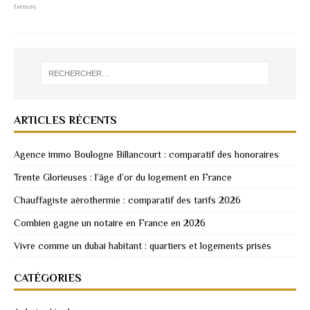
fermés
ARTICLES RÉCENTS
Agence immo Boulogne Billancourt : comparatif des honoraires
Trente Glorieuses : l’âge d’or du logement en France
Chauffagiste aérothermie : comparatif des tarifs 2026
Combien gagne un notaire en France en 2026
Vivre comme un dubai habitant : quartiers et logements prisés
CATÉGORIES