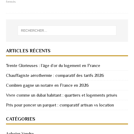
fermés
ARTICLES RÉCENTS
Trente Glorieuses : l’âge d’or du logement en France
Chauffagiste aérothermie : comparatif des tarifs 2026
Combien gagne un notaire en France en 2026
Vivre comme un dubai habitant : quartiers et logements prisés
Prix pour poncer un parquet : comparatif artisan vs location
CATÉGORIES
Acheter-Vendre