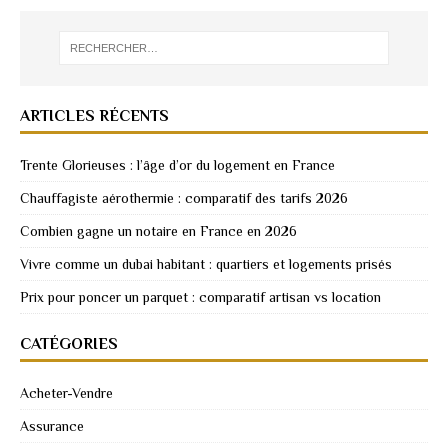
ARTICLES RÉCENTS
Trente Glorieuses : l’âge d’or du logement en France
Chauffagiste aérothermie : comparatif des tarifs 2026
Combien gagne un notaire en France en 2026
Vivre comme un dubai habitant : quartiers et logements prisés
Prix pour poncer un parquet : comparatif artisan vs location
CATÉGORIES
Acheter-Vendre
Assurance