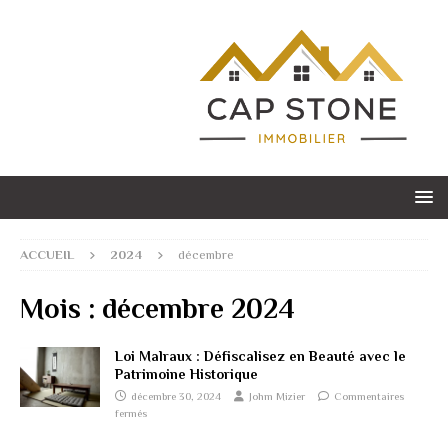
ACCUEIL
2024
décembre
Mois :
décembre 2024
Loi Malraux : Défiscalisez en Beauté avec le
Patrimoine Historique
décembre 30, 2024
Johm Mizier
Commentaires
fermés