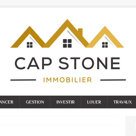
NANCER
GESTION
INVESTIR
LOUER
TRAVAUX