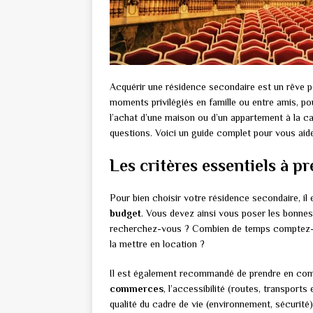
Acquérir une résidence secondaire est un rêve p
moments privilégiés en famille ou entre amis, pou
l’achat d’une maison ou d’un appartement à la 
questions. Voici un guide complet pour vous aider
Les critères essentiels à 
Pour bien choisir votre résidence secondaire, il
budget
. Vous devez ainsi vous poser les bonnes 
recherchez-vous ? Combien de temps comptez-v
la mettre en location ?
Il est également recommandé de prendre en comp
commerces
, l’accessibilité (routes, transports
qualité du cadre de vie (environnement, sécurité)