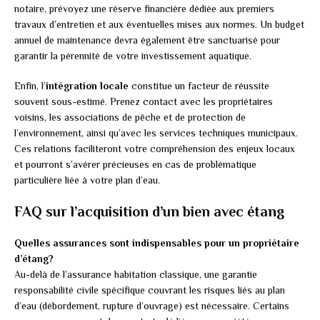
notaire, prévoyez une réserve financière dédiée aux premiers
travaux d’entretien et aux éventuelles mises aux normes. Un budget
annuel de maintenance devra également être sanctuarisé pour
garantir la pérennité de votre investissement aquatique.
Enfin, l’
intégration locale
constitue un facteur de réussite
souvent sous-estimé. Prenez contact avec les propriétaires
voisins, les associations de pêche et de protection de
l’environnement, ainsi qu’avec les services techniques municipaux.
Ces relations faciliteront votre compréhension des enjeux locaux
et pourront s’avérer précieuses en cas de problématique
particulière liée à votre plan d’eau.
FAQ sur l’acquisition d’un bien avec étang
Quelles assurances sont indispensables pour un propriétaire
d’étang?
Au-delà de l’assurance habitation classique, une garantie
responsabilité civile spécifique couvrant les risques liés au plan
d’eau (débordement, rupture d’ouvrage) est nécessaire. Certains