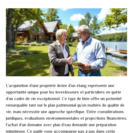
L’acquisition d’une propriété dotée d’un étang représente une
opportunité unique pour les investisseurs et particuliers en quête
d’un cadre de vie exceptionnel. Ce type de bien offre un potentiel
remarquable tant sur le plan patrimonial qu’en matière de qualité de
vie, mais nécessite une approche spécifique. Entre considérations
juridiques, évaluations environnementales et projections financières,
l’achat d’un domaine avec plan d’eau demande une préparation
minutieuse. Ce guide vous accompagne pas à pas dans cette