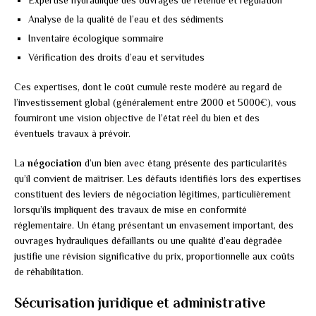
Expertise hydraulique des ouvrages de retenue et régulation
Analyse de la qualité de l’eau et des sédiments
Inventaire écologique sommaire
Vérification des droits d’eau et servitudes
Ces expertises, dont le coût cumulé reste modéré au regard de
l’investissement global (généralement entre 2000 et 5000€), vous
fourniront une vision objective de l’état réel du bien et des
éventuels travaux à prévoir.
La
négociation
d’un bien avec étang présente des particularités
qu’il convient de maîtriser. Les défauts identifiés lors des expertises
constituent des leviers de négociation légitimes, particulièrement
lorsqu’ils impliquent des travaux de mise en conformité
réglementaire. Un étang présentant un envasement important, des
ouvrages hydrauliques défaillants ou une qualité d’eau dégradée
justifie une révision significative du prix, proportionnelle aux coûts
de réhabilitation.
Sécurisation juridique et administrative