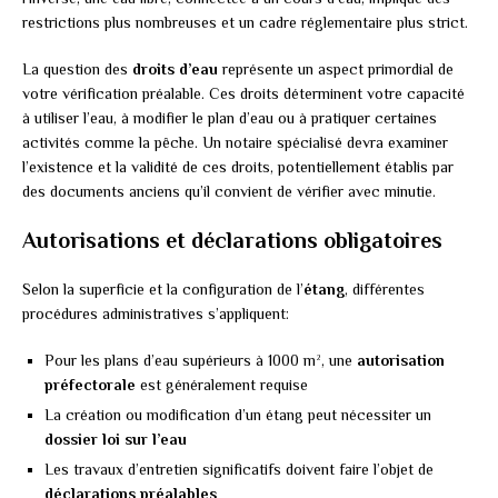
restrictions plus nombreuses et un cadre réglementaire plus strict.
La question des
droits d’eau
représente un aspect primordial de
votre vérification préalable. Ces droits déterminent votre capacité
à utiliser l’eau, à modifier le plan d’eau ou à pratiquer certaines
activités comme la pêche. Un notaire spécialisé devra examiner
l’existence et la validité de ces droits, potentiellement établis par
des documents anciens qu’il convient de vérifier avec minutie.
Autorisations et déclarations obligatoires
Selon la superficie et la configuration de l’
étang
, différentes
procédures administratives s’appliquent:
Pour les plans d’eau supérieurs à 1000 m², une
autorisation
préfectorale
est généralement requise
La création ou modification d’un étang peut nécessiter un
dossier loi sur l’eau
Les travaux d’entretien significatifs doivent faire l’objet de
déclarations préalables