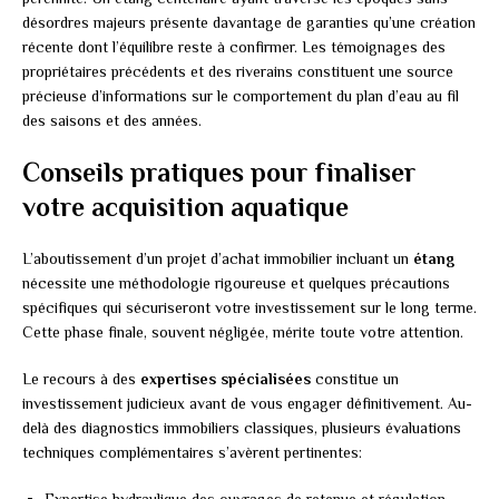
désordres majeurs présente davantage de garanties qu’une création
récente dont l’équilibre reste à confirmer. Les témoignages des
propriétaires précédents et des riverains constituent une source
précieuse d’informations sur le comportement du plan d’eau au fil
des saisons et des années.
Conseils pratiques pour finaliser
votre acquisition aquatique
L’aboutissement d’un projet d’achat immobilier incluant un
étang
nécessite une méthodologie rigoureuse et quelques précautions
spécifiques qui sécuriseront votre investissement sur le long terme.
Cette phase finale, souvent négligée, mérite toute votre attention.
Le recours à des
expertises spécialisées
constitue un
investissement judicieux avant de vous engager définitivement. Au-
delà des diagnostics immobiliers classiques, plusieurs évaluations
techniques complémentaires s’avèrent pertinentes: