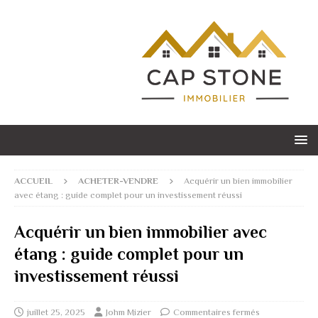
ACCUEIL
ACHETER-VENDRE
Acquérir un bien immobilier
avec étang : guide complet pour un investissement réussi
Acquérir un bien immobilier avec
étang : guide complet pour un
investissement réussi
juillet 25, 2025
Johm Mizier
Commentaires fermés