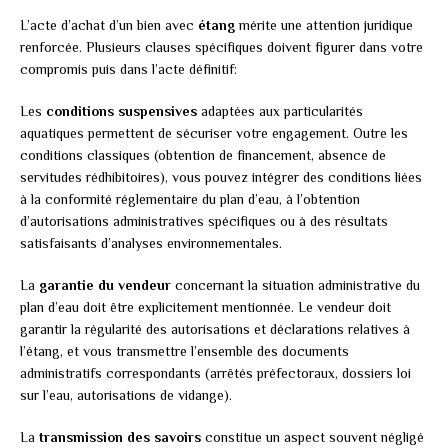
L’acte d’achat d’un bien avec
étang
mérite une attention juridique
renforcée. Plusieurs clauses spécifiques doivent figurer dans votre
compromis puis dans l’acte définitif:
Les
conditions suspensives
adaptées aux particularités
aquatiques permettent de sécuriser votre engagement. Outre les
conditions classiques (obtention de financement, absence de
servitudes rédhibitoires), vous pouvez intégrer des conditions liées
à la conformité réglementaire du plan d’eau, à l’obtention
d’autorisations administratives spécifiques ou à des résultats
satisfaisants d’analyses environnementales.
La
garantie du vendeur
concernant la situation administrative du
plan d’eau doit être explicitement mentionnée. Le vendeur doit
garantir la régularité des autorisations et déclarations relatives à
l’étang, et vous transmettre l’ensemble des documents
administratifs correspondants (arrêtés préfectoraux, dossiers loi
sur l’eau, autorisations de vidange).
La
transmission des savoirs
constitue un aspect souvent négligé