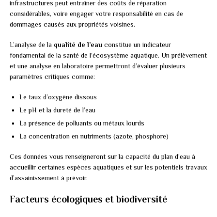
infrastructures peut entraîner des coûts de réparation
considérables, voire engager votre responsabilité en cas de
dommages causés aux propriétés voisines.
L’analyse de la
qualité de l’eau
constitue un indicateur
fondamental de la santé de l’écosystème aquatique. Un prélèvement
et une analyse en laboratoire permettront d’évaluer plusieurs
paramètres critiques comme:
Le taux d’oxygène dissous
Le pH et la dureté de l’eau
La présence de polluants ou métaux lourds
La concentration en nutriments (azote, phosphore)
Ces données vous renseigneront sur la capacité du plan d’eau à
accueillir certaines espèces aquatiques et sur les potentiels travaux
d’assainissement à prévoir.
Facteurs écologiques et biodiversité