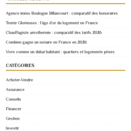
Agence immo Boulogne Billancourt : comparatif des honoraires
Trente Glorieuses : l’âge d’or du logement en France
Chauffagiste aérothermie : comparatif des tarifs 2026
Combien gagne un notaire en France en 2026
Vivre comme un dubai habitant : quartiers et logements prisés
CATÉGORIES
Acheter-Vendre
Assurance
Conseils
Financer
Gestion
Investir