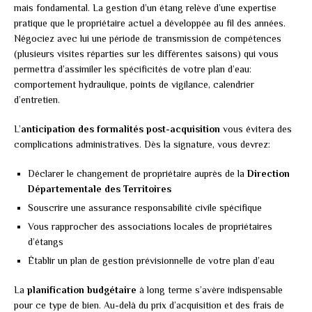
mais fondamental. La gestion d’un étang relève d’une expertise
pratique que le propriétaire actuel a développée au fil des années.
Négociez avec lui une période de transmission de compétences
(plusieurs visites réparties sur les différentes saisons) qui vous
permettra d’assimiler les spécificités de votre plan d’eau:
comportement hydraulique, points de vigilance, calendrier
d’entretien.
L’
anticipation des formalités post-acquisition
vous évitera des
complications administratives. Dès la signature, vous devrez:
Déclarer le changement de propriétaire auprès de la
Direction
Départementale des Territoires
Souscrire une assurance responsabilité civile spécifique
Vous rapprocher des associations locales de propriétaires
d’étangs
Établir un plan de gestion prévisionnelle de votre plan d’eau
La
planification budgétaire
à long terme s’avère indispensable
pour ce type de bien. Au-delà du prix d’acquisition et des frais de