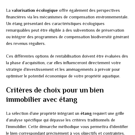
La
valorisation écologique
offre également des perspectives
financières via les mécanismes de compensation environnementale.
Un étang présentant des caractéristiques écologiques
remarquables peut être éligible à des subventions de préservation
ou intégrer des programmes de compensation biodiversité générant
des revenus réguliers.
Ces différentes options de rentabilisation doivent être évaluées dès
la phase d’acquisition, car elles influenceront directement votre
stratégie d’investissement et les aménagements à prévoir pour
optimiser le potentiel économique de votre propriété aquatique.
Critères de choix pour un bien
immobilier avec étang
La sélection d’une propriété intégrant un
étang
requiert une grille
d’analyse spécifique qui dépasse les critères traditionnels de
l’immobilier. Cette démarche méthodique vous permettra d’identifier
le bien correspondant précisément à vos objectifs et contraintes.