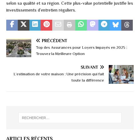
selon sa qualité et sa région. Cette plus-value potentielle justifie les
investissements d’entretien réguliers.
PRÉCÉDENT
Top des Assurances pour Loyers Impayés en 2025 :
Trouvez la Meilleure Option
SUIVANT
L’estimation de votre maison : Une précision qui fait
toute la différence
ARTICLES RÉCENTS