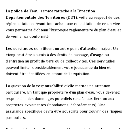
La
police de l’eau
, service rattaché à la
Direction
Départementale des Territoires (DDT)
, veille au respect de ces
réglementations. Avant tout achat, une consultation de ce service
vous permettra d’obtenir l’historique réglementaire du plan d’eau et
de vérifier sa conformité.
Les
servitudes
constituent un autre point d’attention majeur. Un
étang peut être soumis à des droits de passage, d’usage ou
d’entretien au profit de tiers ou de collectivités. Ces servitudes
peuvent limiter considérablement votre jouissance du bien et
doivent être identifiées en amont de l’acquisition.
La question de la
responsabilité civile
mérite une attention
particulière. En tant que propriétaire d’un plan d’eau, vous devenez
responsable des dommages potentiels causés aux tiers ou aux
propriétés avoisinantes (inondations, débordements). Une
assurance spécifique devra être souscrite pour couvrir ces risques
particuliers.