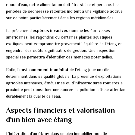
cours d’eau, cette alimentation doit être stable et pérenne. Les
périodes de sécheresse récentes incitent à une vigilance accrue
sur ce point, particulièrement dans les régions méridionales.
La présence d’
espèces invasives
comme les écrevisses
américaines, les ragondins ou certaines plantes aquatiques
exotiques peut compromettre gravement l’équilibre de l’étang et
engendrer des coûts significatifs de gestion. Une inspection
spécialisée permettra d’identifier ces menaces potentielles.
Enfin, l’
environnement immédiat
de l’étang joue un rôle
déterminant dans sa qualité globale. La présence d’exploitations
agricoles intensives, d’industries ou d’infrastructures routières à
proximité peut constituer une source de pollution diffuse affectant
durablement la qualité de l’eau.
Aspects financiers et valorisation
d’un bien avec étang
L’intégration d’un
étang
dans un bien immobilier modifie