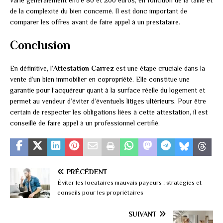
varie généralement entre 80 et 200 euros, en fonction de la taille et
de la complexité du bien concerné. Il est donc important de
comparer les offres avant de faire appel à un prestataire.
Conclusion
En définitive, l’
Attestation Carrez
est une étape cruciale dans la
vente d’un bien immobilier en copropriété. Elle constitue une
garantie pour l’acquéreur quant à la surface réelle du logement et
permet au vendeur d’éviter d’éventuels litiges ultérieurs. Pour être
certain de respecter les obligations liées à cette attestation, il est
conseillé de faire appel à un professionnel certifié.
PRÉCÉDENT
Éviter les locataires mauvais payeurs : stratégies et
conseils pour les propriétaires
SUIVANT