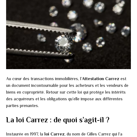
Au cœur des transactions immobilières, l’
Attestation Carrez
est
un document incontournable pour les acheteurs et les vendeurs de
biens en copropriété. Retour sur cette loi qui protège les intérêts
des acquéreurs et les obligations qu’elle impose aux différentes
parties prenantes.
La loi Carrez : de quoi s’agit-il ?
Instaurée en 1997, la
loi Carrez
, du nom de Gilles Carrez qui l’a