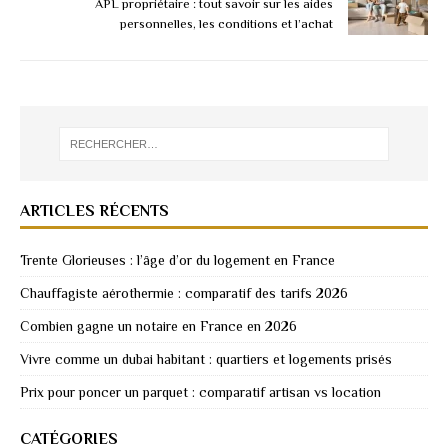
APL propriétaire : tout savoir sur les aides
personnelles, les conditions et l’achat
ARTICLES RÉCENTS
Trente Glorieuses : l’âge d’or du logement en France
Chauffagiste aérothermie : comparatif des tarifs 2026
Combien gagne un notaire en France en 2026
Vivre comme un dubai habitant : quartiers et logements prisés
Prix pour poncer un parquet : comparatif artisan vs location
CATÉGORIES