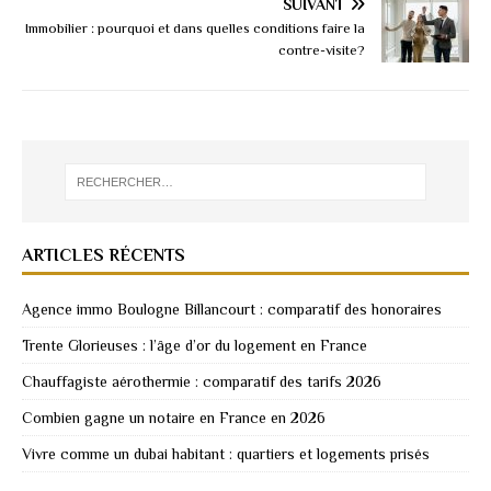
SUIVANT
Immobilier : pourquoi et dans quelles conditions faire la
contre-visite?
ARTICLES RÉCENTS
Agence immo Boulogne Billancourt : comparatif des honoraires
Trente Glorieuses : l’âge d’or du logement en France
Chauffagiste aérothermie : comparatif des tarifs 2026
Combien gagne un notaire en France en 2026
Vivre comme un dubai habitant : quartiers et logements prisés