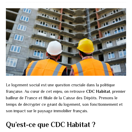
Le logement social est une question cruciale dans la politique
française. Au cœur de cet enjeu, on retrouve
CDC Habitat
, premier
bailleur de France et filiale de la Caisse des Dépôts. Prenons le
temps de décrypter ce géant du logement, son fonctionnement et
son impact sur le paysage immobilier français.
Qu’est-ce que CDC Habitat ?