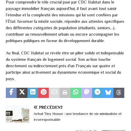
Pour comprendre le rôle crucial joué par CDC Habitat dans le
paysage immobilier français aujourd’hui, il faut avant tout saisir
l’étendue et la complexité des missions qui lui sont confiées par
l’État: favoriser la mixité sociale, répondre aux attentes spécifiques
des différentes catégories de population (étudiants, seniors…),
contribuer au renouvellement urbain ou encore accompagner les
politiques publiques en faveur du développement durable.
Au final, CDC Habitat se révèle être un pilier solide et indispensable
du système français de logement social. Son action touche
directement ou indirectement près d’un Français sur quatre et
participe ainsi activement au dynamisme économique et social du
pays.
PRÉCÉDENT
Achat Tiny House : une tendance de vie minimaliste et
écoresponsable