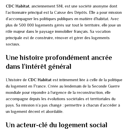
CDC Habitat
, anciennement SNI, est une société anonyme dont
l’actionnaire principal est la Caisse des Dépôts. Elle a pour mission
d’accompagner les politiques publiques en matière d’habitat. Avec
plus de 500 000 logements gérés sur tout le territoire, elle joue un
rôle majeur dans le paysage immobilier français. Sa vocation
principale est de construire, rénover et gérer des logements
sociaux.
Une histoire profondément ancrée
dans l’intérêt général
L’histoire de
CDC Habitat
est intimement liée à celle de la politique
du logement en France. Créée au lendemain de la Seconde Guerre
mondiale pour répondre à l’urgence de la reconstruction, elle
accompagne depuis les évolutions sociétales et territoriales du
pays. Sa mission n’a pas changé : permettre à chacun d’accéder à
un logement décent et abordable.
Un acteur-clé du logement social