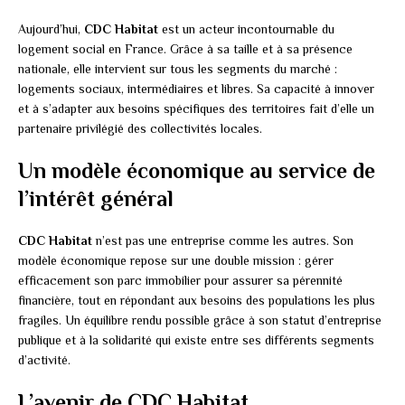
Aujourd’hui,
CDC Habitat
est un acteur incontournable du
logement social en France. Grâce à sa taille et à sa présence
nationale, elle intervient sur tous les segments du marché :
logements sociaux, intermédiaires et libres. Sa capacité à innover
et à s’adapter aux besoins spécifiques des territoires fait d’elle un
partenaire privilégié des collectivités locales.
Un modèle économique au service de
l’intérêt général
CDC Habitat
n’est pas une entreprise comme les autres. Son
modèle économique repose sur une double mission : gérer
efficacement son parc immobilier pour assurer sa pérennité
financière, tout en répondant aux besoins des populations les plus
fragiles. Un équilibre rendu possible grâce à son statut d’entreprise
publique et à la solidarité qui existe entre ses différents segments
d’activité.
L’avenir de CDC Habitat