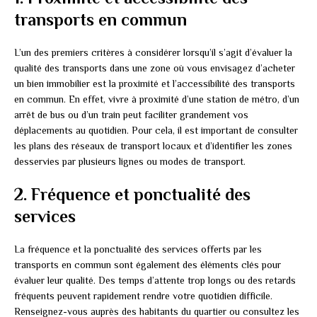
transports en commun
L’un des premiers critères à considérer lorsqu’il s’agit d’évaluer la
qualité des transports dans une zone où vous envisagez d’acheter
un bien immobilier est la proximité et l’accessibilité des transports
en commun. En effet, vivre à proximité d’une station de métro, d’un
arrêt de bus ou d’un train peut faciliter grandement vos
déplacements au quotidien. Pour cela, il est important de consulter
les plans des réseaux de transport locaux et d’identifier les zones
desservies par plusieurs lignes ou modes de transport.
2. Fréquence et ponctualité des
services
La fréquence et la ponctualité des services offerts par les
transports en commun sont également des éléments clés pour
évaluer leur qualité. Des temps d’attente trop longs ou des retards
fréquents peuvent rapidement rendre votre quotidien difficile.
Renseignez-vous auprès des habitants du quartier ou consultez les