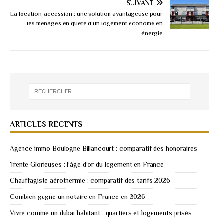
SUIVANT
La location-accession : une solution avantageuse pour
les ménages en quête d’un logement économe en
énergie
ARTICLES RÉCENTS
Agence immo Boulogne Billancourt : comparatif des honoraires
Trente Glorieuses : l’âge d’or du logement en France
Chauffagiste aérothermie : comparatif des tarifs 2026
Combien gagne un notaire en France en 2026
Vivre comme un dubai habitant : quartiers et logements prisés