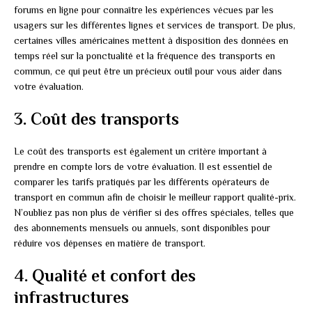
forums en ligne pour connaître les expériences vécues par les
usagers sur les différentes lignes et services de transport. De plus,
certaines villes américaines mettent à disposition des données en
temps réel sur la ponctualité et la fréquence des transports en
commun, ce qui peut être un précieux outil pour vous aider dans
votre évaluation.
3. Coût des transports
Le coût des transports est également un critère important à
prendre en compte lors de votre évaluation. Il est essentiel de
comparer les tarifs pratiqués par les différents opérateurs de
transport en commun afin de choisir le meilleur rapport qualité-prix.
N’oubliez pas non plus de vérifier si des offres spéciales, telles que
des abonnements mensuels ou annuels, sont disponibles pour
réduire vos dépenses en matière de transport.
4. Qualité et confort des
infrastructures