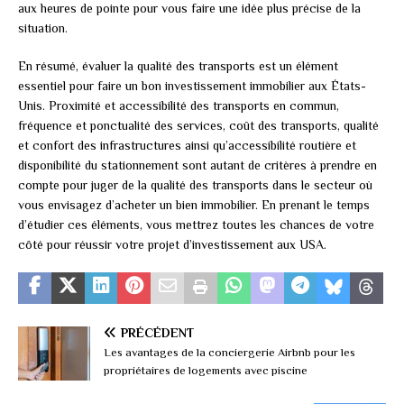
aux heures de pointe pour vous faire une idée plus précise de la
situation.
En résumé, évaluer la qualité des transports est un élément
essentiel pour faire un bon investissement immobilier aux États-
Unis. Proximité et accessibilité des transports en commun,
fréquence et ponctualité des services, coût des transports, qualité
et confort des infrastructures ainsi qu’accessibilité routière et
disponibilité du stationnement sont autant de critères à prendre en
compte pour juger de la qualité des transports dans le secteur où
vous envisagez d’acheter un bien immobilier. En prenant le temps
d’étudier ces éléments, vous mettrez toutes les chances de votre
côté pour réussir votre projet d’investissement aux USA.
PRÉCÉDENT
Les avantages de la conciergerie Airbnb pour les
propriétaires de logements avec piscine