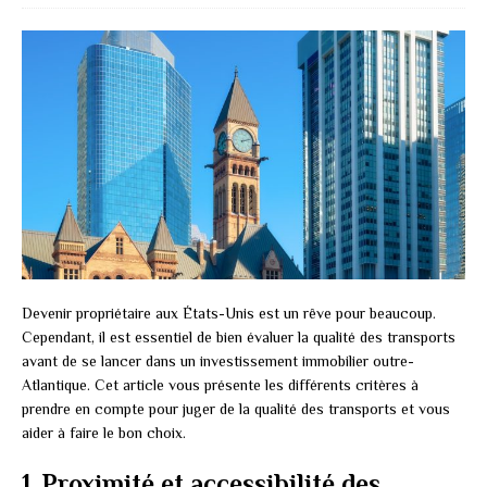
Devenir propriétaire aux États-Unis est un rêve pour beaucoup.
Cependant, il est essentiel de bien évaluer la qualité des transports
avant de se lancer dans un investissement immobilier outre-
Atlantique. Cet article vous présente les différents critères à
prendre en compte pour juger de la qualité des transports et vous
aider à faire le bon choix.
1. Proximité et accessibilité des