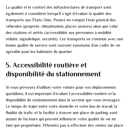
La qualité et le confort des infrastructures de transport sont
également à considérer lorsqu’il s’agit d’évaluer la qualité des
transports aux États-Unis. Prenez en compte l’état général des
véhicules (propreté, climatisation, places assises) ainsi que celui
des stations et arrêts (accessibilité aux personnes à mobilité
réduite, signalétique, sécurité). Les transports en commun avec une
bonne qualité de service sont souvent synonyme d’un cadre de vie
agréable pour les habitants du quartier.
5. Accessibilité routière et
disponibilité du stationnement
Si vous prévoyez d’utiliser votre voiture pour vos déplacements
quotidiens, il est important d’évaluer l’accessibilité routière et la
disponibilité du stationnement dans le secteur que vous envisagez.
Le temps de trajet entre votre domicile et votre lieu de travail, la
fluidité du trafic et la facilité à trouver une place de parking sont
autant de facteurs qui peuvent influencer votre qualité de vie en
tant que propriétaire. N’hésitez pas à effectuer des visites sur place