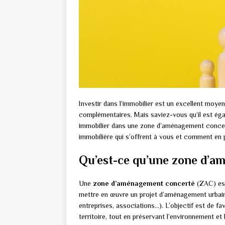
Investir dans l’immobilier est un excellent moyen
complémentaires. Mais saviez-vous qu’il est éga
immobilier dans une zone d’aménagement concert
immobilière qui s’offrent à vous et comment en p
Qu’est-ce qu’une zone d’a
Une
zone d’aménagement concerté
(ZAC) est 
mettre en œuvre un projet d’aménagement urbain,
entreprises, associations…). L’objectif est de f
territoire, tout en préservant l’environnement et 