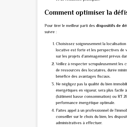
Comment optimiser la défi
Pour tirer le meilleur parti des
dispositifs de dé
suivre :
Choisissez soigneusement la localisation 
locative est forte et les perspectives de
sur les projets d’aménagement prévus dans 
Veillez à respecter scrupuleusement les con
de ressources des locataires, durée mini
bénéfice des avantages fiscaux.
Ne négligez pas la qualité du bien immobi
énergétiques en vigueur, sera plus facile à
(bâtiment basse consommation) ou RT 201
performance énergétique optimale.
Faites appel à un professionnel de l’immo
conseiller sur le choix du bien, les dispos
administratives à effectuer.