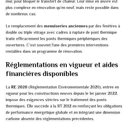
mur, pour bloquer le transfert de chaleur. Leur mise en œuvre est
plus complexe en rénovation qu’en neuf, mais reste possible dans
de nombreux cas.
Le remplacement des
menuiseries anciennes
par des fenêtres à
double ou triple vitrage avec cadres à rupture de pont thermique
traite efficacement les ponts thermiques périphériques des
ouvertures. C’est souvent l’une des premières interventions
rentables dans un programme de rénovation.
Réglementations en vigueur et aides
financières disponibles
La
RE 2020
(Réglementation Environnementale 2020), entrée en
vigueur pour les constructions neuves depuis le 1er janvier 2022,
impose des exigences strictes sur le traitement des ponts
thermiques. Elle succède à la RT 2012 en renforçant les obligations
de performance énergétique globale et en intégrant une dimension
carbone absente des réglementations précédentes.