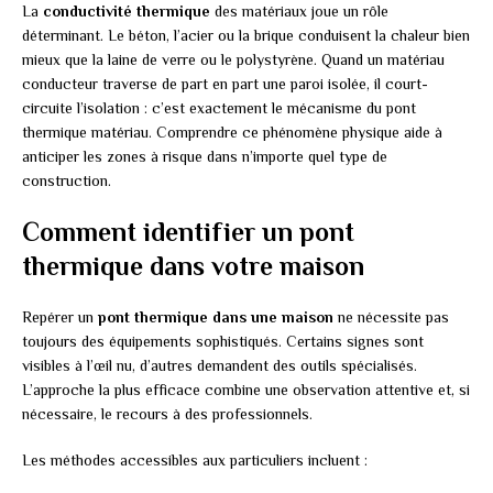
La
conductivité thermique
des matériaux joue un rôle
déterminant. Le béton, l’acier ou la brique conduisent la chaleur bien
mieux que la laine de verre ou le polystyrène. Quand un matériau
conducteur traverse de part en part une paroi isolée, il court-
circuite l’isolation : c’est exactement le mécanisme du pont
thermique matériau. Comprendre ce phénomène physique aide à
anticiper les zones à risque dans n’importe quel type de
construction.
Comment identifier un pont
thermique dans votre maison
Repérer un
pont thermique dans une maison
ne nécessite pas
toujours des équipements sophistiqués. Certains signes sont
visibles à l’œil nu, d’autres demandent des outils spécialisés.
L’approche la plus efficace combine une observation attentive et, si
nécessaire, le recours à des professionnels.
Les méthodes accessibles aux particuliers incluent :