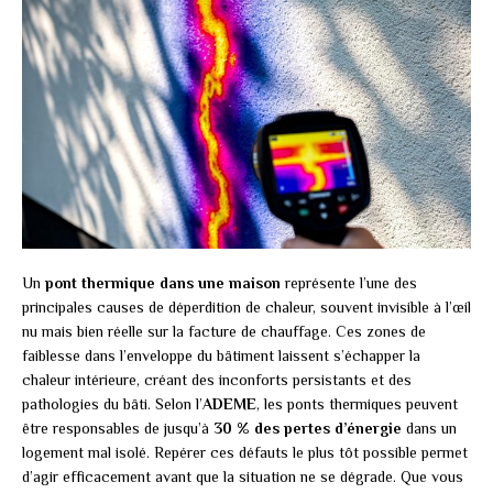
Un
pont thermique dans une maison
représente l’une des
principales causes de déperdition de chaleur, souvent invisible à l’œil
nu mais bien réelle sur la facture de chauffage. Ces zones de
faiblesse dans l’enveloppe du bâtiment laissent s’échapper la
chaleur intérieure, créant des inconforts persistants et des
pathologies du bâti. Selon l’
ADEME
, les ponts thermiques peuvent
être responsables de jusqu’à
30 % des pertes d’énergie
dans un
logement mal isolé. Repérer ces défauts le plus tôt possible permet
d’agir efficacement avant que la situation ne se dégrade. Que vous