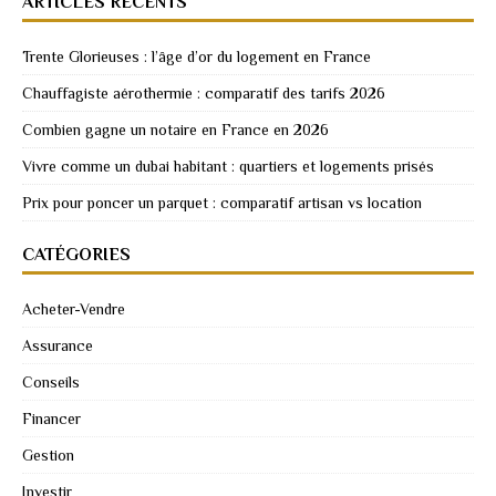
ARTICLES RÉCENTS
Trente Glorieuses : l’âge d’or du logement en France
Chauffagiste aérothermie : comparatif des tarifs 2026
Combien gagne un notaire en France en 2026
Vivre comme un dubai habitant : quartiers et logements prisés
Prix pour poncer un parquet : comparatif artisan vs location
CATÉGORIES
Acheter-Vendre
Assurance
Conseils
Financer
Gestion
Investir