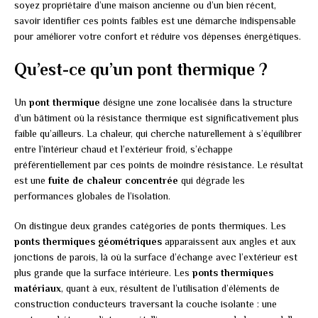
soyez propriétaire d’une maison ancienne ou d’un bien récent,
savoir identifier ces points faibles est une démarche indispensable
pour améliorer votre confort et réduire vos dépenses énergétiques.
Qu’est-ce qu’un pont thermique ?
Un
pont thermique
désigne une zone localisée dans la structure
d’un bâtiment où la résistance thermique est significativement plus
faible qu’ailleurs. La chaleur, qui cherche naturellement à s’équilibrer
entre l’intérieur chaud et l’extérieur froid, s’échappe
préférentiellement par ces points de moindre résistance. Le résultat
est une
fuite de chaleur concentrée
qui dégrade les
performances globales de l’isolation.
On distingue deux grandes catégories de ponts thermiques. Les
ponts thermiques géométriques
apparaissent aux angles et aux
jonctions de parois, là où la surface d’échange avec l’extérieur est
plus grande que la surface intérieure. Les
ponts thermiques
matériaux
, quant à eux, résultent de l’utilisation d’éléments de
construction conducteurs traversant la couche isolante : une