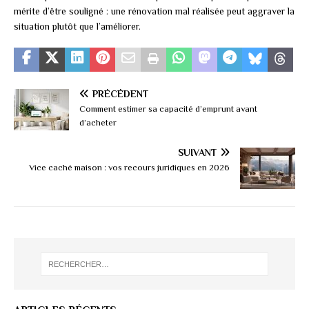
mérite d’être souligné : une rénovation mal réalisée peut aggraver la
situation plutôt que l’améliorer.
PRÉCÉDENT
Comment estimer sa capacité d’emprunt avant
d’acheter
SUIVANT
Vice caché maison : vos recours juridiques en 2026