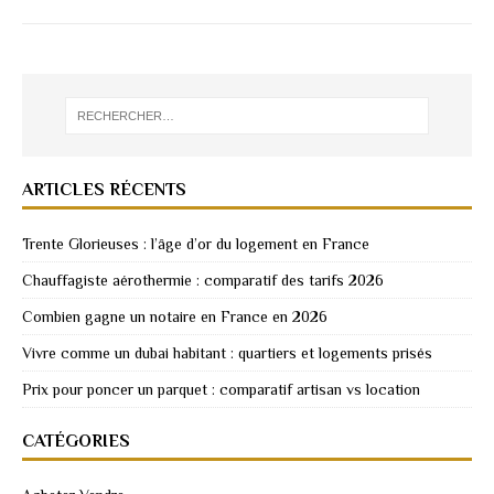
ARTICLES RÉCENTS
Trente Glorieuses : l’âge d’or du logement en France
Chauffagiste aérothermie : comparatif des tarifs 2026
Combien gagne un notaire en France en 2026
Vivre comme un dubai habitant : quartiers et logements prisés
Prix pour poncer un parquet : comparatif artisan vs location
CATÉGORIES