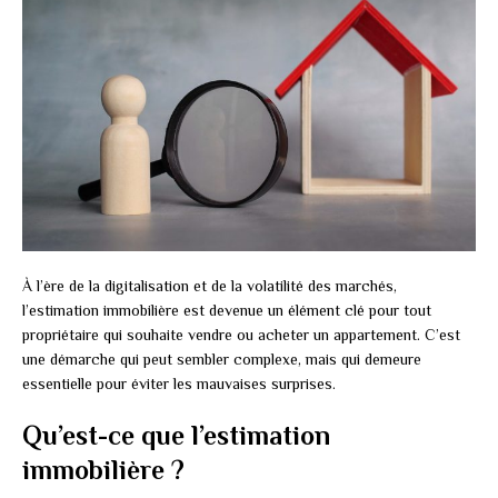
À l’ère de la digitalisation et de la volatilité des marchés,
l’estimation immobilière est devenue un élément clé pour tout
propriétaire qui souhaite vendre ou acheter un appartement. C’est
une démarche qui peut sembler complexe, mais qui demeure
essentielle pour éviter les mauvaises surprises.
Qu’est-ce que l’estimation
immobilière ?