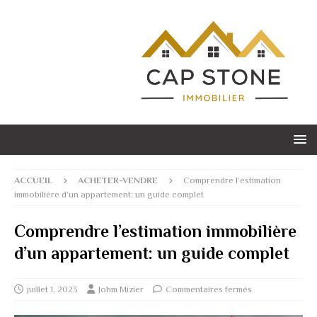
ACCUEIL
ACHETER-VENDRE
Comprendre l’estimation
immobilière d’un appartement: un guide complet
Comprendre l’estimation immobilière
d’un appartement: un guide complet
juillet 1, 2023
Johm Mizier
Commentaires fermés