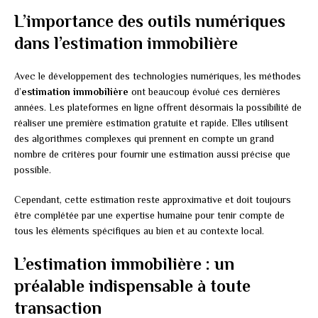
L’importance des outils numériques
dans l’estimation immobilière
Avec le développement des technologies numériques, les méthodes
d’
estimation immobilière
ont beaucoup évolué ces dernières
années. Les plateformes en ligne offrent désormais la possibilité de
réaliser une première estimation gratuite et rapide. Elles utilisent
des algorithmes complexes qui prennent en compte un grand
nombre de critères pour fournir une estimation aussi précise que
possible.
Cependant, cette estimation reste approximative et doit toujours
être complétée par une expertise humaine pour tenir compte de
tous les éléments spécifiques au bien et au contexte local.
L’estimation immobilière : un
préalable indispensable à toute
transaction