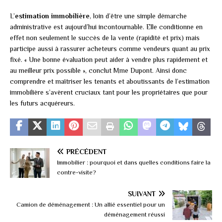
L’
estimation immobilière
, loin d’être une simple démarche
administrative est aujourd’hui incontournable. Elle conditionne en
effet non seulement le succès de la vente (rapidité et prix) mais
participe aussi à rassurer acheteurs comme vendeurs quant au prix
fixé. « Une bonne évaluation peut aider à vendre plus rapidement et
au meilleur prix possible », conclut Mme Dupont. Ainsi donc
comprendre et maîtriser les tenants et aboutissants de l’estimation
immobilière s’avèrent cruciaux tant pour les propriétaires que pour
les futurs acquéreurs.
PRÉCÉDENT
Immobilier : pourquoi et dans quelles conditions faire la
contre-visite?
SUIVANT
Camion de déménagement : Un allié essentiel pour un
déménagement réussi