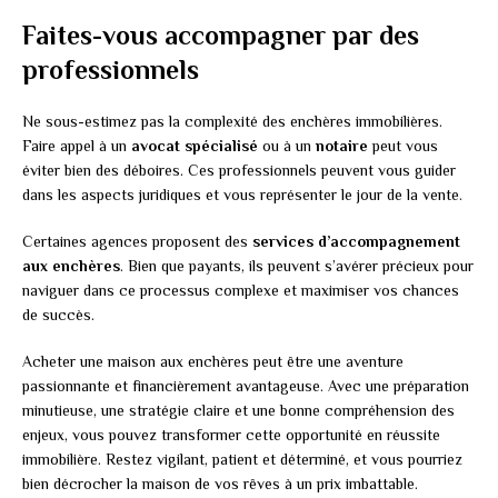
Faites-vous accompagner par des
professionnels
Ne sous-estimez pas la complexité des enchères immobilières.
Faire appel à un
avocat spécialisé
ou à un
notaire
peut vous
éviter bien des déboires. Ces professionnels peuvent vous guider
dans les aspects juridiques et vous représenter le jour de la vente.
Certaines agences proposent des
services d’accompagnement
aux enchères
. Bien que payants, ils peuvent s’avérer précieux pour
naviguer dans ce processus complexe et maximiser vos chances
de succès.
Acheter une maison aux enchères peut être une aventure
passionnante et financièrement avantageuse. Avec une préparation
minutieuse, une stratégie claire et une bonne compréhension des
enjeux, vous pouvez transformer cette opportunité en réussite
immobilière. Restez vigilant, patient et déterminé, et vous pourriez
bien décrocher la maison de vos rêves à un prix imbattable.