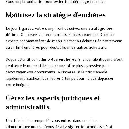
vous un plafond strict pour éviter tout dérapage financier.
Maîtrisez la stratégie d’enchères
Le jour J, gardez votre sang-froid et suivez une
stratégie bien
définie
. Observez vos concurrents et leurs réactions. Certains
experts recommandent de rester discret au début et de n’intervenir
qu’en fin d’enchères pour déstabiliser les autres acheteurs.
Soyez attentif au
rythme des enchères
. Si elles ralentissent, c’est
peut-être le moment de placer une offre plus agressive pour
décourager vos concurrents. À l’inverse, si le prix s’envole
rapidement, sachez vous retirer à temps pour ne pas dépasser
votre budget.
Gérez les aspects juridiques et
administratifs
Une fois le bien remporté, vous entrez dans une phase
administrative intense. Vous devrez
signer le procès-verbal