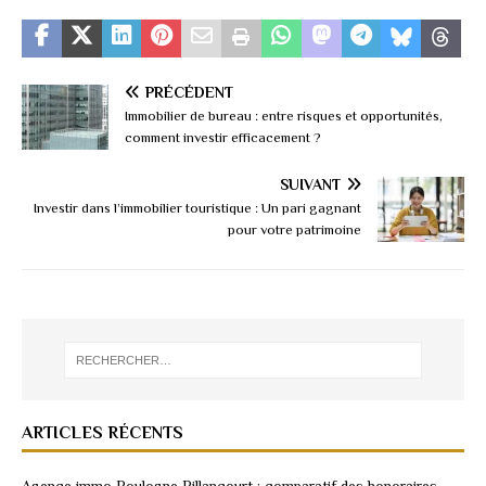
PRÉCÉDENT
Immobilier de bureau : entre risques et opportunités,
comment investir efficacement ?
SUIVANT
Investir dans l’immobilier touristique : Un pari gagnant
pour votre patrimoine
ARTICLES RÉCENTS