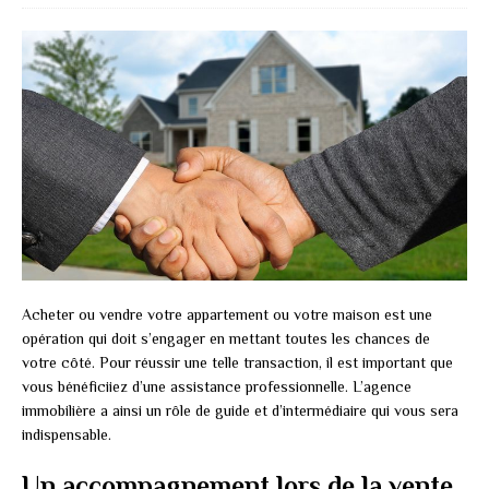
Acheter ou vendre votre appartement ou votre maison est une
opération qui doit s’engager en mettant toutes les chances de
votre côté. Pour réussir une telle transaction, il est important que
vous bénéficiiez d’une assistance professionnelle. L’agence
immobilière a ainsi un rôle de guide et d’intermédiaire qui vous sera
indispensable.
Un accompagnement lors de la vente