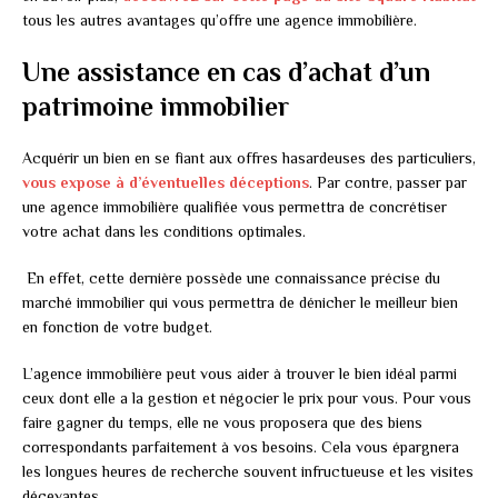
tous les autres avantages qu’offre une agence immobilière.
Une assistance en cas d’achat d’un
patrimoine immobilier
Acquérir un bien en se fiant aux offres hasardeuses des particuliers,
vous expose à d’éventuelles déceptions
. Par contre, passer par
une agence immobilière qualifiée vous permettra de concrétiser
votre achat dans les conditions optimales.
En effet, cette dernière possède une connaissance précise du
marché immobilier qui vous permettra de dénicher le meilleur bien
en fonction de votre budget.
L’agence immobilière peut vous aider à trouver le bien idéal parmi
ceux dont elle a la gestion et négocier le prix pour vous. Pour vous
faire gagner du temps, elle ne vous proposera que des biens
correspondants parfaitement à vos besoins. Cela vous épargnera
les longues heures de recherche souvent infructueuse et les visites
décevantes.