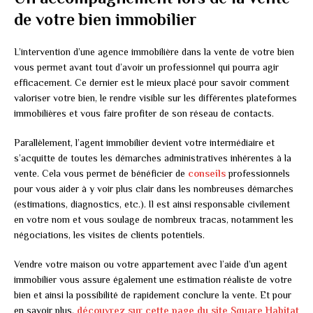
de votre bien immobilier
L’intervention d’une agence immobilière dans la vente de votre bien
vous permet avant tout d’avoir un professionnel qui pourra agir
efficacement. Ce dernier est le mieux placé pour savoir comment
valoriser votre bien, le rendre visible sur les différentes plateformes
immobilières et vous faire profiter de son réseau de contacts.
Parallèlement, l’agent immobilier devient votre intermédiaire et
s’acquitte de toutes les démarches administratives inhérentes à la
vente. Cela vous permet de bénéficier de
conseils
professionnels
pour vous aider à y voir plus clair dans les nombreuses démarches
(estimations, diagnostics, etc.). Il est ainsi responsable civilement
en votre nom et vous soulage de nombreux tracas, notamment les
négociations, les visites de clients potentiels.
Vendre votre maison ou votre appartement avec l’aide d’un agent
immobilier vous assure également une estimation réaliste de votre
bien et ainsi la possibilité de rapidement conclure la vente. Et pour
en savoir plus,
découvrez sur cette page du site Square Habitat