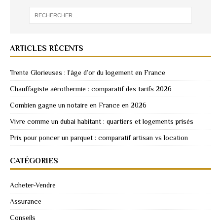
ARTICLES RÉCENTS
Trente Glorieuses : l’âge d’or du logement en France
Chauffagiste aérothermie : comparatif des tarifs 2026
Combien gagne un notaire en France en 2026
Vivre comme un dubai habitant : quartiers et logements prisés
Prix pour poncer un parquet : comparatif artisan vs location
CATÉGORIES
Acheter-Vendre
Assurance
Conseils