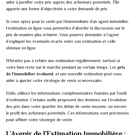
aider à justifier votre prix auprès des acheteurs potentiels. Elle
apporte une forme d’objectivité à votre demande de prix.
Si vous optez pour la vente par l’intermédiaire d’un agent immobilier,
l’estimation en ligne vous permettra d’aborder la discussion sur le
prix de manière plus éclairée. Vous pourrez demander à l’agent
d’expliquer les éventuels écarts entre son estimation et celle
obtenue en ligne.
N’hésitez pas à refaire une estimation régulièrement, surtout si
votre bien reste sur le marché pendant un certain temps. Les
prix
de l’immobilier évoluent
, et une nouvelle estimation peut vous
aider à ajuster votre stratégie de vente si nécessaire.
Enfin, utilisez les informations complémentaires fournies par l’outil
d’estimation. Certains outils proposent des données sur l’évolution
des prix dans votre quartier, les délais de vente moyens, ou encore
le profil des acheteurs potentiels. Ces informations sont précieuses
pour affiner votre stratégie de vente.
L’Avenir de l’Estimation Immobilière :