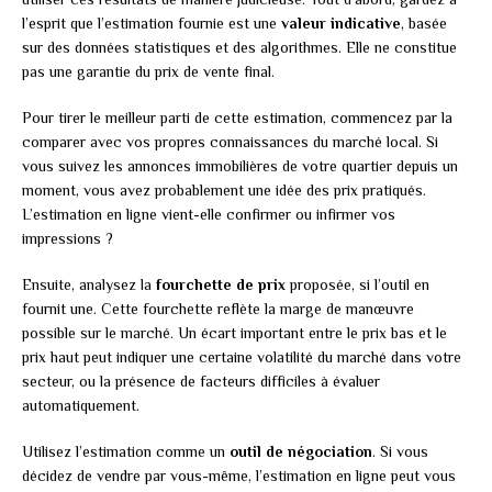
l’esprit que l’estimation fournie est une
valeur indicative
, basée
sur des données statistiques et des algorithmes. Elle ne constitue
pas une garantie du prix de vente final.
Pour tirer le meilleur parti de cette estimation, commencez par la
comparer avec vos propres connaissances du marché local. Si
vous suivez les annonces immobilières de votre quartier depuis un
moment, vous avez probablement une idée des prix pratiqués.
L’estimation en ligne vient-elle confirmer ou infirmer vos
impressions ?
Ensuite, analysez la
fourchette de prix
proposée, si l’outil en
fournit une. Cette fourchette reflète la marge de manœuvre
possible sur le marché. Un écart important entre le prix bas et le
prix haut peut indiquer une certaine volatilité du marché dans votre
secteur, ou la présence de facteurs difficiles à évaluer
automatiquement.
Utilisez l’estimation comme un
outil de négociation
. Si vous
décidez de vendre par vous-même, l’estimation en ligne peut vous