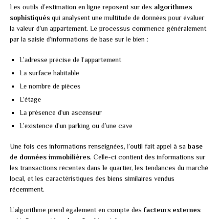
Les outils d’estimation en ligne reposent sur des
algorithmes
sophistiqués
qui analysent une multitude de données pour évaluer
la valeur d’un appartement. Le processus commence généralement
par la saisie d’informations de base sur le bien :
L’adresse précise de l’appartement
La surface habitable
Le nombre de pièces
L’étage
La présence d’un ascenseur
L’existence d’un parking ou d’une cave
Une fois ces informations renseignées, l’outil fait appel à sa
base
de données immobilières
. Celle-ci contient des informations sur
les transactions récentes dans le quartier, les tendances du marché
local, et les caractéristiques des biens similaires vendus
récemment.
L’algorithme prend également en compte des
facteurs externes