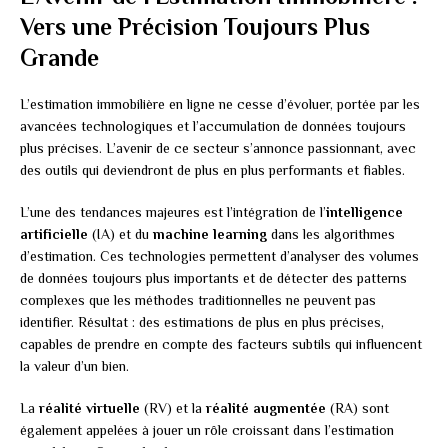
Vers une Précision Toujours Plus
Grande
L’estimation immobilière en ligne ne cesse d’évoluer, portée par les
avancées technologiques et l’accumulation de données toujours
plus précises. L’avenir de ce secteur s’annonce passionnant, avec
des outils qui deviendront de plus en plus performants et fiables.
L’une des tendances majeures est l’intégration de l’
intelligence
artificielle
(IA) et du
machine learning
dans les algorithmes
d’estimation. Ces technologies permettent d’analyser des volumes
de données toujours plus importants et de détecter des patterns
complexes que les méthodes traditionnelles ne peuvent pas
identifier. Résultat : des estimations de plus en plus précises,
capables de prendre en compte des facteurs subtils qui influencent
la valeur d’un bien.
La
réalité virtuelle
(RV) et la
réalité augmentée
(RA) sont
également appelées à jouer un rôle croissant dans l’estimation