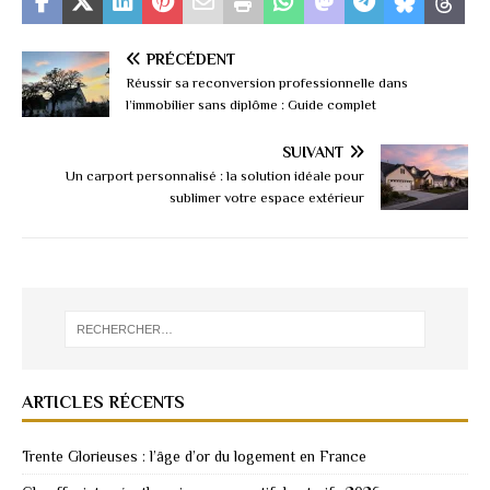
PRÉCÉDENT
Réussir sa reconversion professionnelle dans
l’immobilier sans diplôme : Guide complet
SUIVANT
Un carport personnalisé : la solution idéale pour
sublimer votre espace extérieur
ARTICLES RÉCENTS
Trente Glorieuses : l’âge d’or du logement en France