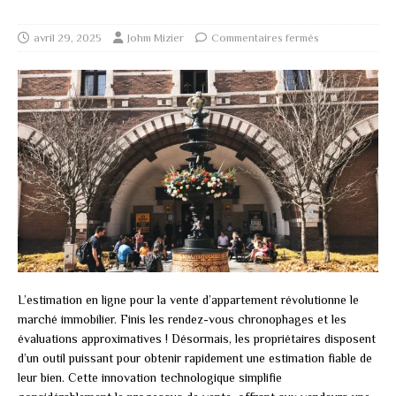
avril 29, 2025
Johm Mizier
Commentaires fermés
L’estimation en ligne pour la vente d’appartement révolutionne le
marché immobilier. Finis les rendez-vous chronophages et les
évaluations approximatives ! Désormais, les propriétaires disposent
d’un outil puissant pour obtenir rapidement une estimation fiable de
leur bien. Cette innovation technologique simplifie