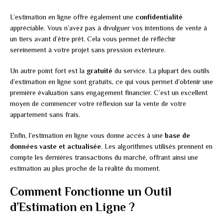
L’estimation en ligne offre également une
confidentialité
appréciable. Vous n’avez pas à divulguer vos intentions de vente à
un tiers avant d’être prêt. Cela vous permet de réfléchir
sereinement à votre projet sans pression extérieure.
Un autre point fort est la
gratuité
du service. La plupart des outils
d’estimation en ligne sont gratuits, ce qui vous permet d’obtenir une
première évaluation sans engagement financier. C’est un excellent
moyen de commencer votre réflexion sur la vente de votre
appartement sans frais.
Enfin, l’estimation en ligne vous donne accès à une
base de
données vaste et actualisée
. Les algorithmes utilisés prennent en
compte les dernières transactions du marché, offrant ainsi une
estimation au plus proche de la réalité du moment.
Comment Fonctionne un Outil
d’Estimation en Ligne ?