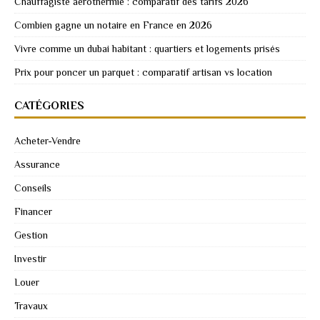
Chauffagiste aérothermie : comparatif des tarifs 2026
Combien gagne un notaire en France en 2026
Vivre comme un dubai habitant : quartiers et logements prisés
Prix pour poncer un parquet : comparatif artisan vs location
CATÉGORIES
Acheter-Vendre
Assurance
Conseils
Financer
Gestion
Investir
Louer
Travaux