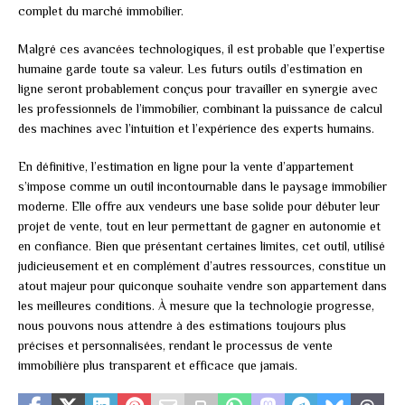
complet du marché immobilier.
Malgré ces avancées technologiques, il est probable que l’expertise
humaine garde toute sa valeur. Les futurs outils d’estimation en
ligne seront probablement conçus pour travailler en synergie avec
les professionnels de l’immobilier, combinant la puissance de calcul
des machines avec l’intuition et l’expérience des experts humains.
En définitive, l’estimation en ligne pour la vente d’appartement
s’impose comme un outil incontournable dans le paysage immobilier
moderne. Elle offre aux vendeurs une base solide pour débuter leur
projet de vente, tout en leur permettant de gagner en autonomie et
en confiance. Bien que présentant certaines limites, cet outil, utilisé
judicieusement et en complément d’autres ressources, constitue un
atout majeur pour quiconque souhaite vendre son appartement dans
les meilleures conditions. À mesure que la technologie progresse,
nous pouvons nous attendre à des estimations toujours plus
précises et personnalisées, rendant le processus de vente
immobilière plus transparent et efficace que jamais.