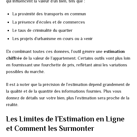
qui influencent la valeur d’un bien, tels que :
La proximité des transports en commun
La présence d’écoles et de commerces
Le taux de criminalité du quartier
Les projets d’urbanisme en cours ou à venir
En combinant toutes ces données, l’outil génère une
estimation
chiffrée
de la valeur de l’appartement. Certains outils vont plus loin
en fournissant une fourchette de prix, reflétant ainsi les variations
possibles du marché.
Il est à noter que la précision de l’estimation dépend grandement de
la qualité et de la quantité des informations fournies. Plus vous
donnez de détails sur votre bien, plus l’estimation sera proche de la
réalité.
Les Limites de l’Estimation en Ligne
et Comment les Surmonter