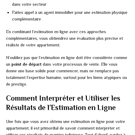
dans votre secteur
Faites appel à un agent immobilier pour une estimation physique
complémentaire
En combinant l’estimation en ligne avec ces approches
complémentaires, vous obtiendrez une évaluation plus précise et
réaliste de votre appartement.
N’oubliez pas que l’estimation en ligne doit être considérée comme
un
point de départ
dans votre processus de vente. Elle vous
donne une base solide pour commencer, mais ne remplace pas
totalement l’expertise humaine, surtout pour les biens atypiques ou
de prestige.
Comment Interpréter et Utiliser les
Résultats de l’Estimation en Ligne
Une fois que vous avez obtenu une estimation en ligne pour votre
appartement, il est primordial de savoir comment interpréter et
utiliser ces résultats de manière judicieuse. Tout d’abord, gardez à