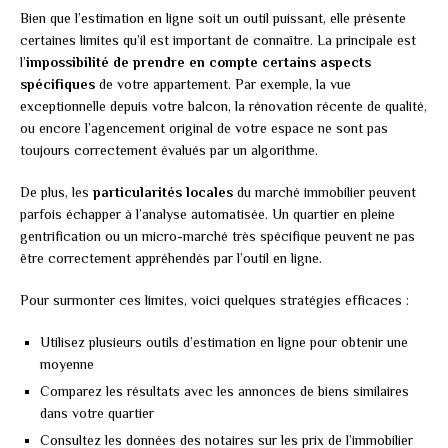
Bien que l’estimation en ligne soit un outil puissant, elle présente
certaines limites qu’il est important de connaître. La principale est
l’
impossibilité de prendre en compte certains aspects
spécifiques
de votre appartement. Par exemple, la vue
exceptionnelle depuis votre balcon, la rénovation récente de qualité,
ou encore l’agencement original de votre espace ne sont pas
toujours correctement évalués par un algorithme.
De plus, les
particularités locales
du marché immobilier peuvent
parfois échapper à l’analyse automatisée. Un quartier en pleine
gentrification ou un micro-marché très spécifique peuvent ne pas
être correctement appréhendés par l’outil en ligne.
Pour surmonter ces limites, voici quelques stratégies efficaces :
Utilisez plusieurs outils d’estimation en ligne pour obtenir une
moyenne
Comparez les résultats avec les annonces de biens similaires
dans votre quartier
Consultez les données des notaires sur les prix de l’immobilier