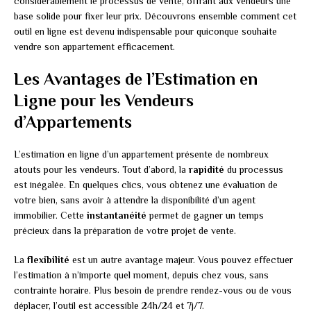
considérablement le processus de vente, offrant aux vendeurs une
base solide pour fixer leur prix. Découvrons ensemble comment cet
outil en ligne est devenu indispensable pour quiconque souhaite
vendre son appartement efficacement.
Les Avantages de l’Estimation en
Ligne pour les Vendeurs
d’Appartements
L’estimation en ligne d’un appartement présente de nombreux
atouts pour les vendeurs. Tout d’abord, la
rapidité
du processus
est inégalée. En quelques clics, vous obtenez une évaluation de
votre bien, sans avoir à attendre la disponibilité d’un agent
immobilier. Cette
instantanéité
permet de gagner un temps
précieux dans la préparation de votre projet de vente.
La
flexibilité
est un autre avantage majeur. Vous pouvez effectuer
l’estimation à n’importe quel moment, depuis chez vous, sans
contrainte horaire. Plus besoin de prendre rendez-vous ou de vous
déplacer, l’outil est accessible 24h/24 et 7j/7.