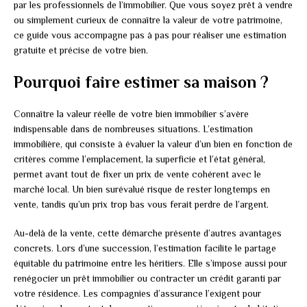
par les professionnels de l’immobilier. Que vous soyez prêt à vendre
ou simplement curieux de connaître la valeur de votre patrimoine,
ce guide vous accompagne pas à pas pour réaliser une estimation
gratuite et précise de votre bien.
Pourquoi faire estimer sa maison ?
Connaître la valeur réelle de votre bien immobilier s’avère
indispensable dans de nombreuses situations. L’estimation
immobilière, qui consiste à évaluer la valeur d’un bien en fonction de
critères comme l’emplacement, la superficie et l’état général,
permet avant tout de fixer un prix de vente cohérent avec le
marché local. Un bien surévalué risque de rester longtemps en
vente, tandis qu’un prix trop bas vous ferait perdre de l’argent.
Au-delà de la vente, cette démarche présente d’autres avantages
concrets. Lors d’une succession, l’estimation facilite le partage
équitable du patrimoine entre les héritiers. Elle s’impose aussi pour
renégocier un prêt immobilier ou contracter un crédit garanti par
votre résidence. Les compagnies d’assurance l’exigent pour