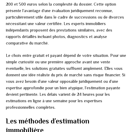
200 et 500 euros selon la complexité du dossier. Cette option
présente l’avantage d’une évaluation juridiquement reconnue,
particulièrement utile dans le cadre de successions ou de divorces
nécessitant une valeur certifiée. Les experts immobiliers
indépendants proposent des prestations similaires, avec des
rapports détaillés incluant photos, diagnostics et analyse
comparative du marché.
Le choix entre gratuit et payant dépend de votre situation. Pour une
simple curiosité ou une première approche avant une vente
éventuelle, les solutions gratuites suffisent amplement. Elles vous
donnent une idée réaliste du prix de marché sans risque financier. Si
vous avez besoin d’une valeur opposable juridiquement ou d’une
expertise approfondie pour un bien atypique, l’estimation payante
devient pertinente. Les délais varient de 24 heures pour les
estimations en ligne à une semaine pour les expertises
professionnelles complètes.
Les méthodes d’estimation
immobilière