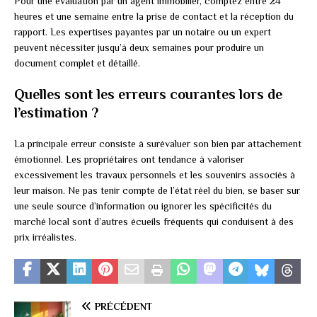
Pour une évaluation par un agent immobilier, comptez entre 24
heures et une semaine entre la prise de contact et la réception du
rapport. Les expertises payantes par un notaire ou un expert
peuvent nécessiter jusqu’à deux semaines pour produire un
document complet et détaillé.
Quelles sont les erreurs courantes lors de
l’estimation ?
La principale erreur consiste à surévaluer son bien par attachement
émotionnel. Les propriétaires ont tendance à valoriser
excessivement les travaux personnels et les souvenirs associés à
leur maison. Ne pas tenir compte de l’état réel du bien, se baser sur
une seule source d’information ou ignorer les spécificités du
marché local sont d’autres écueils fréquents qui conduisent à des
prix irréalistes.
PRÉCÉDENT