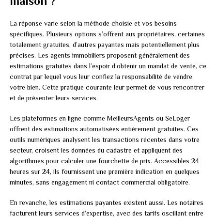
maison ?
La réponse varie selon la méthode choisie et vos besoins
spécifiques. Plusieurs options s’offrent aux propriétaires, certaines
totalement gratuites, d’autres payantes mais potentiellement plus
précises. Les agents immobiliers proposent généralement des
estimations gratuites dans l’espoir d’obtenir un mandat de vente, ce
contrat par lequel vous leur confiez la responsabilité de vendre
votre bien. Cette pratique courante leur permet de vous rencontrer
et de présenter leurs services.
Les plateformes en ligne comme MeilleursAgents ou SeLoger
offrent des estimations automatisées entièrement gratuites. Ces
outils numériques analysent les transactions récentes dans votre
secteur, croisent les données du cadastre et appliquent des
algorithmes pour calculer une fourchette de prix. Accessibles 24
heures sur 24, ils fournissent une première indication en quelques
minutes, sans engagement ni contact commercial obligatoire.
En revanche, les estimations payantes existent aussi. Les notaires
facturent leurs services d’expertise, avec des tarifs oscillant entre