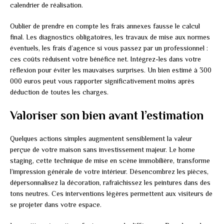
calendrier de réalisation.
Oublier de prendre en compte les frais annexes fausse le calcul
final. Les diagnostics obligatoires, les travaux de mise aux normes
éventuels, les frais d’agence si vous passez par un professionnel :
ces coûts réduisent votre bénéfice net. Intégrez-les dans votre
réflexion pour éviter les mauvaises surprises. Un bien estimé à 300
000 euros peut vous rapporter significativement moins après
déduction de toutes les charges.
Valoriser son bien avant l’estimation
Quelques actions simples augmentent sensiblement la valeur
perçue de votre maison sans investissement majeur. Le home
staging, cette technique de mise en scène immobilière, transforme
l’impression générale de votre intérieur. Désencombrez les pièces,
dépersonnalisez la décoration, rafraîchissez les peintures dans des
tons neutres. Ces interventions légères permettent aux visiteurs de
se projeter dans votre espace.