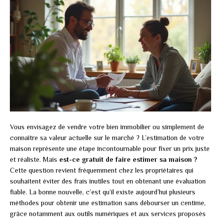
Vous envisagez de vendre votre bien immobilier ou simplement de
connaître sa valeur actuelle sur le marché ? L’estimation de votre
maison représente une étape incontournable pour fixer un prix juste
et réaliste. Mais
est-ce gratuit de faire estimer sa maison ?
Cette question revient fréquemment chez les propriétaires qui
souhaitent éviter des frais inutiles tout en obtenant une évaluation
fiable. La bonne nouvelle, c’est qu’il existe aujourd’hui plusieurs
méthodes pour obtenir une estimation sans débourser un centime,
grâce notamment aux outils numériques et aux services proposés