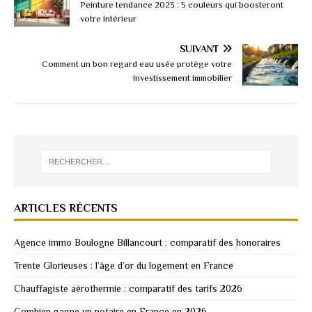
Peinture tendance 2023 : 5 couleurs qui boosteront
votre intérieur
SUIVANT
Comment un bon regard eau usée protège votre
investissement immobilier
ARTICLES RÉCENTS
Agence immo Boulogne Billancourt : comparatif des honoraires
Trente Glorieuses : l’âge d’or du logement en France
Chauffagiste aérothermie : comparatif des tarifs 2026
Combien gagne un notaire en France en 2026