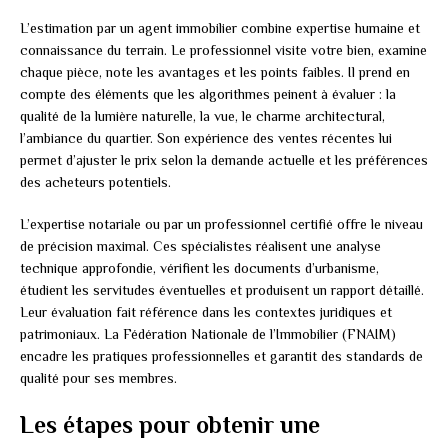
L’estimation par un agent immobilier combine expertise humaine et
connaissance du terrain. Le professionnel visite votre bien, examine
chaque pièce, note les avantages et les points faibles. Il prend en
compte des éléments que les algorithmes peinent à évaluer : la
qualité de la lumière naturelle, la vue, le charme architectural,
l’ambiance du quartier. Son expérience des ventes récentes lui
permet d’ajuster le prix selon la demande actuelle et les préférences
des acheteurs potentiels.
L’expertise notariale ou par un professionnel certifié offre le niveau
de précision maximal. Ces spécialistes réalisent une analyse
technique approfondie, vérifient les documents d’urbanisme,
étudient les servitudes éventuelles et produisent un rapport détaillé.
Leur évaluation fait référence dans les contextes juridiques et
patrimoniaux. La Fédération Nationale de l’Immobilier (FNAIM)
encadre les pratiques professionnelles et garantit des standards de
qualité pour ses membres.
Les étapes pour obtenir une