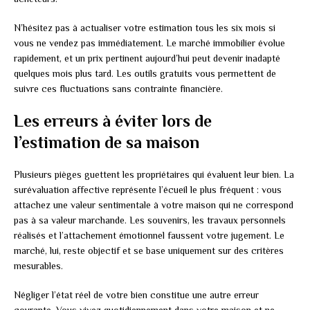
N’hésitez pas à actualiser votre estimation tous les six mois si
vous ne vendez pas immédiatement. Le marché immobilier évolue
rapidement, et un prix pertinent aujourd’hui peut devenir inadapté
quelques mois plus tard. Les outils gratuits vous permettent de
suivre ces fluctuations sans contrainte financière.
Les erreurs à éviter lors de
l’estimation de sa maison
Plusieurs pièges guettent les propriétaires qui évaluent leur bien. La
surévaluation affective représente l’écueil le plus fréquent : vous
attachez une valeur sentimentale à votre maison qui ne correspond
pas à sa valeur marchande. Les souvenirs, les travaux personnels
réalisés et l’attachement émotionnel faussent votre jugement. Le
marché, lui, reste objectif et se base uniquement sur des critères
mesurables.
Négliger l’état réel de votre bien constitue une autre erreur