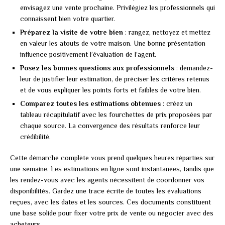
envisagez une vente prochaine. Privilégiez les professionnels qui
connaissent bien votre quartier.
Préparez la visite de votre bien
: rangez, nettoyez et mettez
en valeur les atouts de votre maison. Une bonne présentation
influence positivement l’évaluation de l’agent.
Posez les bonnes questions aux professionnels
: demandez-
leur de justifier leur estimation, de préciser les critères retenus
et de vous expliquer les points forts et faibles de votre bien.
Comparez toutes les estimations obtenues
: créez un
tableau récapitulatif avec les fourchettes de prix proposées par
chaque source. La convergence des résultats renforce leur
crédibilité.
Cette démarche complète vous prend quelques heures réparties sur
une semaine. Les estimations en ligne sont instantanées, tandis que
les rendez-vous avec les agents nécessitent de coordonner vos
disponibilités. Gardez une trace écrite de toutes les évaluations
reçues, avec les dates et les sources. Ces documents constituent
une base solide pour fixer votre prix de vente ou négocier avec des
acheteurs.