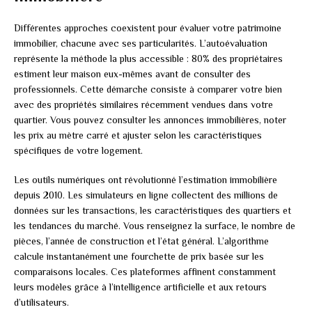
Différentes approches coexistent pour évaluer votre patrimoine
immobilier, chacune avec ses particularités. L’autoévaluation
représente la méthode la plus accessible : 80% des propriétaires
estiment leur maison eux-mêmes avant de consulter des
professionnels. Cette démarche consiste à comparer votre bien
avec des propriétés similaires récemment vendues dans votre
quartier. Vous pouvez consulter les annonces immobilières, noter
les prix au mètre carré et ajuster selon les caractéristiques
spécifiques de votre logement.
Les outils numériques ont révolutionné l’estimation immobilière
depuis 2010. Les simulateurs en ligne collectent des millions de
données sur les transactions, les caractéristiques des quartiers et
les tendances du marché. Vous renseignez la surface, le nombre de
pièces, l’année de construction et l’état général. L’algorithme
calcule instantanément une fourchette de prix basée sur les
comparaisons locales. Ces plateformes affinent constamment
leurs modèles grâce à l’intelligence artificielle et aux retours
d’utilisateurs.