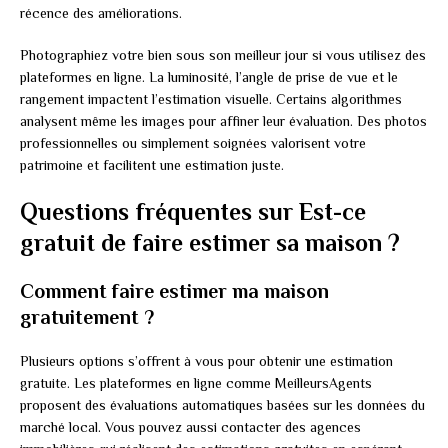
récence des améliorations.
Photographiez votre bien sous son meilleur jour si vous utilisez des
plateformes en ligne. La luminosité, l’angle de prise de vue et le
rangement impactent l’estimation visuelle. Certains algorithmes
analysent même les images pour affiner leur évaluation. Des photos
professionnelles ou simplement soignées valorisent votre
patrimoine et facilitent une estimation juste.
Questions fréquentes sur Est-ce
gratuit de faire estimer sa maison ?
Comment faire estimer ma maison
gratuitement ?
Plusieurs options s’offrent à vous pour obtenir une estimation
gratuite. Les plateformes en ligne comme MeilleursAgents
proposent des évaluations automatiques basées sur les données du
marché local. Vous pouvez aussi contacter des agences