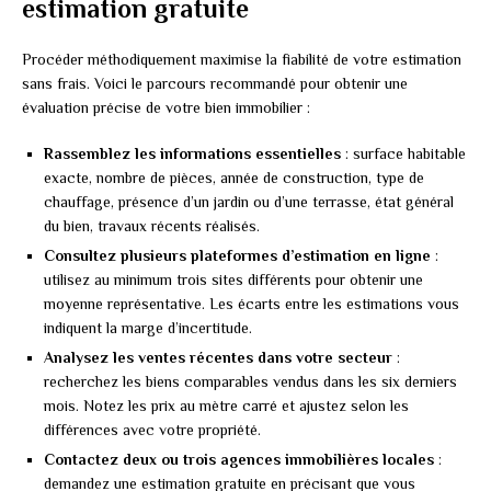
estimation gratuite
Procéder méthodiquement maximise la fiabilité de votre estimation
sans frais. Voici le parcours recommandé pour obtenir une
évaluation précise de votre bien immobilier :
Rassemblez les informations essentielles
: surface habitable
exacte, nombre de pièces, année de construction, type de
chauffage, présence d’un jardin ou d’une terrasse, état général
du bien, travaux récents réalisés.
Consultez plusieurs plateformes d’estimation en ligne
:
utilisez au minimum trois sites différents pour obtenir une
moyenne représentative. Les écarts entre les estimations vous
indiquent la marge d’incertitude.
Analysez les ventes récentes dans votre secteur
:
recherchez les biens comparables vendus dans les six derniers
mois. Notez les prix au mètre carré et ajustez selon les
différences avec votre propriété.
Contactez deux ou trois agences immobilières locales
:
demandez une estimation gratuite en précisant que vous