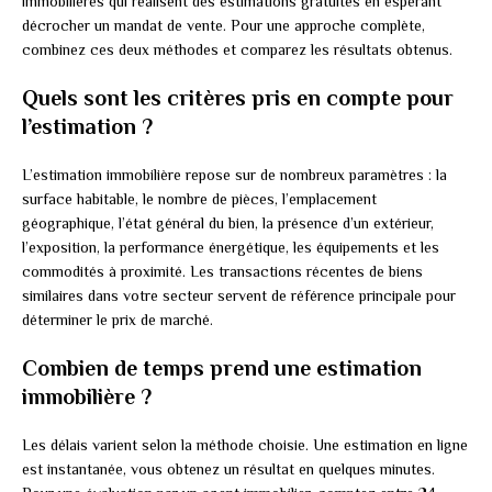
immobilières qui réalisent des estimations gratuites en espérant
décrocher un mandat de vente. Pour une approche complète,
combinez ces deux méthodes et comparez les résultats obtenus.
Quels sont les critères pris en compte pour
l’estimation ?
L’estimation immobilière repose sur de nombreux paramètres : la
surface habitable, le nombre de pièces, l’emplacement
géographique, l’état général du bien, la présence d’un extérieur,
l’exposition, la performance énergétique, les équipements et les
commodités à proximité. Les transactions récentes de biens
similaires dans votre secteur servent de référence principale pour
déterminer le prix de marché.
Combien de temps prend une estimation
immobilière ?
Les délais varient selon la méthode choisie. Une estimation en ligne
est instantanée, vous obtenez un résultat en quelques minutes.