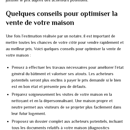
justifier le prix auprès des acheteurs potentiels.
Quelques conseils pour optimiser la
vente de votre maison
Une fois l’estimation réalisée par un notaire, il est important de
mettre toutes les chances de votre côté pour vendre rapidement et
au meilleur prix. Voici quelques conseils pour optimiser la vente de
votre maison :
Pensez à effectuer les travaux nécessaires pour améliorer l’état
général du bâtiment et valoriser ses atouts. Les acheteurs
potentiels seront plus enclins à payer le prix demandé si le bien
est en bon état et présente peu de défauts.
Préparez soigneusement les visites de votre maison en la
nettoyant et en la dépersonnalisant. Une maison propre et
neutre permet aux visiteurs de se projeter plus facilement dans
leur futur logement.
Proposez un dossier complet aux acheteurs potentiels, incluant
tous les documents relatifs à votre maison (diagnostics