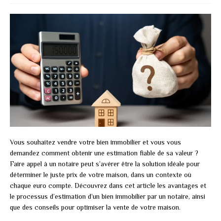
Vous souhaitez vendre votre bien immobilier et vous vous
demandez comment obtenir une estimation fiable de sa valeur ?
Faire appel à un notaire peut s’avérer être la solution idéale pour
déterminer le juste prix de votre maison, dans un contexte où
chaque euro compte. Découvrez dans cet article les avantages et
le processus d’estimation d’un bien immobilier par un notaire, ainsi
que des conseils pour optimiser la vente de votre maison.