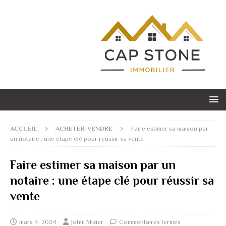
ACCUEIL
ACHETER-VENDRE
Faire estimer sa maison par
un notaire : une étape clé pour réussir sa vente
Faire estimer sa maison par un
notaire : une étape clé pour réussir sa
vente
mars 4, 2024
Johm Mizier
Commentaires fermés