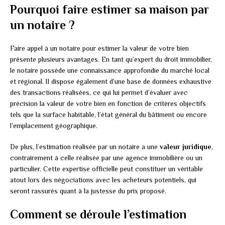
Pourquoi faire estimer sa maison par
un notaire ?
Faire appel à un notaire pour estimer la valeur de votre bien
présente plusieurs avantages. En tant qu’expert du droit immobilier,
le notaire possède une connaissance approfondie du marché local
et régional. Il dispose également d’une base de données exhaustive
des transactions réalisées, ce qui lui permet d’évaluer avec
précision la valeur de votre bien en fonction de critères objectifs
tels que la surface habitable, l’état général du bâtiment ou encore
l’emplacement géographique.
De plus, l’estimation réalisée par un notaire a une
valeur juridique
,
contrairement à celle réalisée par une agence immobilière ou un
particulier. Cette expertise officielle peut constituer un véritable
atout lors des négociations avec les acheteurs potentiels, qui
seront rassurés quant à la justesse du prix proposé.
Comment se déroule l’estimation