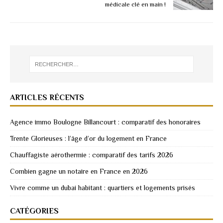
médicale clé en main !
ARTICLES RÉCENTS
Agence immo Boulogne Billancourt : comparatif des honoraires
Trente Glorieuses : l’âge d’or du logement en France
Chauffagiste aérothermie : comparatif des tarifs 2026
Combien gagne un notaire en France en 2026
Vivre comme un dubai habitant : quartiers et logements prisés
CATÉGORIES