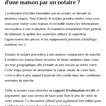
d’une maison par un notaire ?
L’estimation d’un bien immobilier par un notaire se déroule en
plusieurs étapes. Tout d’abord, le notaire prendra rendez-vous avec
vous pour visiter votre maison et recueillir toutes les informations
nécessaires à son évaluation. Il examinera notamment l’état général
du bâtiment, la qualité des matériaux utilisés, la superficie,
l’agencement des pièces et les équipements présents (chauffage,
isolation, etc.).
Ensuite, le notaire procédera à une analyse comparative de marché.
Il étudiera les transactions récentes de biens similaires dans votre
secteur géographique afin d’établir un prix moyen au mètre carré.
Cette étape permet de déterminer la valeur vénale de votre bien,
c’est-à-dire le prix auquel il pourrait être vendu dans des conditions
normales de marché.
Enfin, le notaire vous remettra un
rapport d’estimation
détaillé et
argumenté, qui vous servira de base pour fixer le prix de vente de
votre maison. Ce document officiel peut également être utilisé pour