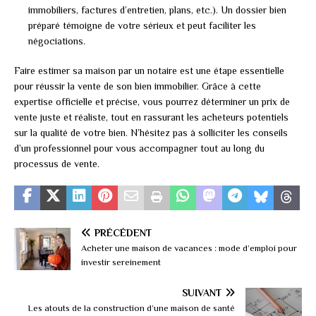
immobiliers, factures d’entretien, plans, etc.). Un dossier bien
préparé témoigne de votre sérieux et peut faciliter les
négociations.
Faire estimer sa maison par un notaire est une étape essentielle
pour réussir la vente de son bien immobilier. Grâce à cette
expertise officielle et précise, vous pourrez déterminer un prix de
vente juste et réaliste, tout en rassurant les acheteurs potentiels
sur la qualité de votre bien. N’hésitez pas à solliciter les conseils
d’un professionnel pour vous accompagner tout au long du
processus de vente.
PRÉCÉDENT
Acheter une maison de vacances : mode d’emploi pour
investir sereinement
SUIVANT
Les atouts de la construction d’une maison de santé