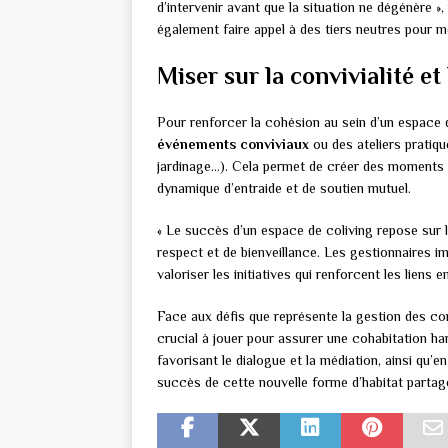
d’intervenir avant que la situation ne dégénère 
également faire appel à des tiers neutres pour m
Miser sur la convivialité et 
Pour renforcer la cohésion au sein d’un espace de
événements conviviaux
ou des ateliers pratiq
jardinage…). Cela permet de créer des moments d
dynamique d’entraide et de soutien mutuel.
« Le succès d’un espace de coliving repose sur 
respect et de bienveillance. Les gestionnaires i
valoriser les initiatives qui renforcent les liens
Face aux défis que représente la gestion des conf
crucial à jouer pour assurer une cohabitation ha
favorisant le dialogue et la médiation, ainsi qu’en
succès de cette nouvelle forme d’habitat partag