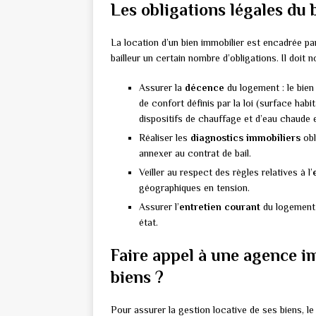
Les obligations légales du 
La location d’un bien immobilier est encadrée pa
bailleur un certain nombre d’obligations. Il doit 
Assurer la
décence
du logement : le bien 
de confort définis par la loi (surface habi
dispositifs de chauffage et d’eau chaude 
Réaliser les
diagnostics immobiliers
obl
annexer au contrat de bail.
Veiller au respect des règles relatives à l’
géographiques en tension.
Assurer l’
entretien courant
du logement e
état.
Faire appel à une agence i
biens ?
Pour assurer la gestion locative de ses biens, le