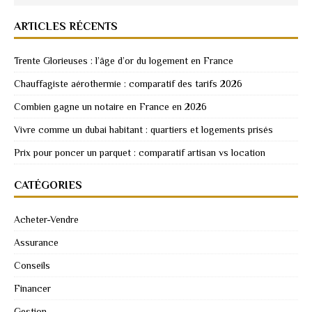
ARTICLES RÉCENTS
Trente Glorieuses : l’âge d’or du logement en France
Chauffagiste aérothermie : comparatif des tarifs 2026
Combien gagne un notaire en France en 2026
Vivre comme un dubai habitant : quartiers et logements prisés
Prix pour poncer un parquet : comparatif artisan vs location
CATÉGORIES
Acheter-Vendre
Assurance
Conseils
Financer
Gestion