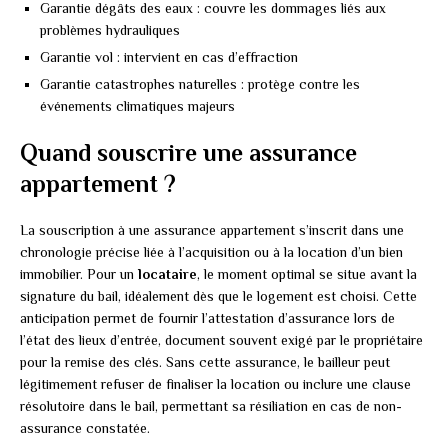
Garantie dégâts des eaux : couvre les dommages liés aux
problèmes hydrauliques
Garantie vol : intervient en cas d’effraction
Garantie catastrophes naturelles : protège contre les
événements climatiques majeurs
Quand souscrire une assurance
appartement ?
La souscription à une assurance appartement s’inscrit dans une
chronologie précise liée à l’acquisition ou à la location d’un bien
immobilier. Pour un
locataire
, le moment optimal se situe avant la
signature du bail, idéalement dès que le logement est choisi. Cette
anticipation permet de fournir l’attestation d’assurance lors de
l’état des lieux d’entrée, document souvent exigé par le propriétaire
pour la remise des clés. Sans cette assurance, le bailleur peut
légitimement refuser de finaliser la location ou inclure une clause
résolutoire dans le bail, permettant sa résiliation en cas de non-
assurance constatée.