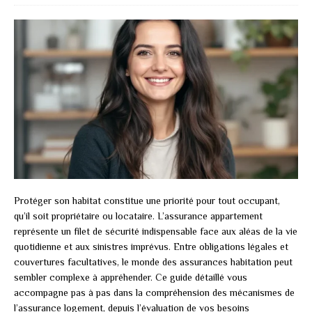
Protéger son habitat constitue une priorité pour tout occupant,
qu’il soit propriétaire ou locataire. L’assurance appartement
représente un filet de sécurité indispensable face aux aléas de la vie
quotidienne et aux sinistres imprévus. Entre obligations légales et
couvertures facultatives, le monde des assurances habitation peut
sembler complexe à appréhender. Ce guide détaillé vous
accompagne pas à pas dans la compréhension des mécanismes de
l’assurance logement, depuis l’évaluation de vos besoins