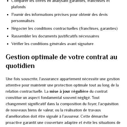
Comparer les offres en analysant garanties, franchises et
plafonds
Fournir des informations précises pour obtenir des devis
personnalisés
Négocier les conditions contractuelles (franchises, garanties)
Rassembler les documents justificatifs nécessaires
Vérifier les conditions générales avant signature
Gestion optimale de votre contrat au
quotidien
Une fois souscrite, l’assurance appartement nécessite une gestion
attentive pour maintenir une protection optimale tout au long de la
relation contractuelle. La
mise à jour régulière
du contrat
constitue un aspect fondamental souvent négligé. Tout
changement significatif dans la composition du foyer, l’acquisition
de nouveaux biens de valeur, ou la réalisation de travaux
d’amélioration doit être signalé à l’assureur. Cette démarche
proactive garantit une couverture adaptée et évite les situations de