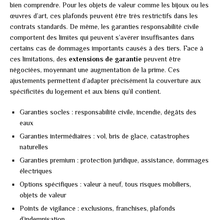
bien comprendre. Pour les objets de valeur comme les bijoux ou les
œuvres d’art, ces plafonds peuvent être très restrictifs dans les
contrats standards. De même, les garanties responsabilité civile
comportent des limites qui peuvent s’avérer insuffisantes dans
certains cas de dommages importants causés à des tiers. Face à
ces limitations, des
extensions de garantie
peuvent être
négociées, moyennant une augmentation de la prime. Ces
ajustements permettent d’adapter précisément la couverture aux
spécificités du logement et aux biens qu’il contient.
Garanties socles : responsabilité civile, incendie, dégâts des
eaux
Garanties intermédiaires : vol, bris de glace, catastrophes
naturelles
Garanties premium : protection juridique, assistance, dommages
électriques
Options spécifiques : valeur à neuf, tous risques mobiliers,
objets de valeur
Points de vigilance : exclusions, franchises, plafonds
d’indemnisation