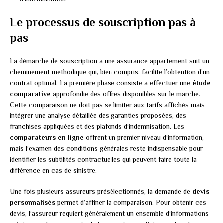
Le processus de souscription pas à
pas
La démarche de souscription à une assurance appartement suit un
cheminement méthodique qui, bien compris, facilite l’obtention d’un
contrat optimal. La première phase consiste à effectuer une
étude
comparative
approfondie des offres disponibles sur le marché.
Cette comparaison ne doit pas se limiter aux tarifs affichés mais
intégrer une analyse détaillée des garanties proposées, des
franchises appliquées et des plafonds d’indemnisation. Les
comparateurs en ligne
offrent un premier niveau d’information,
mais l’examen des conditions générales reste indispensable pour
identifier les subtilités contractuelles qui peuvent faire toute la
différence en cas de sinistre.
Une fois plusieurs assureurs présélectionnés, la demande de
devis
personnalisés
permet d’affiner la comparaison. Pour obtenir ces
devis, l’assureur requiert généralement un ensemble d’informations