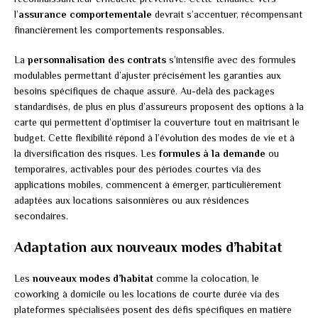
l’
assurance comportementale
devrait s’accentuer, récompensant
financièrement les comportements responsables.
La
personnalisation des contrats
s’intensifie avec des formules
modulables permettant d’ajuster précisément les garanties aux
besoins spécifiques de chaque assuré. Au-delà des packages
standardisés, de plus en plus d’assureurs proposent des options à la
carte qui permettent d’optimiser la couverture tout en maîtrisant le
budget. Cette flexibilité répond à l’évolution des modes de vie et à
la diversification des risques. Les
formules à la demande
ou
temporaires, activables pour des périodes courtes via des
applications mobiles, commencent à émerger, particulièrement
adaptées aux locations saisonnières ou aux résidences
secondaires.
Adaptation aux nouveaux modes d’habitat
Les
nouveaux modes d’habitat
comme la colocation, le
coworking à domicile ou les locations de courte durée via des
plateformes spécialisées posent des défis spécifiques en matière