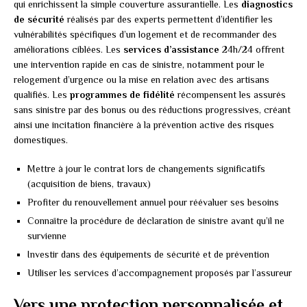
qui enrichissent la simple couverture assurantielle. Les
diagnostics
de sécurité
réalisés par des experts permettent d’identifier les
vulnérabilités spécifiques d’un logement et de recommander des
améliorations ciblées. Les
services d’assistance
24h/24 offrent
une intervention rapide en cas de sinistre, notamment pour le
relogement d’urgence ou la mise en relation avec des artisans
qualifiés. Les
programmes de fidélité
récompensent les assurés
sans sinistre par des bonus ou des réductions progressives, créant
ainsi une incitation financière à la prévention active des risques
domestiques.
Mettre à jour le contrat lors de changements significatifs
(acquisition de biens, travaux)
Profiter du renouvellement annuel pour réévaluer ses besoins
Connaître la procédure de déclaration de sinistre avant qu’il ne
survienne
Investir dans des équipements de sécurité et de prévention
Utiliser les services d’accompagnement proposés par l’assureur
Vers une protection personnalisée et