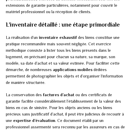
extensions de garantie particulières, notamment pour couvrir le
matériel professionnel ou la réception de clients.
L’inventaire détaillé : une étape primordiale
La réalisation d’un
inventaire exhaustif
des biens constitue une
pratique recommandée mais souvent négligée. Cet exercice
méthodique consiste à lister tous les biens présents dans le
logement, en précisant pour chacun sa nature, sa marque, son
modèle, sa date d’achat et sa valeur estimée. Pour faciliter cette
démarche, de nombreuses
applications mobiles
dédiées
permettent de photographier les objets et d’organiser l’information
de manière structurée.
La conservation des
factures d’achat
ou des certificats de
garantie facilite considérablement l’établissement de la valeur des
biens en cas de sinistre. Pour les objets anciens ou les biens
précieux sans justificatif d’achat, il peut être judicieux de recourir à
une
expertise d’évaluation
. Ce document établi par un
professionnel assermenté sera reconnu par les assureurs en cas de