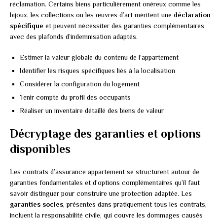
réclamation. Certains biens particulièrement onéreux comme les
bijoux, les collections ou les œuvres d’art méritent une
déclaration
spécifique
et peuvent nécessiter des garanties complémentaires
avec des plafonds d’indemnisation adaptés.
Estimer la valeur globale du contenu de l’appartement
Identifier les risques spécifiques liés à la localisation
Considérer la configuration du logement
Tenir compte du profil des occupants
Réaliser un inventaire détaillé des biens de valeur
Décryptage des garanties et options
disponibles
Les contrats d’assurance appartement se structurent autour de
garanties fondamentales et d’options complémentaires qu’il faut
savoir distinguer pour construire une protection adaptée. Les
garanties socles
, présentes dans pratiquement tous les contrats,
incluent la responsabilité civile, qui couvre les dommages causés