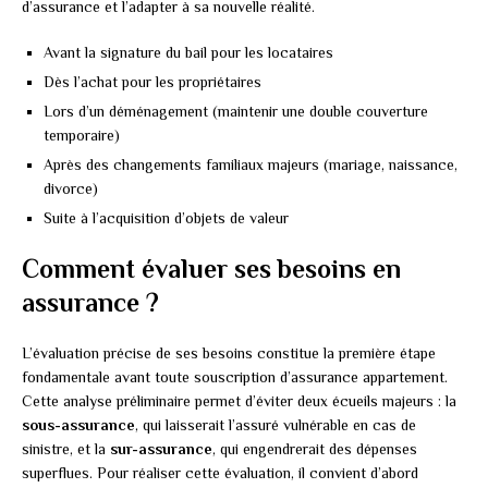
d’assurance et l’adapter à sa nouvelle réalité.
Avant la signature du bail pour les locataires
Dès l’achat pour les propriétaires
Lors d’un déménagement (maintenir une double couverture
temporaire)
Après des changements familiaux majeurs (mariage, naissance,
divorce)
Suite à l’acquisition d’objets de valeur
Comment évaluer ses besoins en
assurance ?
L’évaluation précise de ses besoins constitue la première étape
fondamentale avant toute souscription d’assurance appartement.
Cette analyse préliminaire permet d’éviter deux écueils majeurs : la
sous-assurance
, qui laisserait l’assuré vulnérable en cas de
sinistre, et la
sur-assurance
, qui engendrerait des dépenses
superflues. Pour réaliser cette évaluation, il convient d’abord