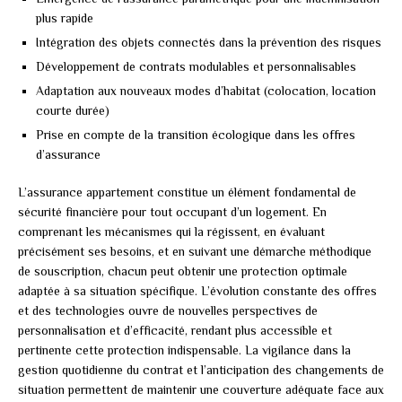
plus rapide
Intégration des objets connectés dans la prévention des risques
Développement de contrats modulables et personnalisables
Adaptation aux nouveaux modes d’habitat (colocation, location
courte durée)
Prise en compte de la transition écologique dans les offres
d’assurance
L’assurance appartement constitue un élément fondamental de
sécurité financière pour tout occupant d’un logement. En
comprenant les mécanismes qui la régissent, en évaluant
précisément ses besoins, et en suivant une démarche méthodique
de souscription, chacun peut obtenir une protection optimale
adaptée à sa situation spécifique. L’évolution constante des offres
et des technologies ouvre de nouvelles perspectives de
personnalisation et d’efficacité, rendant plus accessible et
pertinente cette protection indispensable. La vigilance dans la
gestion quotidienne du contrat et l’anticipation des changements de
situation permettent de maintenir une couverture adéquate face aux