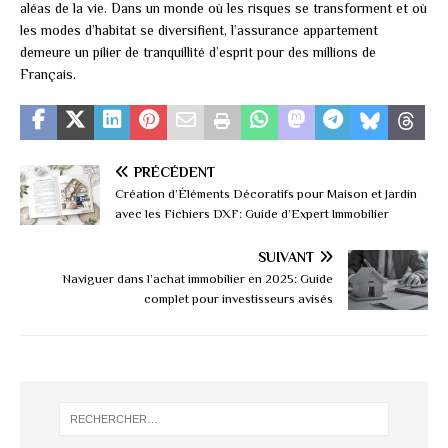
aléas de la vie. Dans un monde où les risques se transforment et où
les modes d’habitat se diversifient, l’assurance appartement
demeure un pilier de tranquillité d’esprit pour des millions de
Français.
PRÉCÉDENT
Création d’Éléments Décoratifs pour Maison et Jardin
avec les Fichiers DXF: Guide d’Expert Immobilier
SUIVANT
Naviguer dans l’achat immobilier en 2025: Guide
complet pour investisseurs avisés