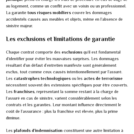
au logement, comme un conflit avec un voisin ou un professionnel.
La garantie
tous risques mobiliers
couvre les dommages
accidentels causés aux meubles et objets, même en l’absence de
sinistre majeur.
Les exclusions et limitations de garantie
Chaque contrat comporte des
exclusions
qu’il est fondamental
d’identifier pour éviter les mauvaises surprises. Les dommages
résultant d’un défaut d’entretien manifeste sont généralement
exclus, tout comme ceux causés intentionnellement par l’assuré.
Les
catastrophes technologiques
ou les
actes de terrorisme
nécessitent souvent des extensions spécifiques pour être couverts.
Les
franchises
, représentant la somme restant à la charge de
l’assuré en cas de sinistre, varient considérablement selon les
contrats et les garanties. Leur montant influence directement le
coût de l’assurance : plus la franchise est élevée, plus la prime
diminue.
Les
plafonds d’indemnisation
constituent une autre limitation à