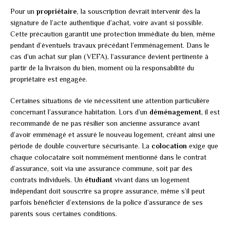
Pour un
propriétaire
, la souscription devrait intervenir dès la
signature de l’acte authentique d’achat, voire avant si possible.
Cette précaution garantit une protection immédiate du bien, même
pendant d’éventuels travaux précédant l’emménagement. Dans le
cas d’un achat sur plan (VEFA), l’assurance devient pertinente à
partir de la livraison du bien, moment où la responsabilité du
propriétaire est engagée.
Certaines situations de vie nécessitent une attention particulière
concernant l’assurance habitation. Lors d’un
déménagement
, il est
recommandé de ne pas résilier son ancienne assurance avant
d’avoir emménagé et assuré le nouveau logement, créant ainsi une
période de double couverture sécurisante. La
colocation
exige que
chaque colocataire soit nommément mentionné dans le contrat
d’assurance, soit via une assurance commune, soit par des
contrats individuels. Un
étudiant
vivant dans un logement
indépendant doit souscrire sa propre assurance, même s’il peut
parfois bénéficier d’extensions de la police d’assurance de ses
parents sous certaines conditions.