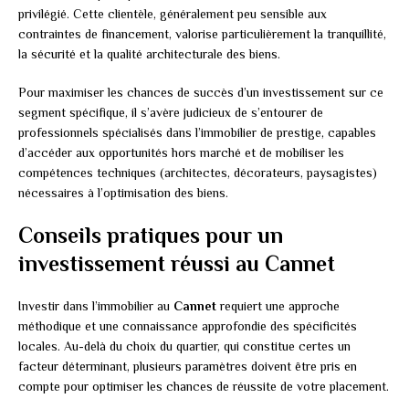
privilégié. Cette clientèle, généralement peu sensible aux
contraintes de financement, valorise particulièrement la tranquillité,
la sécurité et la qualité architecturale des biens.
Pour maximiser les chances de succès d’un investissement sur ce
segment spécifique, il s’avère judicieux de s’entourer de
professionnels spécialisés dans l’immobilier de prestige, capables
d’accéder aux opportunités hors marché et de mobiliser les
compétences techniques (architectes, décorateurs, paysagistes)
nécessaires à l’optimisation des biens.
Conseils pratiques pour un
investissement réussi au Cannet
Investir dans l’immobilier au
Cannet
requiert une approche
méthodique et une connaissance approfondie des spécificités
locales. Au-delà du choix du quartier, qui constitue certes un
facteur déterminant, plusieurs paramètres doivent être pris en
compte pour optimiser les chances de réussite de votre placement.