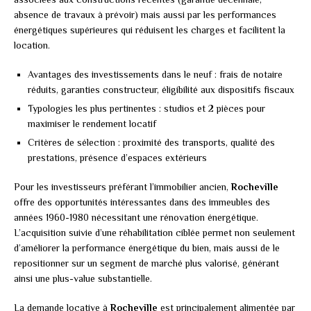
absence de travaux à prévoir) mais aussi par les performances
énergétiques supérieures qui réduisent les charges et facilitent la
location.
Avantages des investissements dans le neuf : frais de notaire
réduits, garanties constructeur, éligibilité aux dispositifs fiscaux
Typologies les plus pertinentes : studios et 2 pièces pour
maximiser le rendement locatif
Critères de sélection : proximité des transports, qualité des
prestations, présence d’espaces extérieurs
Pour les investisseurs préférant l’immobilier ancien,
Rocheville
offre des opportunités intéressantes dans des immeubles des
années 1960-1980 nécessitant une rénovation énergétique.
L’acquisition suivie d’une réhabilitation ciblée permet non seulement
d’améliorer la performance énergétique du bien, mais aussi de le
repositionner sur un segment de marché plus valorisé, générant
ainsi une plus-value substantielle.
La demande locative à
Rocheville
est principalement alimentée par