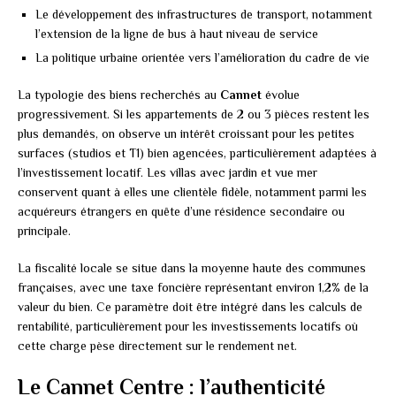
Le développement des infrastructures de transport, notamment
l’extension de la ligne de bus à haut niveau de service
La politique urbaine orientée vers l’amélioration du cadre de vie
La typologie des biens recherchés au
Cannet
évolue
progressivement. Si les appartements de 2 ou 3 pièces restent les
plus demandés, on observe un intérêt croissant pour les petites
surfaces (studios et T1) bien agencées, particulièrement adaptées à
l’investissement locatif. Les villas avec jardin et vue mer
conservent quant à elles une clientèle fidèle, notamment parmi les
acquéreurs étrangers en quête d’une résidence secondaire ou
principale.
La fiscalité locale se situe dans la moyenne haute des communes
françaises, avec une taxe foncière représentant environ 1,2% de la
valeur du bien. Ce paramètre doit être intégré dans les calculs de
rentabilité, particulièrement pour les investissements locatifs où
cette charge pèse directement sur le rendement net.
Le Cannet Centre : l’authenticité