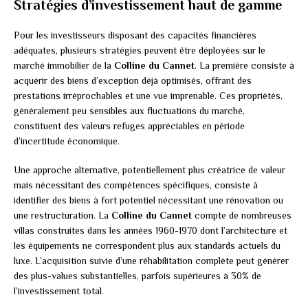
Stratégies d’investissement haut de gamme
Pour les investisseurs disposant des capacités financières
adéquates, plusieurs stratégies peuvent être déployées sur le
marché immobilier de la
Colline du Cannet
. La première consiste à
acquérir des biens d’exception déjà optimisés, offrant des
prestations irréprochables et une vue imprenable. Ces propriétés,
généralement peu sensibles aux fluctuations du marché,
constituent des valeurs refuges appréciables en période
d’incertitude économique.
Une approche alternative, potentiellement plus créatrice de valeur
mais nécessitant des compétences spécifiques, consiste à
identifier des biens à fort potentiel nécessitant une rénovation ou
une restructuration. La
Colline du Cannet
compte de nombreuses
villas construites dans les années 1960-1970 dont l’architecture et
les équipements ne correspondent plus aux standards actuels du
luxe. L’acquisition suivie d’une réhabilitation complète peut générer
des plus-values substantielles, parfois supérieures à 30% de
l’investissement total.