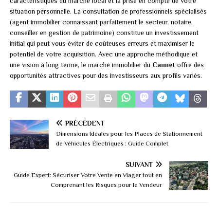
caractéristiques du marché local et la prise en compte de votre
situation personnelle. La consultation de professionnels spécialisés
(agent immobilier connaissant parfaitement le secteur, notaire,
conseiller en gestion de patrimoine) constitue un investissement
initial qui peut vous éviter de coûteuses erreurs et maximiser le
potentiel de votre acquisition. Avec une approche méthodique et
une vision à long terme, le marché immobilier du
Cannet
offre des
opportunités attractives pour des investisseurs aux profils variés.
PRÉCÉDENT
Dimensions Idéales pour les Places de Stationnement
de Véhicules Électriques : Guide Complet
SUIVANT
Guide Expert: Sécuriser Votre Vente en Viager tout en
Comprenant les Risques pour le Vendeur