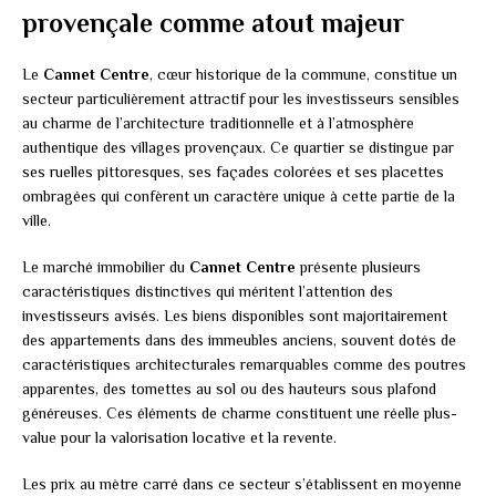
provençale comme atout majeur
Le
Cannet Centre
, cœur historique de la commune, constitue un
secteur particulièrement attractif pour les investisseurs sensibles
au charme de l’architecture traditionnelle et à l’atmosphère
authentique des villages provençaux. Ce quartier se distingue par
ses ruelles pittoresques, ses façades colorées et ses placettes
ombragées qui confèrent un caractère unique à cette partie de la
ville.
Le marché immobilier du
Cannet Centre
présente plusieurs
caractéristiques distinctives qui méritent l’attention des
investisseurs avisés. Les biens disponibles sont majoritairement
des appartements dans des immeubles anciens, souvent dotés de
caractéristiques architecturales remarquables comme des poutres
apparentes, des tomettes au sol ou des hauteurs sous plafond
généreuses. Ces éléments de charme constituent une réelle plus-
value pour la valorisation locative et la revente.
Les prix au mètre carré dans ce secteur s’établissent en moyenne