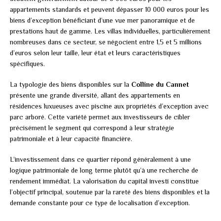
appartements standards et peuvent dépasser 10 000 euros pour les
biens d’exception bénéficiant d’une vue mer panoramique et de
prestations haut de gamme. Les villas individuelles, particulièrement
nombreuses dans ce secteur, se négocient entre 1,5 et 5 millions
d’euros selon leur taille, leur état et leurs caractéristiques
spécifiques.
La typologie des biens disponibles sur la
Colline du Cannet
présente une grande diversité, allant des appartements en
résidences luxueuses avec piscine aux propriétés d’exception avec
parc arboré. Cette variété permet aux investisseurs de cibler
précisément le segment qui correspond à leur stratégie
patrimoniale et à leur capacité financière.
L’investissement dans ce quartier répond généralement à une
logique patrimoniale de long terme plutôt qu’à une recherche de
rendement immédiat. La valorisation du capital investi constitue
l’objectif principal, soutenue par la rareté des biens disponibles et la
demande constante pour ce type de localisation d’exception.