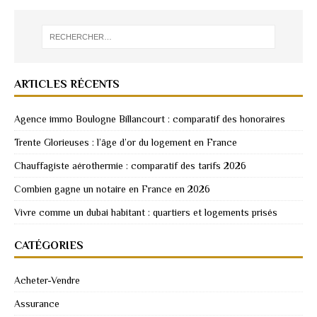
ARTICLES RÉCENTS
Agence immo Boulogne Billancourt : comparatif des honoraires
Trente Glorieuses : l’âge d’or du logement en France
Chauffagiste aérothermie : comparatif des tarifs 2026
Combien gagne un notaire en France en 2026
Vivre comme un dubai habitant : quartiers et logements prisés
CATÉGORIES
Acheter-Vendre
Assurance