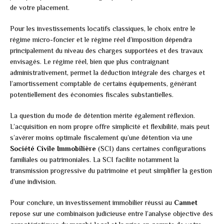
de votre placement.
Pour les investissements locatifs classiques, le choix entre le
régime micro-foncier et le régime réel d’imposition dépendra
principalement du niveau des charges supportées et des travaux
envisagés. Le régime réel, bien que plus contraignant
administrativement, permet la déduction intégrale des charges et
l’amortissement comptable de certains équipements, générant
potentiellement des économies fiscales substantielles.
La question du mode de détention mérite également réflexion.
L’acquisition en nom propre offre simplicité et flexibilité, mais peut
s’avérer moins optimale fiscalement qu’une détention via une
Société Civile Immobilière
(SCI) dans certaines configurations
familiales ou patrimoniales. La SCI facilite notamment la
transmission progressive du patrimoine et peut simplifier la gestion
d’une indivision.
Pour conclure, un investissement immobilier réussi au
Cannet
repose sur une combinaison judicieuse entre l’analyse objective des