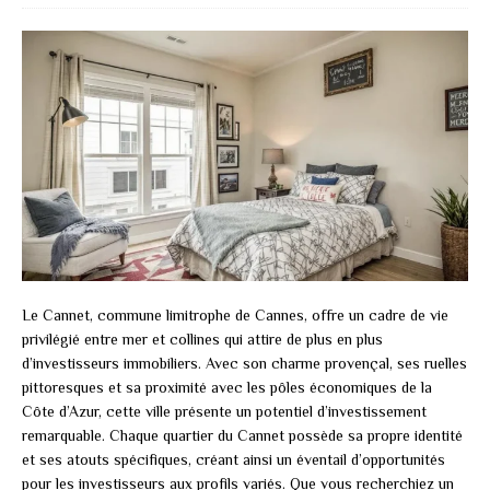
Le Cannet, commune limitrophe de Cannes, offre un cadre de vie
privilégié entre mer et collines qui attire de plus en plus
d’investisseurs immobiliers. Avec son charme provençal, ses ruelles
pittoresques et sa proximité avec les pôles économiques de la
Côte d’Azur, cette ville présente un potentiel d’investissement
remarquable. Chaque quartier du Cannet possède sa propre identité
et ses atouts spécifiques, créant ainsi un éventail d’opportunités
pour les investisseurs aux profils variés. Que vous recherchiez un