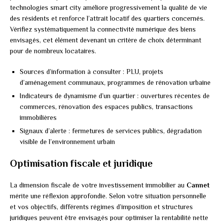
technologies smart city améliore progressivement la qualité de vie
des résidents et renforce l’attrait locatif des quartiers concernés.
Vérifiez systématiquement la connectivité numérique des biens
envisagés, cet élément devenant un critère de choix déterminant
pour de nombreux locataires.
Sources d’information à consulter : PLU, projets
d’aménagement communaux, programmes de rénovation urbaine
Indicateurs de dynamisme d’un quartier : ouvertures récentes de
commerces, rénovation des espaces publics, transactions
immobilières
Signaux d’alerte : fermetures de services publics, dégradation
visible de l’environnement urbain
Optimisation fiscale et juridique
La dimension fiscale de votre investissement immobilier au
Cannet
mérite une réflexion approfondie. Selon votre situation personnelle
et vos objectifs, différents régimes d’imposition et structures
juridiques peuvent être envisagés pour optimiser la rentabilité nette