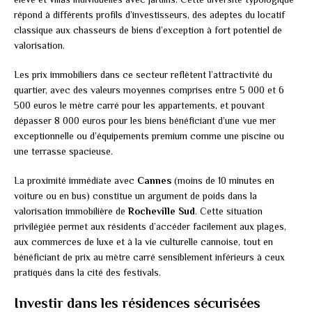
répond à différents profils d’investisseurs, des adeptes du locatif
classique aux chasseurs de biens d’exception à fort potentiel de
valorisation.
Les prix immobiliers dans ce secteur reflètent l’attractivité du
quartier, avec des valeurs moyennes comprises entre 5 000 et 6
500 euros le mètre carré pour les appartements, et pouvant
dépasser 8 000 euros pour les biens bénéficiant d’une vue mer
exceptionnelle ou d’équipements premium comme une piscine ou
une terrasse spacieuse.
La proximité immédiate avec
Cannes
(moins de 10 minutes en
voiture ou en bus) constitue un argument de poids dans la
valorisation immobilière de
Rocheville Sud
. Cette situation
privilégiée permet aux résidents d’accéder facilement aux plages,
aux commerces de luxe et à la vie culturelle cannoise, tout en
bénéficiant de prix au mètre carré sensiblement inférieurs à ceux
pratiqués dans la cité des festivals.
Investir dans les résidences sécurisées