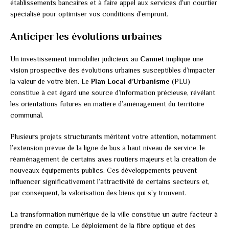
établissements bancaires et à faire appel aux services d’un courtier
spécialisé pour optimiser vos conditions d’emprunt.
Anticiper les évolutions urbaines
Un investissement immobilier judicieux au
Cannet
implique une
vision prospective des évolutions urbaines susceptibles d’impacter
la valeur de votre bien. Le
Plan Local d’Urbanisme
(PLU)
constitue à cet égard une source d’information précieuse, révélant
les orientations futures en matière d’aménagement du territoire
communal.
Plusieurs projets structurants méritent votre attention, notamment
l’extension prévue de la ligne de bus à haut niveau de service, le
réaménagement de certains axes routiers majeurs et la création de
nouveaux équipements publics. Ces développements peuvent
influencer significativement l’attractivité de certains secteurs et,
par conséquent, la valorisation des biens qui s’y trouvent.
La transformation numérique de la ville constitue un autre facteur à
prendre en compte. Le déploiement de la fibre optique et des