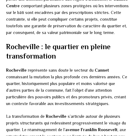
Centre
comportant plusieurs zones protégées où les interventions
sur le bâti sont encadrées par des prescriptions strictes. Cette
contrainte, si elle peut compliquer certains projets, constitue
toutefois une garantie de préservation du caractère du quartier et,
par conséquent, de sa valeur patrimoniale sur le long terme.
Rocheville : le quartier en pleine
transformation
Rocheville
représente sans doute le secteur du
Cannet
connaissant la mutation la plus profonde ces dernières années. Ce
quartier, historiquement plus populaire et moins valorisé que
d’autres parties de la commune, fait l’objet d’une attention
particulière des pouvoirs publics et des promoteurs privés, créant
un contexte favorable aux investissements stratégiques.
La transformation de
Rocheville
s’articule autour de plusieurs
projets structurants qui redessinent progressivement le visage du
quartier. Le réaménagement de l’
avenue Franklin Roosevelt
, axe