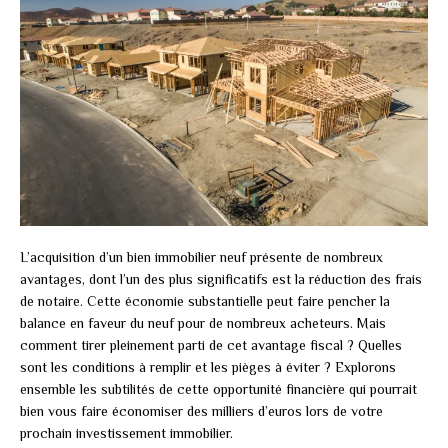
L’acquisition d’un bien immobilier neuf présente de nombreux
avantages, dont l’un des plus significatifs est la réduction des frais
de notaire. Cette économie substantielle peut faire pencher la
balance en faveur du neuf pour de nombreux acheteurs. Mais
comment tirer pleinement parti de cet avantage fiscal ? Quelles
sont les conditions à remplir et les pièges à éviter ? Explorons
ensemble les subtilités de cette opportunité financière qui pourrait
bien vous faire économiser des milliers d’euros lors de votre
prochain investissement immobilier.