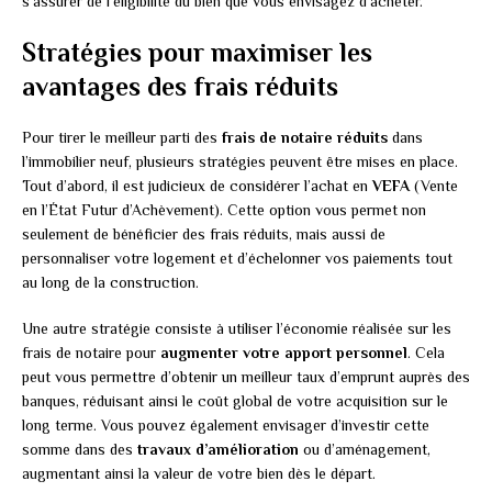
s’assurer de l’éligibilité du bien que vous envisagez d’acheter.
Stratégies pour maximiser les
avantages des frais réduits
Pour tirer le meilleur parti des
frais de notaire réduits
dans
l’immobilier neuf, plusieurs stratégies peuvent être mises en place.
Tout d’abord, il est judicieux de considérer l’achat en
VEFA
(Vente
en l’État Futur d’Achèvement). Cette option vous permet non
seulement de bénéficier des frais réduits, mais aussi de
personnaliser votre logement et d’échelonner vos paiements tout
au long de la construction.
Une autre stratégie consiste à utiliser l’économie réalisée sur les
frais de notaire pour
augmenter votre apport personnel
. Cela
peut vous permettre d’obtenir un meilleur taux d’emprunt auprès des
banques, réduisant ainsi le coût global de votre acquisition sur le
long terme. Vous pouvez également envisager d’investir cette
somme dans des
travaux d’amélioration
ou d’aménagement,
augmentant ainsi la valeur de votre bien dès le départ.