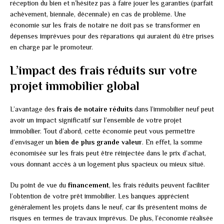
réception du bien et n’hésitez pas à faire jouer les garanties (parfait
achèvement, biennale, décennale) en cas de problème. Une
économie sur les frais de notaire ne doit pas se transformer en
dépenses imprévues pour des réparations qui auraient dû être prises
en charge par le promoteur.
L’impact des frais réduits sur votre
projet immobilier global
L’avantage des
frais de notaire réduits
dans l’immobilier neuf peut
avoir un impact significatif sur l’ensemble de votre projet
immobilier. Tout d’abord, cette économie peut vous permettre
d’envisager un
bien de plus grande valeur
. En effet, la somme
économisée sur les frais peut être réinjectée dans le prix d’achat,
vous donnant accès à un logement plus spacieux ou mieux situé.
Du point de vue du
financement
, les frais réduits peuvent faciliter
l’obtention de votre prêt immobilier. Les banques apprécient
généralement les projets dans le neuf, car ils présentent moins de
risques en termes de travaux imprévus. De plus, l’économie réalisée