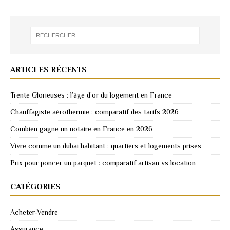
ARTICLES RÉCENTS
Trente Glorieuses : l’âge d’or du logement en France
Chauffagiste aérothermie : comparatif des tarifs 2026
Combien gagne un notaire en France en 2026
Vivre comme un dubai habitant : quartiers et logements prisés
Prix pour poncer un parquet : comparatif artisan vs location
CATÉGORIES
Acheter-Vendre
Assurance