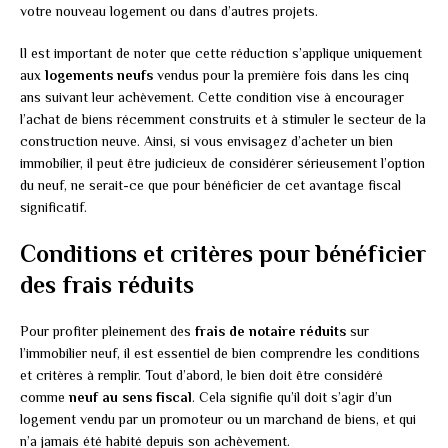
votre nouveau logement ou dans d’autres projets.
Il est important de noter que cette réduction s’applique uniquement
aux
logements neufs
vendus pour la première fois dans les cinq
ans suivant leur achèvement. Cette condition vise à encourager
l’achat de biens récemment construits et à stimuler le secteur de la
construction neuve. Ainsi, si vous envisagez d’acheter un bien
immobilier, il peut être judicieux de considérer sérieusement l’option
du neuf, ne serait-ce que pour bénéficier de cet avantage fiscal
significatif.
Conditions et critères pour bénéficier
des frais réduits
Pour profiter pleinement des
frais de notaire réduits
sur
l’immobilier neuf, il est essentiel de bien comprendre les conditions
et critères à remplir. Tout d’abord, le bien doit être considéré
comme
neuf au sens fiscal
. Cela signifie qu’il doit s’agir d’un
logement vendu par un promoteur ou un marchand de biens, et qui
n’a jamais été habité depuis son achèvement.