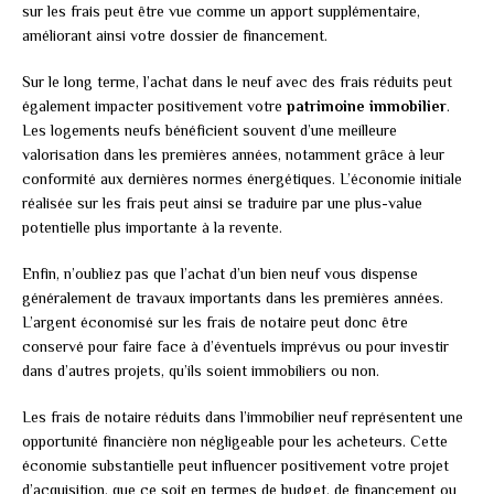
sur les frais peut être vue comme un apport supplémentaire,
améliorant ainsi votre dossier de financement.
Sur le long terme, l’achat dans le neuf avec des frais réduits peut
également impacter positivement votre
patrimoine immobilier
.
Les logements neufs bénéficient souvent d’une meilleure
valorisation dans les premières années, notamment grâce à leur
conformité aux dernières normes énergétiques. L’économie initiale
réalisée sur les frais peut ainsi se traduire par une plus-value
potentielle plus importante à la revente.
Enfin, n’oubliez pas que l’achat d’un bien neuf vous dispense
généralement de travaux importants dans les premières années.
L’argent économisé sur les frais de notaire peut donc être
conservé pour faire face à d’éventuels imprévus ou pour investir
dans d’autres projets, qu’ils soient immobiliers ou non.
Les frais de notaire réduits dans l’immobilier neuf représentent une
opportunité financière non négligeable pour les acheteurs. Cette
économie substantielle peut influencer positivement votre projet
d’acquisition, que ce soit en termes de budget, de financement ou