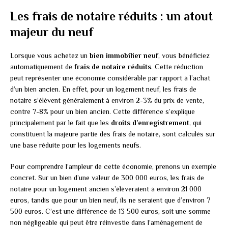
Les frais de notaire réduits : un atout
majeur du neuf
Lorsque vous achetez un
bien immobilier neuf
, vous bénéficiez
automatiquement de
frais de notaire réduits
. Cette réduction
peut représenter une économie considérable par rapport à l’achat
d’un bien ancien. En effet, pour un logement neuf, les frais de
notaire s’élèvent généralement à environ 2-3% du prix de vente,
contre 7-8% pour un bien ancien. Cette différence s’explique
principalement par le fait que les
droits d’enregistrement
, qui
constituent la majeure partie des frais de notaire, sont calculés sur
une base réduite pour les logements neufs.
Pour comprendre l’ampleur de cette économie, prenons un exemple
concret. Sur un bien d’une valeur de 300 000 euros, les frais de
notaire pour un logement ancien s’élèveraient à environ 21 000
euros, tandis que pour un bien neuf, ils ne seraient que d’environ 7
500 euros. C’est une différence de 13 500 euros, soit une somme
non négligeable qui peut être réinvestie dans l’aménagement de