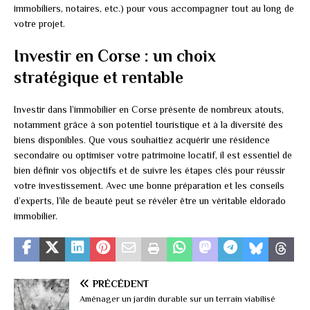
immobiliers, notaires, etc.) pour vous accompagner tout au long de
votre projet.
Investir en Corse : un choix
stratégique et rentable
Investir dans l’immobilier en Corse présente de nombreux atouts,
notamment grâce à son potentiel touristique et à la diversité des
biens disponibles. Que vous souhaitiez acquérir une résidence
secondaire ou optimiser votre patrimoine locatif, il est essentiel de
bien définir vos objectifs et de suivre les étapes clés pour réussir
votre investissement. Avec une bonne préparation et les conseils
d’experts, l’île de beauté peut se révéler être un véritable eldorado
immobilier.
PRÉCÉDENT
Aménager un jardin durable sur un terrain viabilisé