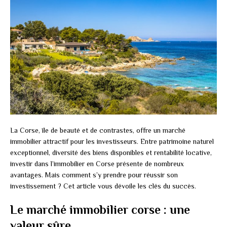
La Corse, île de beauté et de contrastes, offre un marché
immobilier attractif pour les investisseurs. Entre patrimoine naturel
exceptionnel, diversité des biens disponibles et rentabilité locative,
investir dans l’immobilier en Corse présente de nombreux
avantages. Mais comment s’y prendre pour réussir son
investissement ? Cet article vous dévoile les clés du succès.
Le marché immobilier corse : une
valeur sûre