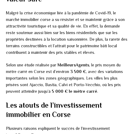
Malgré la crise économique liée à la pandémie de Covid-19, le
marché immobilier corse a su résister et se maintenir grâce à son
attractivité touristique et sa qualité de vie. En effet, la demande
reste soutenue aussi bien sur les biens résidentiels que sur les
propriétés destinées à la location saisonnière. De plus, la rareté des
terrains constructibles et l’attrait pour le patrimoine bâti local
contribuent à maintenir des prix stables et élevés.
Selon une étude réalisée par
MeilleursAgents
, le prix moyen du
mètre carré en Corse est d’environ
3 500 €
, avec des variations
importantes selon les zones géographiques. Les villes les plus
prisées sont Ajaccio, Bastia, Calvi et Porto-Vecchio, où les prix
peuvent atteindre jusqu’à
5 000 € le mètre carré
.
Les atouts de l’investissement
immobilier en Corse
Plusieurs raisons expliquent le succès de l’investissement