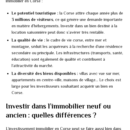
immobilier en Corse :
Le potentiel touristique :
la Corse attire chaque année plus de
3 millions de visiteurs
, ce qui génère une demande importante
en matière d’hébergements. Investir dans un bien destiné à la
location saisonnière peut donc s’avérer très rentable.
La qualité de vie :
le cadre de vie corse, entre mer et
montagne, séduit les acquéreurs à la recherche d’une résidence
secondaire ou principale. Les infrastructures (transports, santé,
éducation) sont également de qualité et contribuent à
l’attractivité du marché.
La diversité des biens disponibles :
villas avec vue sur mer,
appartements en centre-ville, maisons de village… Le choix est
large pour les investisseurs souhaitant acquérir un bien en
Corse.
Investir dans l’immobilier neuf ou
ancien : quelles différences ?
L’investissement immobilier en Corse peut se faire aussi bien dans