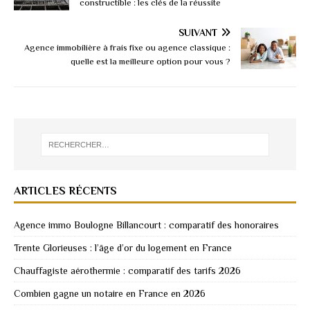
constructible : les clés de la réussite
SUIVANT
Agence immobilière à frais fixe ou agence classique :
quelle est la meilleure option pour vous ?
ARTICLES RÉCENTS
Agence immo Boulogne Billancourt : comparatif des honoraires
Trente Glorieuses : l’âge d’or du logement en France
Chauffagiste aérothermie : comparatif des tarifs 2026
Combien gagne un notaire en France en 2026