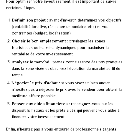
Pour optimiser votre investissement, il est important de suivre
certaines étapes :
Définir son projet :
avant d’investir, déterminez vos objectifs
(rentabilité locative, résidence secondaire, etc.) et vos
contraintes (budget, localisation).
Choisir le bon emplacement :
privilégiez les zones
touristiques ou les villes dynamiques pour maximiser la
rentabilité de votre investissement.
Analyser le marché :
prenez connaissance des prix pratiqués
dans la zone visée et observez l’évolution du marché au fil du
temps.
Négocier le prix d’achat :
si vous visez un bien ancien,
n’hésitez pas à négocier le prix avec le vendeur pour obtenir la
meilleure affaire possible.
Penser aux aides financières :
renseignez-vous sur les
dispositifs fiscaux et les prêts aidés qui peuvent vous aider à
financer votre investissement.
Enfin, n’hésitez pas à vous entourer de professionnels (agents