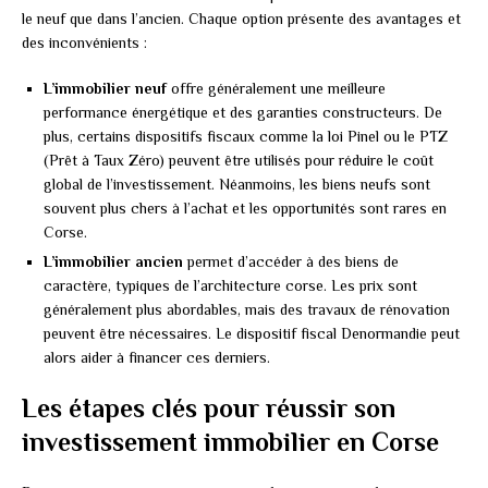
le neuf que dans l’ancien. Chaque option présente des avantages et
des inconvénients :
L’immobilier neuf
offre généralement une meilleure
performance énergétique et des garanties constructeurs. De
plus, certains dispositifs fiscaux comme la loi Pinel ou le PTZ
(Prêt à Taux Zéro) peuvent être utilisés pour réduire le coût
global de l’investissement. Néanmoins, les biens neufs sont
souvent plus chers à l’achat et les opportunités sont rares en
Corse.
L’immobilier ancien
permet d’accéder à des biens de
caractère, typiques de l’architecture corse. Les prix sont
généralement plus abordables, mais des travaux de rénovation
peuvent être nécessaires. Le dispositif fiscal Denormandie peut
alors aider à financer ces derniers.
Les étapes clés pour réussir son
investissement immobilier en Corse