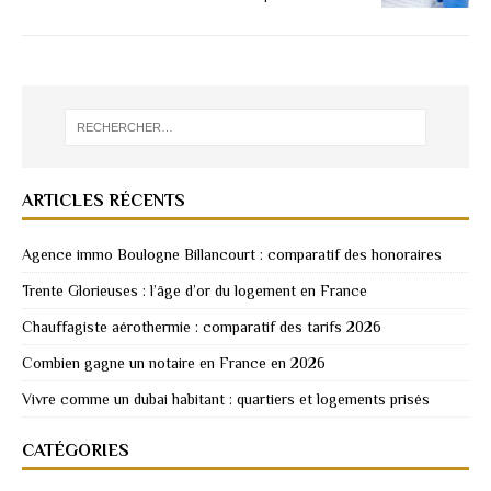
ARTICLES RÉCENTS
Agence immo Boulogne Billancourt : comparatif des honoraires
Trente Glorieuses : l’âge d’or du logement en France
Chauffagiste aérothermie : comparatif des tarifs 2026
Combien gagne un notaire en France en 2026
Vivre comme un dubai habitant : quartiers et logements prisés
CATÉGORIES