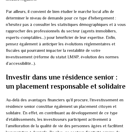
Par ailleurs, il convient de bien étudier le marché local afin de
déterminer le niveau de demande pour ce type d’hébergement :
n’hésitez pas à consulter les statistiques démographiques et à vous
rapprocher des professionnels du secteur (agents immobiliers,
experts-comptables…) pour bénéficier de leur expertise. Enfin,
pensez également à anticiper les évolutions réglementaires et
fiscales qui pourraient impacter la rentabilité de votre
investissement (réforme du statut LMNP, évolution des normes
d’accessibilité…).
Investir dans une résidence senior :
un placement responsable et solidaire
Au-delà des avantages financiers qu’il procure, l’investissement en
résidence senior constitue également un placement citoyen et
solidaire. En effet, en contribuant au développement de ce type
d’établissements, les investisseurs participent activement à
l’amélioration de la qualité de vie des personnes âgées et facilitent