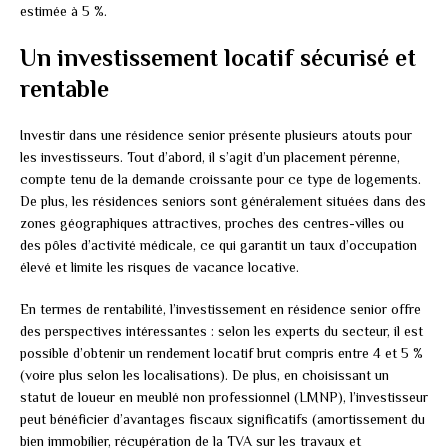
estimée à 5 %.
Un investissement locatif sécurisé et
rentable
Investir dans une résidence senior présente plusieurs atouts pour
les investisseurs. Tout d’abord, il s’agit d’un placement pérenne,
compte tenu de la demande croissante pour ce type de logements.
De plus, les résidences seniors sont généralement situées dans des
zones géographiques attractives, proches des centres-villes ou
des pôles d’activité médicale, ce qui garantit un taux d’occupation
élevé et limite les risques de vacance locative.
En termes de rentabilité, l’investissement en résidence senior offre
des perspectives intéressantes : selon les experts du secteur, il est
possible d’obtenir un rendement locatif brut compris entre 4 et 5 %
(voire plus selon les localisations). De plus, en choisissant un
statut de loueur en meublé non professionnel (LMNP), l’investisseur
peut bénéficier d’avantages fiscaux significatifs (amortissement du
bien immobilier, récupération de la TVA sur les travaux et