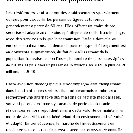
Les
résidences seniors
sont des établissements spécialement
conçus pour accueillir les personnes âgées autonomes,
généralement à partir de 60 ans. Elles offrent un cadre de vie
sécurisé et adapté aux besoins spécifiques de cette tranche d’âge,
avec des services tels que la restauration, l’aide à domicile ou
encore les animations. La demande pour ce type d’hébergement est
en constante augmentation, du fait du vieillissement de la
population française : selon l’Insee, le nombre de personnes âgées
de 60 ans et plus devrait passer de 16 millions en 2020 à plus de 20
millions en 2040.
Cette évolution démographique s’accompagne d’un changement
dans les attentes des seniors : ils sont désormais nombreux à
rechercher une alternative aux maisons de retraite médicalisées,
souvent perçues comme synonymes de perte d’autonomie. Les
résidences seniors répondent ainsi à cette volonté de maintenir un
mode de vie actif tout en bénéficiant d’un environnement sécurisé
et adapté. En conséquence, le marché de l’investissement en
résidence senior est en plein essor, avec une croissance annuelle