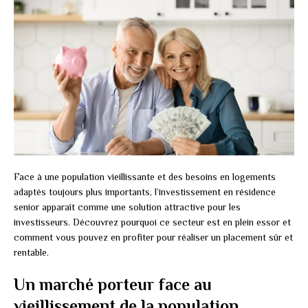
Face à une population vieillissante et des besoins en logements
adaptés toujours plus importants, l’investissement en résidence
senior apparaît comme une solution attractive pour les
investisseurs. Découvrez pourquoi ce secteur est en plein essor et
comment vous pouvez en profiter pour réaliser un placement sûr et
rentable.
Un marché porteur face au
vieillissement de la population