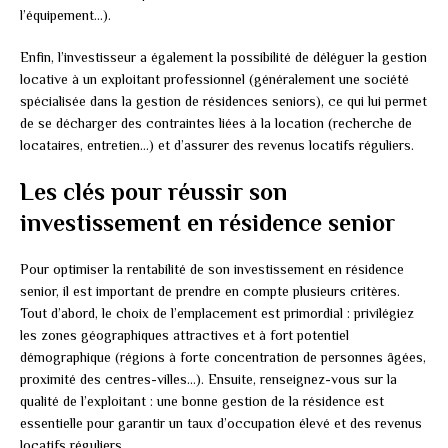
l’équipement…).
Enfin, l’investisseur a également la possibilité de déléguer la gestion
locative à un exploitant professionnel (généralement une société
spécialisée dans la gestion de résidences seniors), ce qui lui permet
de se décharger des contraintes liées à la location (recherche de
locataires, entretien…) et d’assurer des revenus locatifs réguliers.
Les clés pour réussir son
investissement en résidence senior
Pour optimiser la rentabilité de son investissement en résidence
senior, il est important de prendre en compte plusieurs critères.
Tout d’abord, le choix de l’emplacement est primordial : privilégiez
les zones géographiques attractives et à fort potentiel
démographique (régions à forte concentration de personnes âgées,
proximité des centres-villes…). Ensuite, renseignez-vous sur la
qualité de l’exploitant : une bonne gestion de la résidence est
essentielle pour garantir un taux d’occupation élevé et des revenus
locatifs réguliers.