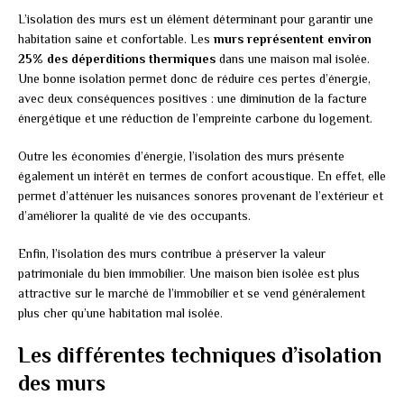
L’isolation des murs est un élément déterminant pour garantir une
habitation saine et confortable. Les
murs représentent environ
25% des déperditions thermiques
dans une maison mal isolée.
Une bonne isolation permet donc de réduire ces pertes d’énergie,
avec deux conséquences positives : une diminution de la facture
énergétique et une réduction de l’empreinte carbone du logement.
Outre les économies d’énergie, l’isolation des murs présente
également un intérêt en termes de confort acoustique. En effet, elle
permet d’atténuer les nuisances sonores provenant de l’extérieur et
d’améliorer la qualité de vie des occupants.
Enfin, l’isolation des murs contribue à préserver la valeur
patrimoniale du bien immobilier. Une maison bien isolée est plus
attractive sur le marché de l’immobilier et se vend généralement
plus cher qu’une habitation mal isolée.
Les différentes techniques d’isolation
des murs