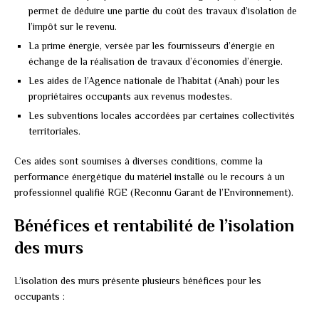
permet de déduire une partie du coût des travaux d’isolation de
l’impôt sur le revenu.
La prime énergie, versée par les fournisseurs d’énergie en
échange de la réalisation de travaux d’économies d’énergie.
Les aides de l’Agence nationale de l’habitat (Anah) pour les
propriétaires occupants aux revenus modestes.
Les subventions locales accordées par certaines collectivités
territoriales.
Ces aides sont soumises à diverses conditions, comme la
performance énergétique du matériel installé ou le recours à un
professionnel qualifié RGE (Reconnu Garant de l’Environnement).
Bénéfices et rentabilité de l’isolation
des murs
L’isolation des murs présente plusieurs bénéfices pour les
occupants :