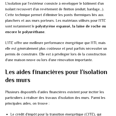
L’isolation par l’extérieur consiste à envelopper le bâtiment d’un
isolant recouvert d’un revêtement de finition (enduit, bardage…).
Cette technique permet d’éliminer les ponts thermiques liés aux
planchers et aux murs porteurs. Les matériaux utilisés pour l’ITE
sont notamment le
polystyrène expansé, la laine de roche ou
encore le polyuréthane
.
L’ITE offre une meilleure performance énergétique que l’ITI, mais
elle est généralement plus coûteuse et peut parfois nécessiter un
permis de construire. Elle est à privilégier lors de la construction
d’une maison neuve ou lors d’une rénovation importante.
Les aides financières pour l’isolation
des murs
Plusieurs dispositifs d’aides financières existent pour inciter les
particuliers à réaliser des travaux d’isolation des murs. Parmi les
principales aides, on trouve :
Le crédit d’impôt pour la transition énergétique (CITE), qui