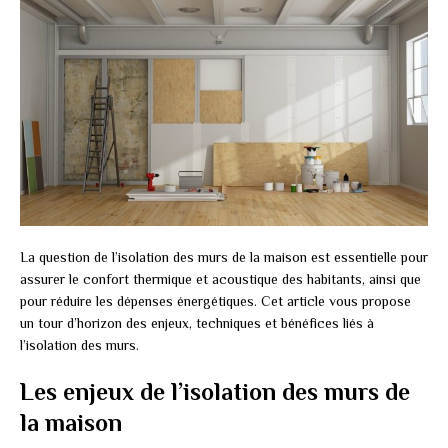
La question de l’isolation des murs de la maison est essentielle pour
assurer le confort thermique et acoustique des habitants, ainsi que
pour réduire les dépenses énergétiques. Cet article vous propose
un tour d’horizon des enjeux, techniques et bénéfices liés à
l’isolation des murs.
Les enjeux de l’isolation des murs de
la maison