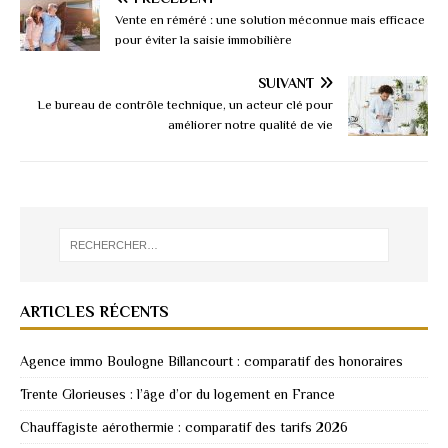
Vente en réméré : une solution méconnue mais efficace
pour éviter la saisie immobilière
SUIVANT
Le bureau de contrôle technique, un acteur clé pour
améliorer notre qualité de vie
ARTICLES RÉCENTS
Agence immo Boulogne Billancourt : comparatif des honoraires
Trente Glorieuses : l’âge d’or du logement en France
Chauffagiste aérothermie : comparatif des tarifs 2026