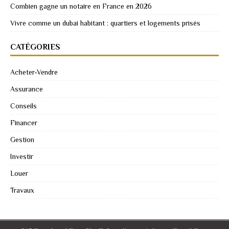
Combien gagne un notaire en France en 2026
Vivre comme un dubai habitant : quartiers et logements prisés
CATÉGORIES
Acheter-Vendre
Assurance
Conseils
Financer
Gestion
Investir
Louer
Travaux