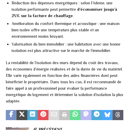
Réduction des dépenses énergétiques : selon l’Ademe, une
isolation performante peut permettre
d’économiser jusqu’à
25% sur la facture de chauffage
.
Amélioration du confort thermique et acoustique : une maison
bien isolée offre une température plus stable et un
environnement moins bruyant.
Valorisation du bien immobilier : une habitation avec une bonne
isolation est plus attractive sur le marché de l’immobilier.
La rentabilité de l’isolation des murs dépend du coût des travaux,
des économies d’énergie réalisées et de la durée de vie du matériel.
Elle varie également en fonction des aides financières dont peut
bénéficier le propriétaire. Dans tous les cas, il est recommandé de
faire appel à un professionnel pour évaluer la performance
énergétique du logement et déterminer la solution d’isolation la plus
adaptée.
PRÉCÉDENT