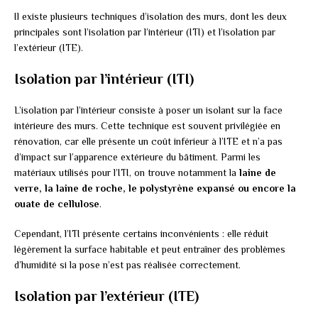
Il existe plusieurs techniques d’isolation des murs, dont les deux
principales sont l’isolation par l’intérieur (ITI) et l’isolation par
l’extérieur (ITE).
Isolation par l’intérieur (ITI)
L’isolation par l’intérieur consiste à poser un isolant sur la face
intérieure des murs. Cette technique est souvent privilégiée en
rénovation, car elle présente un coût inférieur à l’ITE et n’a pas
d’impact sur l’apparence extérieure du bâtiment. Parmi les
matériaux utilisés pour l’ITI, on trouve notamment la
laine de
verre, la laine de roche, le polystyrène expansé ou encore la
ouate de cellulose
.
Cependant, l’ITI présente certains inconvénients : elle réduit
légèrement la surface habitable et peut entraîner des problèmes
d’humidité si la pose n’est pas réalisée correctement.
Isolation par l’extérieur (ITE)