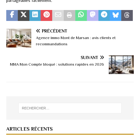
partageables facilement.
PRÉCÉDENT
Agence immo Mont de Marsan : avis clients et
recommandations
SUIVANT
MMA Mon Compte bloqué : solutions rapides en 2026
ARTICLES RÉCENTS