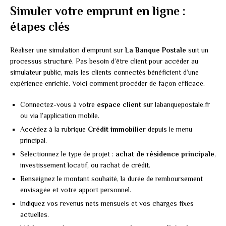
Simuler votre emprunt en ligne :
étapes clés
Réaliser une simulation d’emprunt sur
La Banque Postale
suit un
processus structuré. Pas besoin d’être client pour accéder au
simulateur public, mais les clients connectés bénéficient d’une
expérience enrichie. Voici comment procéder de façon efficace.
Connectez-vous à votre
espace client
sur labanquepostale.fr
ou via l’application mobile.
Accédez à la rubrique
Crédit immobilier
depuis le menu
principal.
Sélectionnez le type de projet :
achat de résidence principale
,
investissement locatif, ou rachat de crédit.
Renseignez le montant souhaité, la durée de remboursement
envisagée et votre apport personnel.
Indiquez vos revenus nets mensuels et vos charges fixes
actuelles.