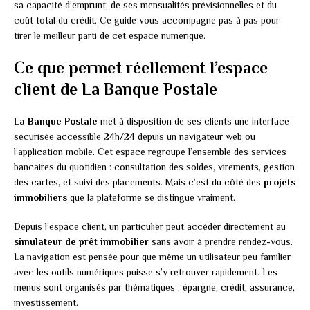
sa capacité d’emprunt, de ses mensualités prévisionnelles et du
coût total du crédit. Ce guide vous accompagne pas à pas pour
tirer le meilleur parti de cet espace numérique.
Ce que permet réellement l’espace
client de La Banque Postale
La Banque Postale
met à disposition de ses clients une interface
sécurisée accessible 24h/24 depuis un navigateur web ou
l’application mobile. Cet espace regroupe l’ensemble des services
bancaires du quotidien : consultation des soldes, virements, gestion
des cartes, et suivi des placements. Mais c’est du côté des
projets
immobiliers
que la plateforme se distingue vraiment.
Depuis l’espace client, un particulier peut accéder directement au
simulateur de prêt immobilier
sans avoir à prendre rendez-vous.
La navigation est pensée pour que même un utilisateur peu familier
avec les outils numériques puisse s’y retrouver rapidement. Les
menus sont organisés par thématiques : épargne, crédit, assurance,
investissement.