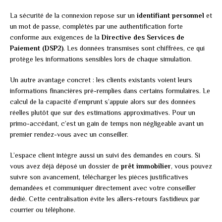
La sécurité de la connexion repose sur un
identifiant personnel
et
un mot de passe, complétés par une authentification forte
conforme aux exigences de la
Directive des Services de
Paiement (DSP2)
. Les données transmises sont chiffrées, ce qui
protège les informations sensibles lors de chaque simulation.
Un autre avantage concret : les clients existants voient leurs
informations financières pré-remplies dans certains formulaires. Le
calcul de la capacité d’emprunt s’appuie alors sur des données
réelles plutôt que sur des estimations approximatives. Pour un
primo-accédant, c’est un gain de temps non négligeable avant un
premier rendez-vous avec un conseiller.
L’espace client intègre aussi un suivi des demandes en cours. Si
vous avez déjà déposé un dossier de
prêt immobilier
, vous pouvez
suivre son avancement, télécharger les pièces justificatives
demandées et communiquer directement avec votre conseiller
dédié. Cette centralisation évite les allers-retours fastidieux par
courrier ou téléphone.