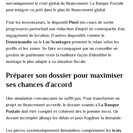
mécaniquement le coût global du financement. La Banque Postale
peut intégrer ce prêt dans le plan de financement global.
Pour les investisseurs, le dispositif
Pinel
(en cours de sortie
progressive) permettait une réduction d’impôt en contrepartie d’un
engagement de location. D’autres dispositifs comme le
Denormandie
ou le
Loc’Avantages
prennent le relais selon les
profils et les zones. Se faire accompagner par un conseiller en
gestion de patrimoine reste la meilleure façon d’identifier le
montage le plus adapté à sa situation fiscale.
Préparer son dossier pour maximiser
ses chances d’accord
Une simulation convaincante ne suffit pas. Pour transformer un
projet en financement accordé, le dossier soumis à
La Banque
Postale
doit être complet et cohérent dès le premier envoi. Un
dossier incomplet allonge les délais et peut fragiliser la demande.
Les pièces systématiquement demandées comprennent les
trois