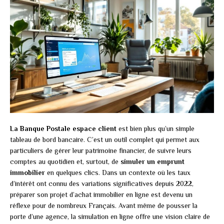
La Banque Postale espace client
est bien plus qu’un simple
tableau de bord bancaire. C’est un outil complet qui permet aux
particuliers de gérer leur patrimoine financier, de suivre leurs
comptes au quotidien et, surtout, de
simuler un emprunt
immobilier
en quelques clics. Dans un contexte où les taux
d’intérêt ont connu des variations significatives depuis 2022,
préparer son projet d’achat immobilier en ligne est devenu un
réflexe pour de nombreux Français. Avant même de pousser la
porte d’une agence, la simulation en ligne offre une vision claire de