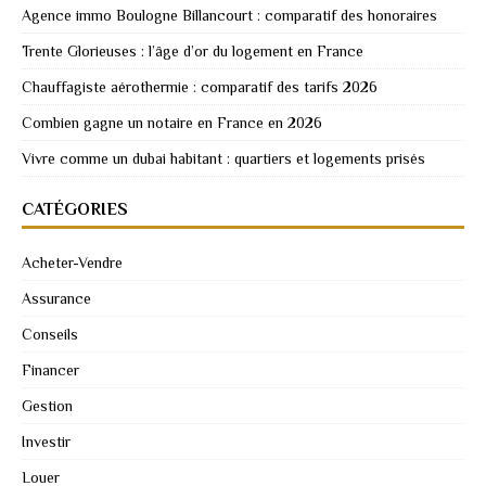
Agence immo Boulogne Billancourt : comparatif des honoraires
Trente Glorieuses : l’âge d’or du logement en France
Chauffagiste aérothermie : comparatif des tarifs 2026
Combien gagne un notaire en France en 2026
Vivre comme un dubai habitant : quartiers et logements prisés
CATÉGORIES
Acheter-Vendre
Assurance
Conseils
Financer
Gestion
Investir
Louer