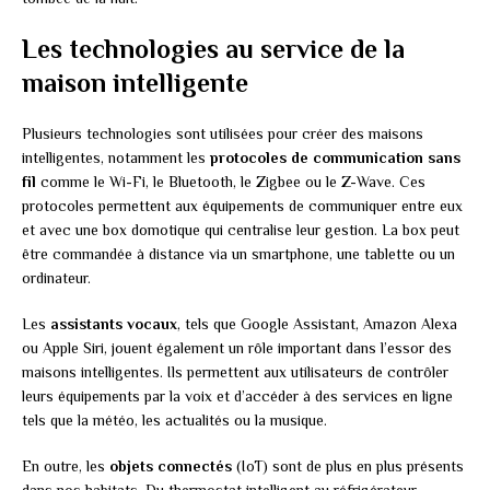
Les technologies au service de la
maison intelligente
Plusieurs technologies sont utilisées pour créer des maisons
intelligentes, notamment les
protocoles de communication sans
fil
comme le Wi-Fi, le Bluetooth, le Zigbee ou le Z-Wave. Ces
protocoles permettent aux équipements de communiquer entre eux
et avec une box domotique qui centralise leur gestion. La box peut
être commandée à distance via un smartphone, une tablette ou un
ordinateur.
Les
assistants vocaux
, tels que Google Assistant, Amazon Alexa
ou Apple Siri, jouent également un rôle important dans l’essor des
maisons intelligentes. Ils permettent aux utilisateurs de contrôler
leurs équipements par la voix et d’accéder à des services en ligne
tels que la météo, les actualités ou la musique.
En outre, les
objets connectés
(IoT) sont de plus en plus présents