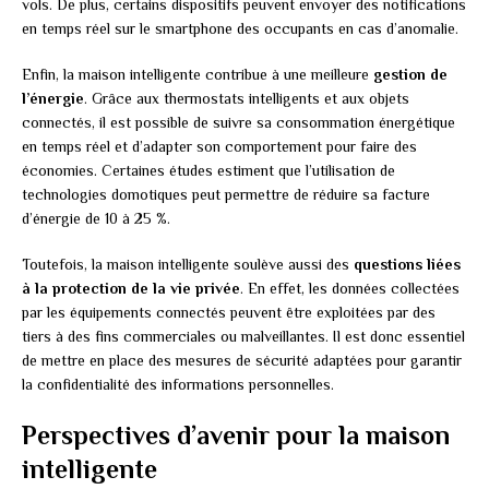
vols. De plus, certains dispositifs peuvent envoyer des notifications
en temps réel sur le smartphone des occupants en cas d’anomalie.
Enfin, la maison intelligente contribue à une meilleure
gestion de
l’énergie
. Grâce aux thermostats intelligents et aux objets
connectés, il est possible de suivre sa consommation énergétique
en temps réel et d’adapter son comportement pour faire des
économies. Certaines études estiment que l’utilisation de
technologies domotiques peut permettre de réduire sa facture
d’énergie de 10 à 25 %.
Toutefois, la maison intelligente soulève aussi des
questions liées
à la protection de la vie privée
. En effet, les données collectées
par les équipements connectés peuvent être exploitées par des
tiers à des fins commerciales ou malveillantes. Il est donc essentiel
de mettre en place des mesures de sécurité adaptées pour garantir
la confidentialité des informations personnelles.
Perspectives d’avenir pour la maison
intelligente