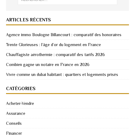
ARTICLES RÉCENTS
Agence immo Boulogne Billancourt : comparatif des honoraires
Trente Glorieuses : l’âge d’or du logement en France
Chauffagiste aérothermie : comparatif des tarifs 2026
Combien gagne un notaire en France en 2026
Vivre comme un dubai habitant : quartiers et logements prisés
CATÉGORIES
Acheter-Vendre
Assurance
Conseils
Financer