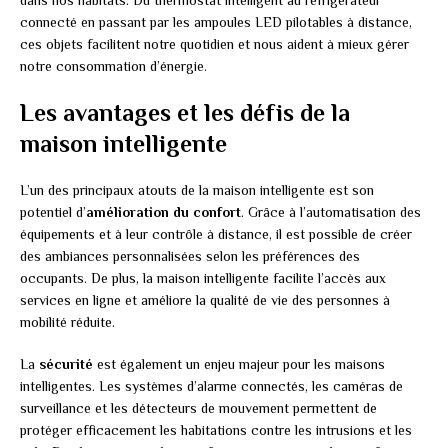
dans nos habitats. Du thermostat intelligent au réfrigérateur
connecté en passant par les ampoules LED pilotables à distance,
ces objets facilitent notre quotidien et nous aident à mieux gérer
notre consommation d’énergie.
Les avantages et les défis de la
maison intelligente
L’un des principaux atouts de la maison intelligente est son
potentiel d’
amélioration du confort
. Grâce à l’automatisation des
équipements et à leur contrôle à distance, il est possible de créer
des ambiances personnalisées selon les préférences des
occupants. De plus, la maison intelligente facilite l’accès aux
services en ligne et améliore la qualité de vie des personnes à
mobilité réduite.
La
sécurité
est également un enjeu majeur pour les maisons
intelligentes. Les systèmes d’alarme connectés, les caméras de
surveillance et les détecteurs de mouvement permettent de
protéger efficacement les habitations contre les intrusions et les