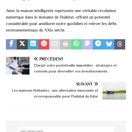
Ainsi, la maison intelligente représente une véritable révolution
numérique dans le domaine de l’habitat, offrant un potentiel
considérable pour améliorer notre quotidien et relever les défis
environnementaux du XXIe siècle.
PRÉCÉDENT
Élargir votre portefeuille immobilier : stratégies et
conseils pour diversifier vos investissements
SUIVANT
Les maisons flottantes : une alternative innovante et
écoresponsable pour l’habitat du futur