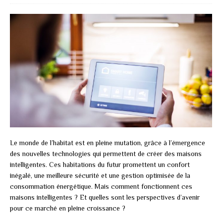
Le monde de l’habitat est en pleine mutation, grâce à l’émergence
des nouvelles technologies qui permettent de créer des maisons
intelligentes. Ces habitations du futur promettent un confort
inégalé, une meilleure sécurité et une gestion optimisée de la
consommation énergétique. Mais comment fonctionnent ces
maisons intelligentes ? Et quelles sont les perspectives d’avenir
pour ce marché en pleine croissance ?