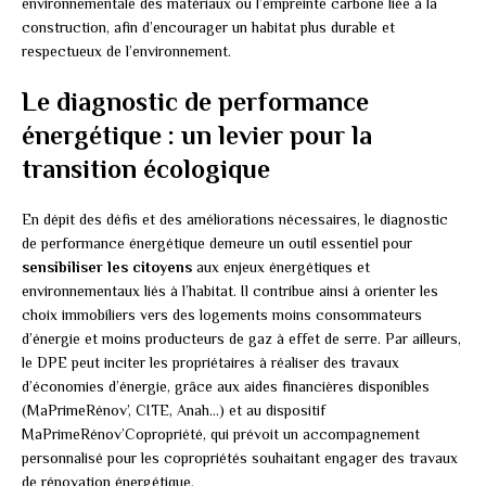
environnementale des matériaux ou l’empreinte carbone liée à la
construction, afin d’encourager un habitat plus durable et
respectueux de l’environnement.
Le diagnostic de performance
énergétique : un levier pour la
transition écologique
En dépit des défis et des améliorations nécessaires, le diagnostic
de performance énergétique demeure un outil essentiel pour
sensibiliser les citoyens
aux enjeux énergétiques et
environnementaux liés à l’habitat. Il contribue ainsi à orienter les
choix immobiliers vers des logements moins consommateurs
d’énergie et moins producteurs de gaz à effet de serre. Par ailleurs,
le DPE peut inciter les propriétaires à réaliser des travaux
d’économies d’énergie, grâce aux aides financières disponibles
(MaPrimeRénov’, CITE, Anah…) et au dispositif
MaPrimeRénov’Copropriété, qui prévoit un accompagnement
personnalisé pour les copropriétés souhaitant engager des travaux
de rénovation énergétique.