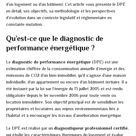
d’un logement ou d’un bâtiment. Cet article vous présente le DPE
en détail, ses objectifs, sa méthodologie et les perspectives
d’évolution dans un contexte législatif et réglementaire en
constante mutation.
Qu’est-ce que le diagnostic de
performance énergétique ?
Le
diagnostic de performance énergétique
(DPE) est une
estimation chiffrée de la consommation annuelle d’énergie et des
émissions de CO2 d’un bien immobilier, qu’il s’agisse d’une maison
individuelle, d’un appartement ou encore d’un bâtiment tertiaire. Il a
été instauré par la loi sur l’énergie du 13 juillet 2005 et est rendu
obligatoire depuis le 1er novembre 2006 pour toute vente ou
location immobilière. Son objectif principal est de sensibiliser les
propriétaires et locataires aux enjeux environnementaux liés à
l’habitat et à encourager les travaux d’amélioration énergétique.
Le DPE est réalisé par un
diagnostiqueur professionnel certifié
,
qui étudie les caractéristiques thermiques du logement et évalue