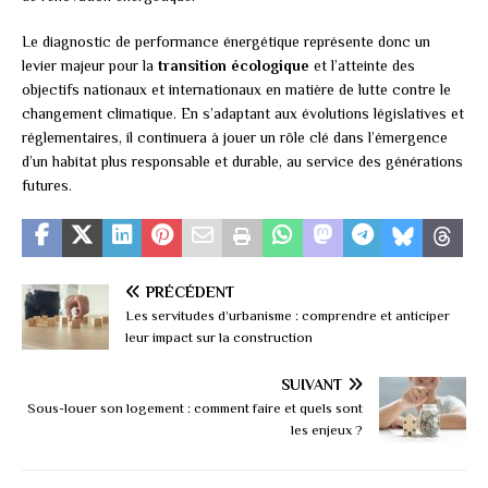
Le diagnostic de performance énergétique représente donc un
levier majeur pour la
transition écologique
et l’atteinte des
objectifs nationaux et internationaux en matière de lutte contre le
changement climatique. En s’adaptant aux évolutions législatives et
réglementaires, il continuera à jouer un rôle clé dans l’émergence
d’un habitat plus responsable et durable, au service des générations
futures.
PRÉCÉDENT
Les servitudes d’urbanisme : comprendre et anticiper
leur impact sur la construction
SUIVANT
Sous-louer son logement : comment faire et quels sont
les enjeux ?