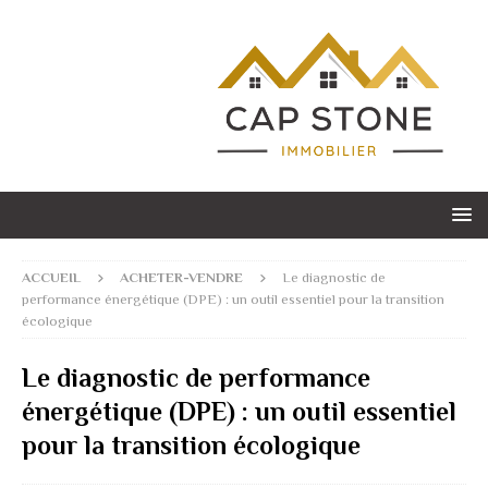
ACCUEIL
ACHETER-VENDRE
Le diagnostic de
performance énergétique (DPE) : un outil essentiel pour la transition
écologique
Le diagnostic de performance
énergétique (DPE) : un outil essentiel
pour la transition écologique