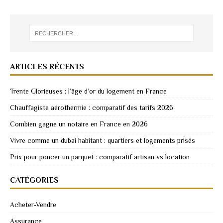
ARTICLES RÉCENTS
Trente Glorieuses : l’âge d’or du logement en France
Chauffagiste aérothermie : comparatif des tarifs 2026
Combien gagne un notaire en France en 2026
Vivre comme un dubai habitant : quartiers et logements prisés
Prix pour poncer un parquet : comparatif artisan vs location
CATÉGORIES
Acheter-Vendre
Assurance