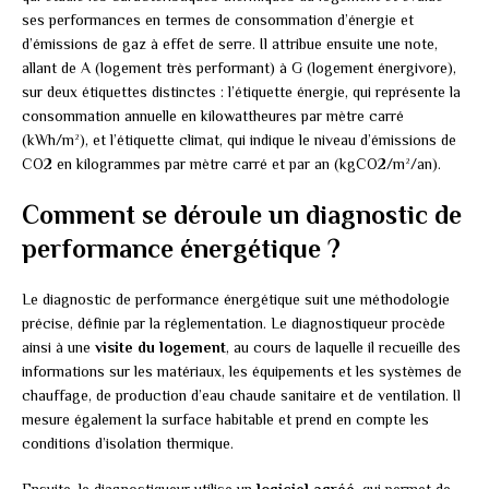
ses performances en termes de consommation d’énergie et
d’émissions de gaz à effet de serre. Il attribue ensuite une note,
allant de A (logement très performant) à G (logement énergivore),
sur deux étiquettes distinctes : l’étiquette énergie, qui représente la
consommation annuelle en kilowattheures par mètre carré
(kWh/m²), et l’étiquette climat, qui indique le niveau d’émissions de
CO2 en kilogrammes par mètre carré et par an (kgCO2/m²/an).
Comment se déroule un diagnostic de
performance énergétique ?
Le diagnostic de performance énergétique suit une méthodologie
précise, définie par la réglementation. Le diagnostiqueur procède
ainsi à une
visite du logement
, au cours de laquelle il recueille des
informations sur les matériaux, les équipements et les systèmes de
chauffage, de production d’eau chaude sanitaire et de ventilation. Il
mesure également la surface habitable et prend en compte les
conditions d’isolation thermique.