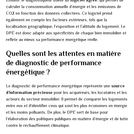
Ensuite, le diagnostiqueur utilise un
logiciel agréé
, qui permet de
calculer la consommation annuelle d’énergie et les émissions de
CO2 en fonction des données collectées. Ce logiciel prend
également en compte les facteurs extérieurs, tels que la
localisation géographique, l’exposition et l’altitude du logement. Le
DPE est donc adapté aux spécificités de chaque bien immobilier et
reflète au mieux sa performance énergétique réelle.
Quelles sont les attentes en matière
de diagnostic de performance
énergétique ?
Le diagnostic de performance énergétique représente une
source
d’information précieuse
pour les acquéreurs, les locataires et les
acteurs du secteur immobilier. Il permet de comparer les logements
entre eux et d’identifier ceux qui sont les plus économes en énergie
et les moins polluants. De plus, le DPE sert de base pour
l’élaboration des politiques publiques en matière d’énergie et de lutte
contre le réchauffement climatique.