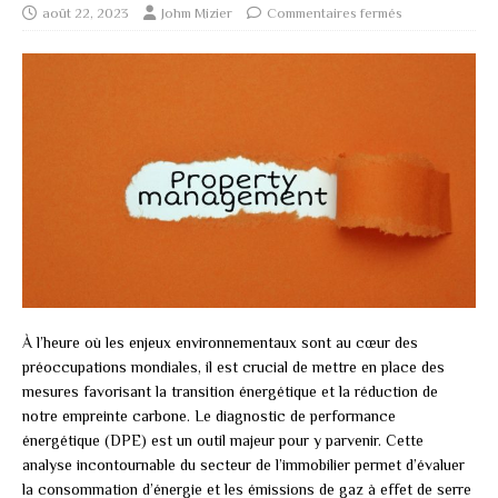
août 22, 2023
Johm Mizier
Commentaires fermés
À l’heure où les enjeux environnementaux sont au cœur des
préoccupations mondiales, il est crucial de mettre en place des
mesures favorisant la transition énergétique et la réduction de
notre empreinte carbone. Le diagnostic de performance
énergétique (DPE) est un outil majeur pour y parvenir. Cette
analyse incontournable du secteur de l’immobilier permet d’évaluer
la consommation d’énergie et les émissions de gaz à effet de serre