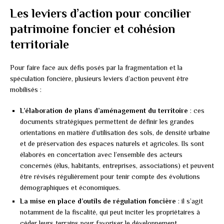
Les leviers d’action pour concilier
patrimoine foncier et cohésion
territoriale
Pour faire face aux défis posés par la fragmentation et la
spéculation foncière, plusieurs leviers d’action peuvent être
mobilisés :
L’élaboration de plans d’aménagement du territoire
: ces
documents stratégiques permettent de définir les grandes
orientations en matière d’utilisation des sols, de densité urbaine
et de préservation des espaces naturels et agricoles. Ils sont
élaborés en concertation avec l’ensemble des acteurs
concernés (élus, habitants, entreprises, associations) et peuvent
être révisés régulièrement pour tenir compte des évolutions
démographiques et économiques.
La mise en place d’outils de régulation foncière
: il s’agit
notamment de la fiscalité, qui peut inciter les propriétaires à
céder leurs terrains pour favoriser le développement