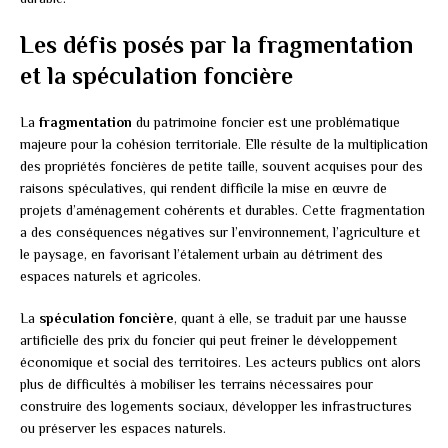
Les défis posés par la fragmentation
et la spéculation foncière
La
fragmentation
du patrimoine foncier est une problématique
majeure pour la cohésion territoriale. Elle résulte de la multiplication
des propriétés foncières de petite taille, souvent acquises pour des
raisons spéculatives, qui rendent difficile la mise en œuvre de
projets d’aménagement cohérents et durables. Cette fragmentation
a des conséquences négatives sur l’environnement, l’agriculture et
le paysage, en favorisant l’étalement urbain au détriment des
espaces naturels et agricoles.
La
spéculation foncière
, quant à elle, se traduit par une hausse
artificielle des prix du foncier qui peut freiner le développement
économique et social des territoires. Les acteurs publics ont alors
plus de difficultés à mobiliser les terrains nécessaires pour
construire des logements sociaux, développer les infrastructures
ou préserver les espaces naturels.