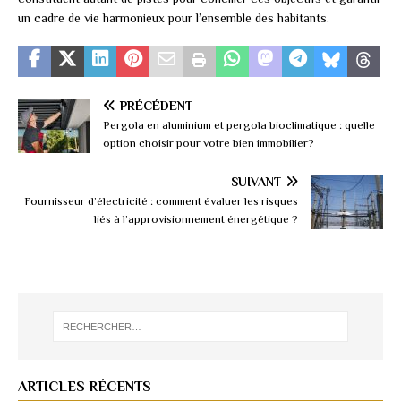
un cadre de vie harmonieux pour l’ensemble des habitants.
PRÉCÉDENT
Pergola en aluminium et pergola bioclimatique : quelle
option choisir pour votre bien immobilier?
SUIVANT
Fournisseur d’électricité : comment évaluer les risques
liés à l’approvisionnement énergétique ?
ARTICLES RÉCENTS