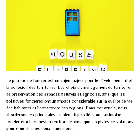
Le patrimoine foncier est un enjeu majeur pour le développement et
la cohésion des territoires. Les choix d’aménagement du territoire,
de préservation des espaces naturels et agricoles, ainsi que les
politiques foncières ont un impact considérable sur la qualité de vie
des habitants et l’attractivité des régions. Dans cet article, nous
aborderons les principales problématiques liées au patrimoine
foncier et à la cohésion territoriale, ainsi que les pistes de solutions
pour concilier ces deux dimensions.