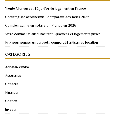
Trente Glorieuses : l’âge d’or du logement en France
Chauffagiste aérothermie : comparatif des tarifs 2026
Combien gagne un notaire en France en 2026
Vivre comme un dubai habitant : quartiers et logements prisés
Prix pour poncer un parquet : comparatif artisan vs location
CATÉGORIES
Acheter-Vendre
Assurance
Conseils
Financer
Gestion
Investir