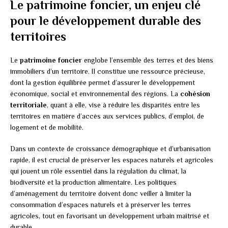
Le patrimoine foncier, un enjeu clé
pour le développement durable des
territoires
Le
patrimoine foncier
englobe l’ensemble des terres et des biens
immobiliers d’un territoire. Il constitue une ressource précieuse,
dont la gestion équilibrée permet d’assurer le développement
économique, social et environnemental des régions. La
cohésion
territoriale
, quant à elle, vise à réduire les disparités entre les
territoires en matière d’accès aux services publics, d’emploi, de
logement et de mobilité.
Dans un contexte de croissance démographique et d’urbanisation
rapide, il est crucial de préserver les espaces naturels et agricoles
qui jouent un rôle essentiel dans la régulation du climat, la
biodiversité et la production alimentaire. Les politiques
d’aménagement du territoire doivent donc veiller à limiter la
consommation d’espaces naturels et à préserver les terres
agricoles, tout en favorisant un développement urbain maîtrisé et
durable.