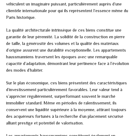
véhiculent un imaginaire puissant, particulièrement auprès d’une
clientèle internationale pour qui ils représentent l’essence même du
Paris historique.
La qualité architecturale intrinsèque de ces biens constitue une
garantie de leur pérennité. La solidité de la construction en pierre
de taille, la générosité des volumes et la qualité des matériaux
d’origine assurent une durabilité exceptionnelle. Les appartements
haussmanniens traversent les époques avec une remarquable
capacité d’adaptation, démontrant leur pertinence face à l’évolution
des modes d’habiter.
Sur le plan économique, ces biens présentent des caractéristiques
d’investissement particulièrement favorables. Leur valeur tend à
s’apprécier régulièrement, surperformant souvent le marché
immobilier standard. Même en périodes de ralentissement, ils
conservent une liquidité supérieure à la moyenne, attirant toujours
des acquéreurs fortunés à la recherche d’un placement sécurisé
alliant prestige et potentiel de valorisation.
Les appartements haussmanniens constituent également un