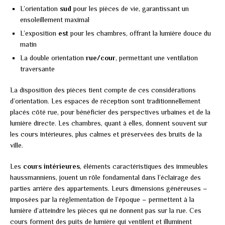
L’orientation
sud
pour les pièces de vie, garantissant un
ensoleillement maximal
L’exposition
est
pour les chambres, offrant la lumière douce du
matin
La double orientation
rue/cour
, permettant une ventilation
traversante
La disposition des pièces tient compte de ces considérations
d’orientation. Les espaces de réception sont traditionnellement
placés côté rue, pour bénéficier des perspectives urbaines et de la
lumière directe. Les chambres, quant à elles, donnent souvent sur
les cours intérieures, plus calmes et préservées des bruits de la
ville.
Les
cours intérieures
, éléments caractéristiques des immeubles
haussmanniens, jouent un rôle fondamental dans l’éclairage des
parties arrière des appartements. Leurs dimensions généreuses –
imposées par la réglementation de l’époque – permettent à la
lumière d’atteindre les pièces qui ne donnent pas sur la rue. Ces
cours forment des puits de lumière qui ventilent et illuminent