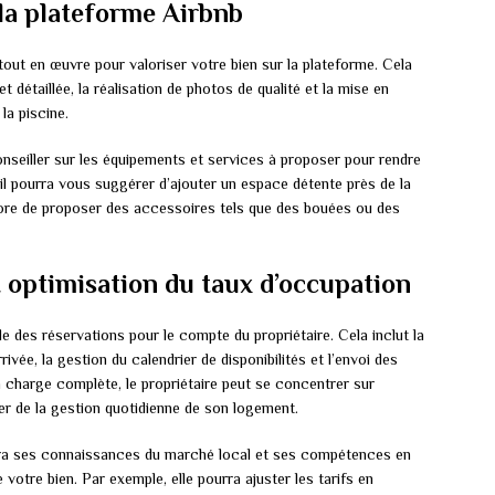
 la plateforme Airbnb
out en œuvre pour valoriser votre bien sur la plateforme. Cela
 détaillée, la réalisation de photos de qualité et la mise en
la piscine.
seiller sur les équipements et services à proposer pour rendre
 il pourra vous suggérer d’ajouter un espace détente près de la
core de proposer des accessoires tels que des bouées ou des
t optimisation du taux d’occupation
 des réservations pour le compte du propriétaire. Cela inclut la
ée, la gestion du calendrier de disponibilités et l’envoi des
 charge complète, le propriétaire peut se concentrer sur
er de la gestion quotidienne de son logement.
isera ses connaissances du marché local et ses compétences en
votre bien. Par exemple, elle pourra ajuster les tarifs en