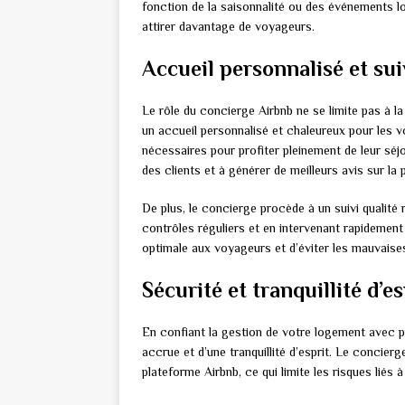
fonction de la saisonnalité ou des événements 
attirer davantage de voyageurs.
Accueil personnalisé et sui
Le rôle du concierge Airbnb ne se limite pas à la
un accueil personnalisé et chaleureux pour les v
nécessaires pour profiter pleinement de leur séjo
des clients et à générer de meilleurs avis sur la
De plus, le concierge procède à un suivi qualité
contrôles réguliers et en intervenant rapidemen
optimale aux voyageurs et d’éviter les mauvaises 
Sécurité et tranquillité d’es
En confiant la gestion de votre logement avec p
accrue et d’une tranquillité d’esprit. Le concier
plateforme Airbnb, ce qui limite les risques liés à