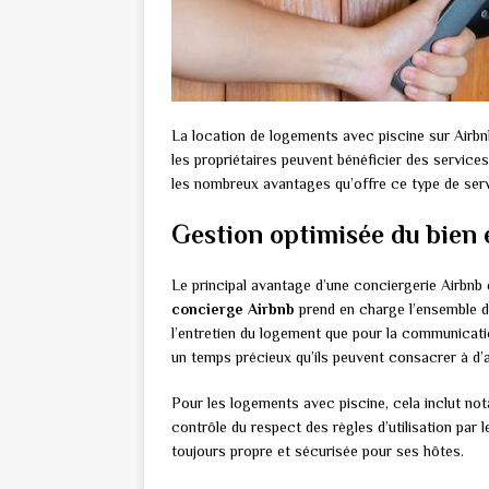
La location de logements avec piscine sur Airbn
les propriétaires peuvent bénéficier des service
les nombreux avantages qu’offre ce type de serv
Gestion optimisée du bien 
Le principal avantage d’une conciergerie Airbnb e
concierge Airbnb
prend en charge l’ensemble de
l’entretien du logement que pour la communicati
un temps précieux qu’ils peuvent consacrer à d’a
Pour les logements avec piscine, cela inclut nota
contrôle du respect des règles d’utilisation par l
toujours propre et sécurisée pour ses hôtes.