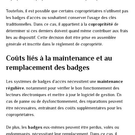
Toutefois, il est possible que certains copropriétaires n’utilisent pas
les badges d’accès ou souhaitent conserver l’usage des clés
traditionnelles. Dans ce cas, il appartient à la
copropritété
de
déterminer si ces derniers doivent quand même contribuer aux frais
liés au dispositif. Cette décision doit être prise en assemblée
générale et inscrite dans le règlement de copropriété.
Coûts liés à la maintenance et au
remplacement des badges
Les systèmes de badges d’accès nécessitent une
maintenance
régulière
, notamment pour vérifier le bon fonctionnement des
lecteurs électroniques et mettre à jour le logiciel de gestion. En
cas de panne ou de dysfonctionnement, des réparations peuvent
être nécessaires, entraînant des coûts supplémentaires pour les
copropriétaires.
De plus, les
badges
eux-mêmes peuvent être perdus, volés ou
endommagés, nécessitant leur remplacement. Dans ce cas, il