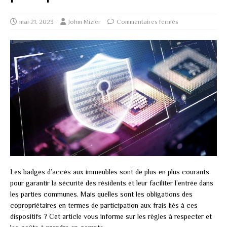
mai 21, 2023
Johm Mizier
Commentaires fermés
Les badges d’accès aux immeubles sont de plus en plus courants
pour garantir la sécurité des résidents et leur faciliter l’entrée dans
les parties communes. Mais quelles sont les obligations des
copropriétaires en termes de participation aux frais liés à ces
dispositifs ? Cet article vous informe sur les règles à respecter et