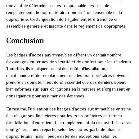
convient de déterminer qui est responsable des frais de
remplacement : le copropriétaire concerné ou l’ensemble de la
copropriété. Cette question doit également être tranchée en
assemblée générale et inscrite dans le règlement de copropriété.
Conclusion
Les badges d’accès aux immeubles offrent un certain nombre
d’avantages en termes de sécurité et de confort pour les résidents.
Toutefois, ils impliquent aussi des coûts d’installation, de
maintenance et de remplacement que les copropriétaires doivent
prendre en compte. Il est donc essentiel que ces derniers soient
bien informés sur leurs obligations en la matière et s’organisent en
conséquence pour assumer ces dépenses.
En résumé, l’utilisation des badges d’accès aux immeubles entraîne
des obligations financières pour les copropriétaires en termes
d’installation, d’entretien et de remplacement du dispositif. Ces frais
sont généralement répartis selon les quotes-parts de chaque
copropriétaire, mais il peut exister des exceptions selon les