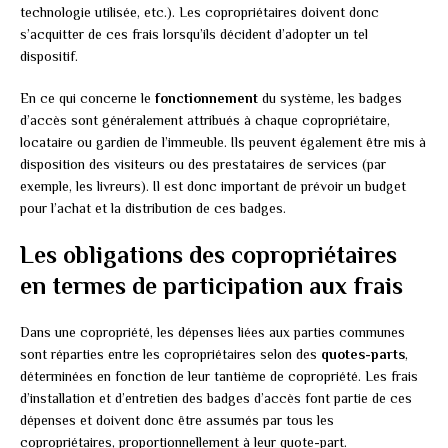
technologie utilisée, etc.). Les copropriétaires doivent donc
s’acquitter de ces frais lorsqu’ils décident d’adopter un tel
dispositif.
En ce qui concerne le
fonctionnement
du système, les badges
d’accès sont généralement attribués à chaque copropriétaire,
locataire ou gardien de l’immeuble. Ils peuvent également être mis à
disposition des visiteurs ou des prestataires de services (par
exemple, les livreurs). Il est donc important de prévoir un budget
pour l’achat et la distribution de ces badges.
Les obligations des copropriétaires
en termes de participation aux frais
Dans une copropriété, les dépenses liées aux parties communes
sont réparties entre les copropriétaires selon des
quotes-parts
,
déterminées en fonction de leur tantième de copropriété. Les frais
d’installation et d’entretien des badges d’accès font partie de ces
dépenses et doivent donc être assumés par tous les
copropriétaires, proportionnellement à leur quote-part.