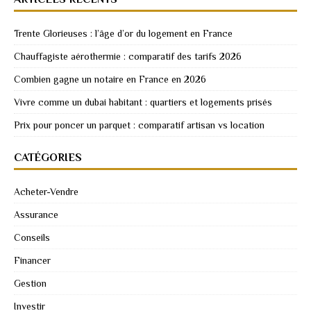
Trente Glorieuses : l’âge d’or du logement en France
Chauffagiste aérothermie : comparatif des tarifs 2026
Combien gagne un notaire en France en 2026
Vivre comme un dubai habitant : quartiers et logements prisés
Prix pour poncer un parquet : comparatif artisan vs location
CATÉGORIES
Acheter-Vendre
Assurance
Conseils
Financer
Gestion
Investir