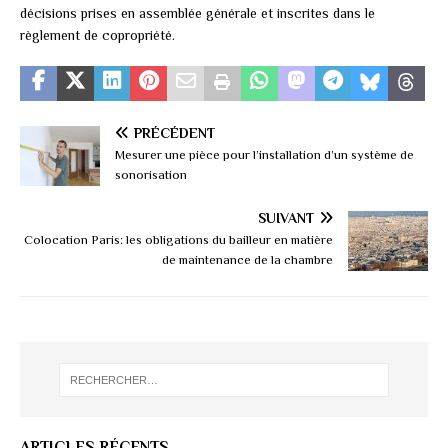
décisions prises en assemblée générale et inscrites dans le
règlement de copropriété.
PRÉCÉDENT
Mesurer une pièce pour l’installation d’un système de
sonorisation
SUIVANT
Colocation Paris: les obligations du bailleur en matière
de maintenance de la chambre
ARTICLES RÉCENTS