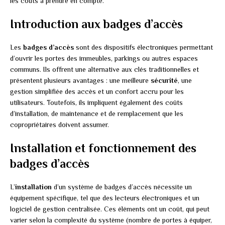
les coûts à prendre en compte.
Introduction aux badges d’accès
Les
badges d’accès
sont des dispositifs électroniques permettant
d’ouvrir les portes des immeubles, parkings ou autres espaces
communs. Ils offrent une alternative aux clés traditionnelles et
présentent plusieurs avantages : une meilleure
sécurité
, une
gestion simplifiée des accès et un confort accru pour les
utilisateurs. Toutefois, ils impliquent également des coûts
d’installation, de maintenance et de remplacement que les
copropriétaires doivent assumer.
Installation et fonctionnement des
badges d’accès
L’
installation
d’un système de badges d’accès nécessite un
équipement spécifique, tel que des lecteurs électroniques et un
logiciel de gestion centralisée. Ces éléments ont un coût, qui peut
varier selon la complexité du système (nombre de portes à équiper,