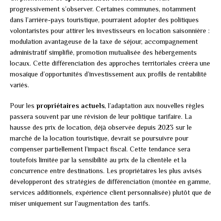
progressivement s’observer. Certaines communes, notamment
dans l’arrière-pays touristique, pourraient adopter des politiques
volontaristes pour attirer les investisseurs en location saisonnière :
modulation avantageuse de la taxe de séjour, accompagnement
administratif simplifié, promotion mutualisée des hébergements
locaux. Cette différenciation des approches territoriales créera une
mosaïque d’opportunités d’investissement aux profils de rentabilité
variés.
Pour les
propriétaires actuels
, l’adaptation aux nouvelles règles
passera souvent par une révision de leur politique tarifaire. La
hausse des prix de location, déjà observée depuis 2023 sur le
marché de la location touristique, devrait se poursuivre pour
compenser partiellement l’impact fiscal. Cette tendance sera
toutefois limitée par la sensibilité au prix de la clientèle et la
concurrence entre destinations. Les propriétaires les plus avisés
développeront des stratégies de différenciation (montée en gamme,
services additionnels, expérience client personnalisée) plutôt que de
miser uniquement sur l’augmentation des tarifs.