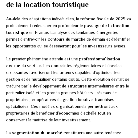
de la location touristique
Au-delà des adaptations individuelles, la réforme fiscale de 2025 va
probablement redessiner en profondeur le
paysage de la location
touristique
en France. L’analyse des tendances émergentes
permet d’entrevoir les contours du marché de demain et d’identifier
les opportunités qui se dessineront pour les investisseurs avisés.
Le premier phénomène attendu est une
professionnalisation
accrue
du secteur. Les contraintes réglementaires et fiscales
croissantes favoriseront les acteurs capables d’optimiser leur
gestion et de mutualiser certains coûts. Cette évolution devrait se
traduire par le développement de structures intermédiaires entre le
particulier isolé et les grands groupes hôteliers : réseaux de
propriétaires, coopératives de gestion locative, franchises
spécialisées. Ces modèles organisationnels permettront aux
propriétaires de bénéficier d’économies d’échelle tout en
conservant la maîtrise de leur investissement.
La
segmentation du marché
constituera une autre tendance