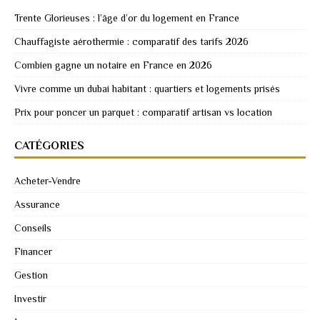
Trente Glorieuses : l’âge d’or du logement en France
Chauffagiste aérothermie : comparatif des tarifs 2026
Combien gagne un notaire en France en 2026
Vivre comme un dubai habitant : quartiers et logements prisés
Prix pour poncer un parquet : comparatif artisan vs location
CATÉGORIES
Acheter-Vendre
Assurance
Conseils
Financer
Gestion
Investir