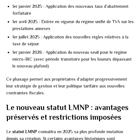
1er janvier 2025 : Application des nouveaux taux d’abattement
forfaitaire
1er avril 2025 : Entrée en vigueur du régime unifié de TVA sur les
prestations annexes
1er juillet 2025 : Application des nouvelles règles relatives à la
taxe de séjour
1er janvier 2026 : Application du nouveau seuil pour le régime
micro-BIC (avec période transitoire pour les loueurs dépassant
le nouveau plafond)
Ce phasage permet aux propriétaires d’adapter progressivement
leur stratégie de gestion et leur politique tarifaire aux nouvelles
contraintes fiscales.
Le nouveau statut LMNP : avantages
préservés et restrictions imposées
Le
statut LMNP
connaîtra en 2025 sa plus profonde mutation
depuis sa création. Si certains avantages historiques sont