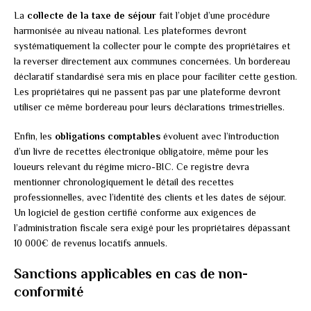
La
collecte de la taxe de séjour
fait l’objet d’une procédure
harmonisée au niveau national. Les plateformes devront
systématiquement la collecter pour le compte des propriétaires et
la reverser directement aux communes concernées. Un bordereau
déclaratif standardisé sera mis en place pour faciliter cette gestion.
Les propriétaires qui ne passent pas par une plateforme devront
utiliser ce même bordereau pour leurs déclarations trimestrielles.
Enfin, les
obligations comptables
évoluent avec l’introduction
d’un livre de recettes électronique obligatoire, même pour les
loueurs relevant du régime micro-BIC. Ce registre devra
mentionner chronologiquement le détail des recettes
professionnelles, avec l’identité des clients et les dates de séjour.
Un logiciel de gestion certifié conforme aux exigences de
l’administration fiscale sera exigé pour les propriétaires dépassant
10 000€ de revenus locatifs annuels.
Sanctions applicables en cas de non-
conformité