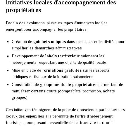
Initiatives locales d’accompagnement des
propriétaires
Face à ces évolutions, plusieurs types d’initiatives locales
émergent pour accompagner les propriétaires :
Création de
guichets uniques
dans certaines collectivités pour
simplifier les démarches administratives
Développement de
labels territoriaux
valorisant les
hébergements respectant une charte de qualité locale
Mise en place de
formations gratuites
sur les aspects
juridiques et fiscaux de la location saisonnière
Constitution de
groupements de propriétaires
permettant de
mutualiser certains coûts (comptabilité, promotion, achats
groupés)
Ces initiatives témoignent de la prise de conscience par les acteurs
locaux des enjeux liés à la pérennité de l’offre d’hébergement
touristique, composante essentielle de l’attractivité territoriale.