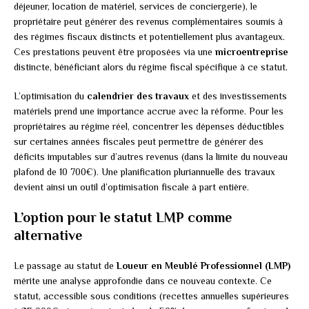
déjeuner, location de matériel, services de conciergerie), le
propriétaire peut générer des revenus complémentaires soumis à
des régimes fiscaux distincts et potentiellement plus avantageux.
Ces prestations peuvent être proposées via une
microentreprise
distincte, bénéficiant alors du régime fiscal spécifique à ce statut.
L’optimisation du
calendrier des travaux
et des investissements
matériels prend une importance accrue avec la réforme. Pour les
propriétaires au régime réel, concentrer les dépenses déductibles
sur certaines années fiscales peut permettre de générer des
déficits imputables sur d’autres revenus (dans la limite du nouveau
plafond de 10 700€). Une planification pluriannuelle des travaux
devient ainsi un outil d’optimisation fiscale à part entière.
L’option pour le statut LMP comme
alternative
Le passage au statut de
Loueur en Meublé Professionnel (LMP)
mérite une analyse approfondie dans ce nouveau contexte. Ce
statut, accessible sous conditions (recettes annuelles supérieures