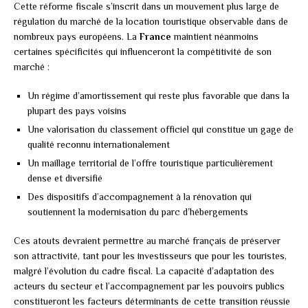
Cette réforme fiscale s’inscrit dans un mouvement plus large de
régulation du marché de la location touristique observable dans de
nombreux pays européens. La
France
maintient néanmoins
certaines spécificités qui influenceront la compétitivité de son
marché :
Un régime d’amortissement qui reste plus favorable que dans la
plupart des pays voisins
Une valorisation du classement officiel qui constitue un gage de
qualité reconnu internationalement
Un maillage territorial de l’offre touristique particulièrement
dense et diversifié
Des dispositifs d’accompagnement à la rénovation qui
soutiennent la modernisation du parc d’hébergements
Ces atouts devraient permettre au marché français de préserver
son attractivité, tant pour les investisseurs que pour les touristes,
malgré l’évolution du cadre fiscal. La capacité d’adaptation des
acteurs du secteur et l’accompagnement par les pouvoirs publics
constitueront les facteurs déterminants de cette transition réussie