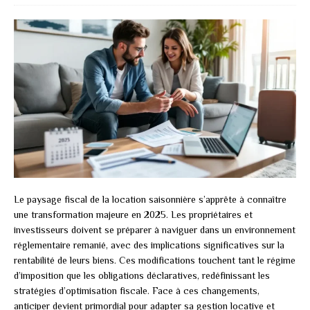
Le paysage fiscal de la location saisonnière s’apprête à connaître
une transformation majeure en 2025. Les propriétaires et
investisseurs doivent se préparer à naviguer dans un environnement
réglementaire remanié, avec des implications significatives sur la
rentabilité de leurs biens. Ces modifications touchent tant le régime
d’imposition que les obligations déclaratives, redéfinissant les
stratégies d’optimisation fiscale. Face à ces changements,
anticiper devient primordial pour adapter sa gestion locative et