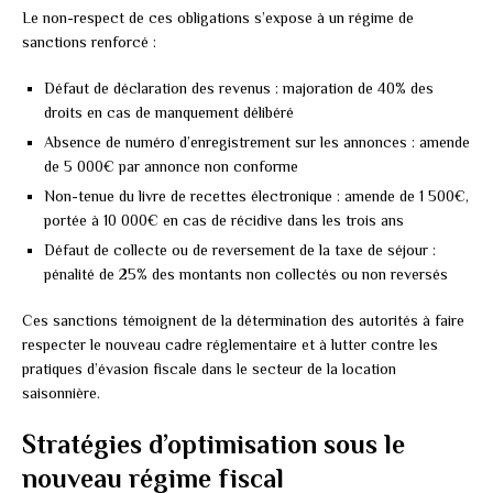
Le non-respect de ces obligations s’expose à un régime de
sanctions renforcé :
Défaut de déclaration des revenus : majoration de 40% des
droits en cas de manquement délibéré
Absence de numéro d’enregistrement sur les annonces : amende
de 5 000€ par annonce non conforme
Non-tenue du livre de recettes électronique : amende de 1 500€,
portée à 10 000€ en cas de récidive dans les trois ans
Défaut de collecte ou de reversement de la taxe de séjour :
pénalité de 25% des montants non collectés ou non reversés
Ces sanctions témoignent de la détermination des autorités à faire
respecter le nouveau cadre réglementaire et à lutter contre les
pratiques d’évasion fiscale dans le secteur de la location
saisonnière.
Stratégies d’optimisation sous le
nouveau régime fiscal