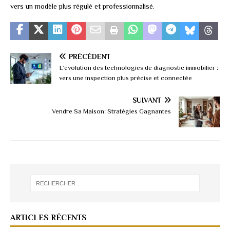
vers un modèle plus régulé et professionnalisé.
PRÉCÉDENT
L’évolution des technologies de diagnostic immobilier :
vers une inspection plus précise et connectée
SUIVANT
Vendre Sa Maison: Stratégies Gagnantes
ARTICLES RÉCENTS