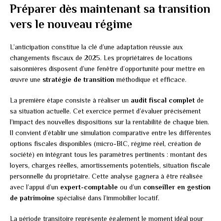
Préparer dès maintenant sa transition
vers le nouveau régime
L’anticipation constitue la clé d’une adaptation réussie aux
changements fiscaux de 2025. Les propriétaires de locations
saisonnières disposent d’une fenêtre d’opportunité pour mettre en
œuvre une
stratégie de transition
méthodique et efficace.
La première étape consiste à réaliser un
audit fiscal complet
de
sa situation actuelle. Cet exercice permet d’évaluer précisément
l’impact des nouvelles dispositions sur la rentabilité de chaque bien.
Il convient d’établir une simulation comparative entre les différentes
options fiscales disponibles (micro-BIC, régime réel, création de
société) en intégrant tous les paramètres pertinents : montant des
loyers, charges réelles, amortissements potentiels, situation fiscale
personnelle du propriétaire. Cette analyse gagnera à être réalisée
avec l’appui d’un
expert-comptable
ou d’un
conseiller en gestion
de patrimoine
spécialisé dans l’immobilier locatif.
La période transitoire représente également le moment idéal pour