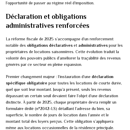
l’opportunité de passer au régime réel d’imposition.
Déclaration et obligations
administratives renforcées
La réforme fiscale de 2025 s’accompagne d’un renforcement
notable des
obligations déclaratives
et
administratives
pour les
propriétaires de locations saisonnières. Cette évolution traduit la
volonté des pouvoirs publics d’améliorer la traçabilité des revenus
générés par ce secteur en pleine expansion.
Premier changement majeur : l’instauration d’une
déclaration
spécifique obligatoire
pour toutes les locations de courte durée,
quel que soit leur montant. Jusqu’à présent, seuls les revenus
dépassant un certain seuil devaient faire l’objet d’une déclaration
distincte. À partir de 2025, chaque propriétaire devra remplir un
formulaire dédié (n°2042-LS) détaillant l’adresse du bien, sa
superficie, le nombre de jours de location dans l’année et le
montant total des loyers perçus. Cette obligation s’appliquera
même aux locations occasionnelles de la résidence principale.