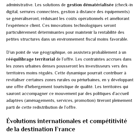
administrative. Les solutions de
gestion dématérialisée
(check-in
digital, serrures connectées, gestion à distance des équipements)
se généraliseront, réduisant les coûts opérationnels et améliorant
l’expérience client. Ces innovations technologiques seront
particulièrement déterminantes pour maintenir la rentabilité des
petites structures dans un environnement fiscal moins favorable.
D’un point de vue géographique, on assistera probablement à un
rééquilibrage territorial
de l’offre. Les contraintes accrues dans
les zones urbaines denses pousseront les investisseurs vers des
territoires moins régulés. Cette dynamique pourrait contribuer à
revitaliser certaines zones rurales ou périurbaines, en y développant
une offre d’hébergement touristique de qualité. Les territoires qui
sauront accompagner ce mouvement par des politiques d’accueil
adaptées (aménagements, services, promotion) tireront pleinement
parti de cette redistribution de l’offre.
Évolutions internationales et compétitivité
de la destination France