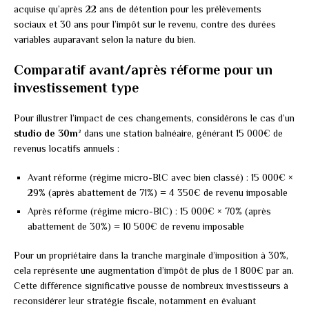
acquise qu’après 22 ans de détention pour les prélèvements
sociaux et 30 ans pour l’impôt sur le revenu, contre des durées
variables auparavant selon la nature du bien.
Comparatif avant/après réforme pour un
investissement type
Pour illustrer l’impact de ces changements, considérons le cas d’un
studio de 30m²
dans une station balnéaire, générant 15 000€ de
revenus locatifs annuels :
Avant réforme (régime micro-BIC avec bien classé) : 15 000€ ×
29% (après abattement de 71%) = 4 350€ de revenu imposable
Après réforme (régime micro-BIC) : 15 000€ × 70% (après
abattement de 30%) = 10 500€ de revenu imposable
Pour un propriétaire dans la tranche marginale d’imposition à 30%,
cela représente une augmentation d’impôt de plus de 1 800€ par an.
Cette différence significative pousse de nombreux investisseurs à
reconsidérer leur stratégie fiscale, notamment en évaluant