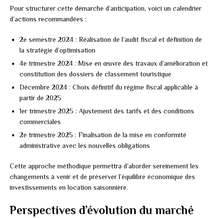
Pour structurer cette démarche d’anticipation, voici un calendrier
d’actions recommandées :
2e semestre 2024 : Réalisation de l’audit fiscal et définition de
la stratégie d’optimisation
4e trimestre 2024 : Mise en œuvre des travaux d’amélioration et
constitution des dossiers de classement touristique
Décembre 2024 : Choix définitif du régime fiscal applicable à
partir de 2025
1er trimestre 2025 : Ajustement des tarifs et des conditions
commerciales
2e trimestre 2025 : Finalisation de la mise en conformité
administrative avec les nouvelles obligations
Cette approche méthodique permettra d’aborder sereinement les
changements à venir et de préserver l’équilibre économique des
investissements en location saisonnière.
Perspectives d’évolution du marché