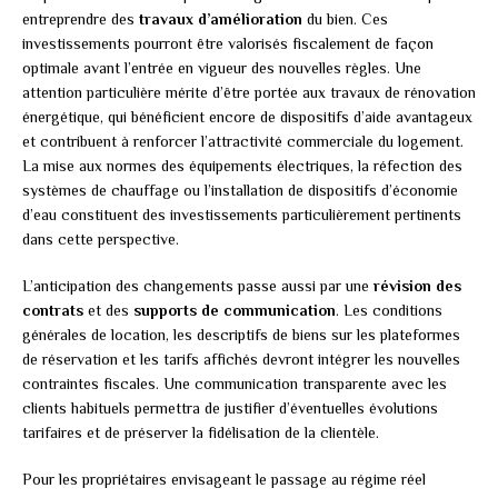
entreprendre des
travaux d’amélioration
du bien. Ces
investissements pourront être valorisés fiscalement de façon
optimale avant l’entrée en vigueur des nouvelles règles. Une
attention particulière mérite d’être portée aux travaux de rénovation
énergétique, qui bénéficient encore de dispositifs d’aide avantageux
et contribuent à renforcer l’attractivité commerciale du logement.
La mise aux normes des équipements électriques, la réfection des
systèmes de chauffage ou l’installation de dispositifs d’économie
d’eau constituent des investissements particulièrement pertinents
dans cette perspective.
L’anticipation des changements passe aussi par une
révision des
contrats
et des
supports de communication
. Les conditions
générales de location, les descriptifs de biens sur les plateformes
de réservation et les tarifs affichés devront intégrer les nouvelles
contraintes fiscales. Une communication transparente avec les
clients habituels permettra de justifier d’éventuelles évolutions
tarifaires et de préserver la fidélisation de la clientèle.
Pour les propriétaires envisageant le passage au régime réel