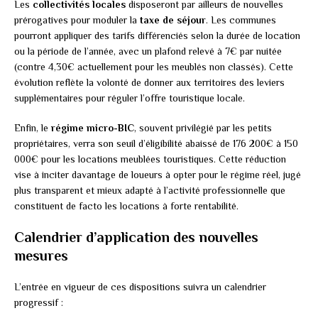
Les
collectivités locales
disposeront par ailleurs de nouvelles
prérogatives pour moduler la
taxe de séjour
. Les communes
pourront appliquer des tarifs différenciés selon la durée de location
ou la période de l’année, avec un plafond relevé à 7€ par nuitée
(contre 4,30€ actuellement pour les meublés non classés). Cette
évolution reflète la volonté de donner aux territoires des leviers
supplémentaires pour réguler l’offre touristique locale.
Enfin, le
régime micro-BIC
, souvent privilégié par les petits
propriétaires, verra son seuil d’éligibilité abaissé de 176 200€ à 150
000€ pour les locations meublées touristiques. Cette réduction
vise à inciter davantage de loueurs à opter pour le régime réel, jugé
plus transparent et mieux adapté à l’activité professionnelle que
constituent de facto les locations à forte rentabilité.
Calendrier d’application des nouvelles
mesures
L’entrée en vigueur de ces dispositions suivra un calendrier
progressif :