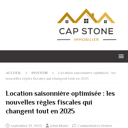
ACCUEIL
INVESTIR
Location saisonnière optimisée : les
nouvelles règles fiscales qui changent tout en 2025
Location saisonnière optimisée : les
nouvelles règles fiscales qui
changent tout en 2025
septembre 19, 2025
Johm Mizier
Commentaires fermés