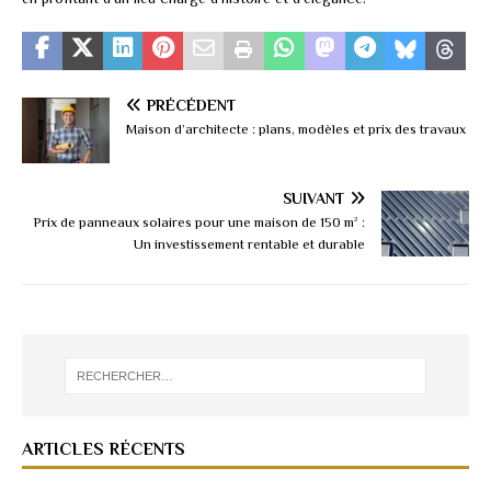
PRÉCÉDENT
Maison d’architecte : plans, modèles et prix des travaux
SUIVANT
Prix de panneaux solaires pour une maison de 150 m² :
Un investissement rentable et durable
ARTICLES RÉCENTS