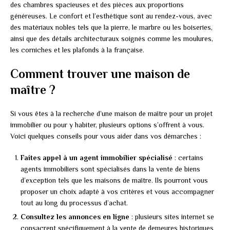
des chambres spacieuses et des pièces aux proportions
généreuses. Le confort et l’esthétique sont au rendez-vous, avec
des matériaux nobles tels que la pierre, le marbre ou les boiseries,
ainsi que des détails architecturaux soignés comme les moulures,
les corniches et les plafonds à la française.
Comment trouver une maison de
maître ?
Si vous êtes à la recherche d’une maison de maître pour un projet
immobilier ou pour y habiter, plusieurs options s’offrent à vous.
Voici quelques conseils pour vous aider dans vos démarches :
Faites appel à un agent immobilier spécialisé
: certains
agents immobiliers sont spécialisés dans la vente de biens
d’exception tels que les maisons de maître. Ils pourront vous
proposer un choix adapté à vos critères et vous accompagner
tout au long du processus d’achat.
Consultez les annonces en ligne
: plusieurs sites internet se
consacrent spécifiquement à la vente de demeures historiques