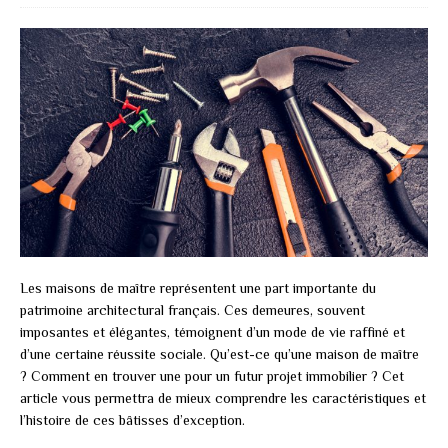
Les maisons de maître représentent une part importante du
patrimoine architectural français. Ces demeures, souvent
imposantes et élégantes, témoignent d’un mode de vie raffiné et
d’une certaine réussite sociale. Qu’est-ce qu’une maison de maître
? Comment en trouver une pour un futur projet immobilier ? Cet
article vous permettra de mieux comprendre les caractéristiques et
l’histoire de ces bâtisses d’exception.