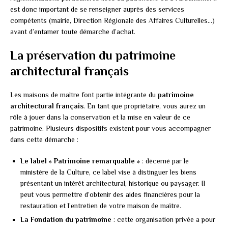
est donc important de se renseigner auprès des services
compétents (mairie, Direction Régionale des Affaires Culturelles…)
avant d’entamer toute démarche d’achat.
La préservation du patrimoine
architectural français
Les maisons de maître font partie intégrante du
patrimoine
architectural français
. En tant que propriétaire, vous aurez un
rôle à jouer dans la conservation et la mise en valeur de ce
patrimoine. Plusieurs dispositifs existent pour vous accompagner
dans cette démarche :
Le label « Patrimoine remarquable »
: décerné par le
ministère de la Culture, ce label vise à distinguer les biens
présentant un intérêt architectural, historique ou paysager. Il
peut vous permettre d’obtenir des aides financières pour la
restauration et l’entretien de votre maison de maître.
La Fondation du patrimoine
: cette organisation privée a pour