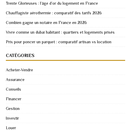
Trente Glorieuses : l’âge d’or du logement en France
Chauffagiste aérothermie : comparatif des tarifs 2026
Combien gagne un notaire en France en 2026
Vivre comme un dubai habitant : quartiers et logements prisés
Prix pour poncer un parquet : comparatif artisan vs location
CATÉGORIES
Acheter-Vendre
Assurance
Conseils
Financer
Gestion
Investir
Louer