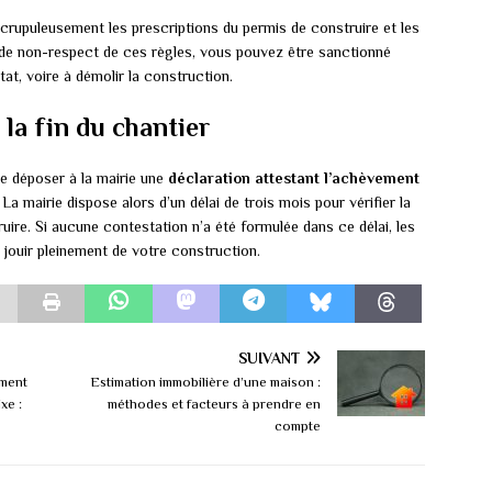
scrupuleusement les prescriptions du permis de construire et les
s de non-respect de ces règles, vous pouvez être sanctionné
tat, voire à démolir la construction.
 la fin du chantier
de déposer à la mairie une
déclaration attestant l’achèvement
a mairie dispose alors d’un délai de trois mois pour vérifier la
ire. Si aucune contestation n’a été formulée dans ce délai, les
jouir pleinement de votre construction.
SUIVANT
ement
Estimation immobilière d’une maison :
xe :
méthodes et facteurs à prendre en
compte