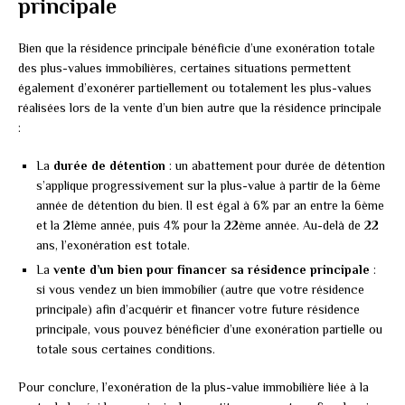
principale
Bien que la résidence principale bénéficie d’une exonération totale
des plus-values immobilières, certaines situations permettent
également d’exonérer partiellement ou totalement les plus-values
réalisées lors de la vente d’un bien autre que la résidence principale
:
La
durée de détention
: un abattement pour durée de détention
s’applique progressivement sur la plus-value à partir de la 6ème
année de détention du bien. Il est égal à 6% par an entre la 6ème
et la 21ème année, puis 4% pour la 22ème année. Au-delà de 22
ans, l’exonération est totale.
La
vente d’un bien pour financer sa résidence principale
:
si vous vendez un bien immobilier (autre que votre résidence
principale) afin d’acquérir et financer votre future résidence
principale, vous pouvez bénéficier d’une exonération partielle ou
totale sous certaines conditions.
Pour conclure, l’exonération de la plus-value immobilière liée à la