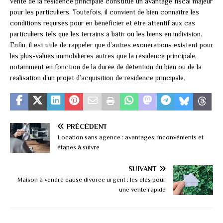
vente de la résidence principale constitue un avantage fiscal majeur
pour les particuliers. Toutefois, il convient de bien connaître les
conditions requises pour en bénéficier et être attentif aux cas
particuliers tels que les terrains à bâtir ou les biens en indivision.
Enfin, il est utile de rappeler que d’autres exonérations existent pour
les plus-values immobilières autres que la résidence principale,
notamment en fonction de la durée de détention du bien ou de la
réalisation d’un projet d’acquisition de résidence principale.
PRÉCÉDENT
Location sans agence : avantages, inconvénients et
étapes à suivre
SUIVANT
Maison à vendre cause divorce urgent : les clés pour
une vente rapide