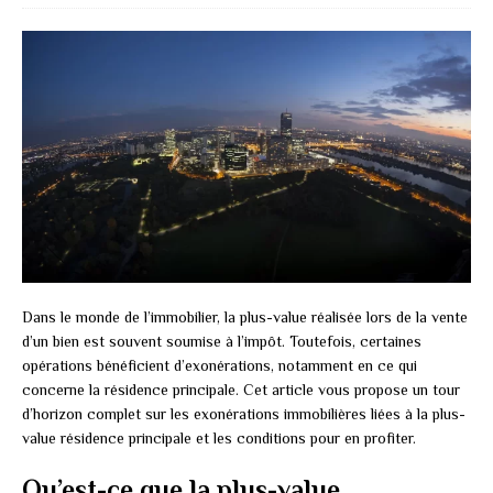
Dans le monde de l’immobilier, la plus-value réalisée lors de la vente
d’un bien est souvent soumise à l’impôt. Toutefois, certaines
opérations bénéficient d’exonérations, notamment en ce qui
concerne la résidence principale. Cet article vous propose un tour
d’horizon complet sur les exonérations immobilières liées à la plus-
value résidence principale et les conditions pour en profiter.
Qu’est-ce que la plus-value