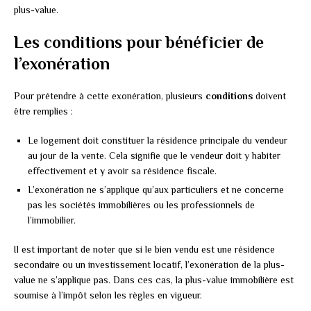
plus-value.
Les conditions pour bénéficier de
l’exonération
Pour prétendre à cette exonération, plusieurs
conditions
doivent
être remplies :
Le logement doit constituer la résidence principale du vendeur
au jour de la vente. Cela signifie que le vendeur doit y habiter
effectivement et y avoir sa résidence fiscale.
L’exonération ne s’applique qu’aux particuliers et ne concerne
pas les sociétés immobilières ou les professionnels de
l’immobilier.
Il est important de noter que si le bien vendu est une résidence
secondaire ou un investissement locatif, l’exonération de la plus-
value ne s’applique pas. Dans ces cas, la plus-value immobilière est
soumise à l’impôt selon les règles en vigueur.