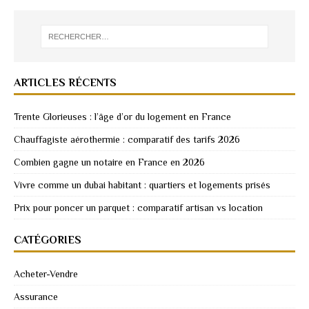
ARTICLES RÉCENTS
Trente Glorieuses : l’âge d’or du logement en France
Chauffagiste aérothermie : comparatif des tarifs 2026
Combien gagne un notaire en France en 2026
Vivre comme un dubai habitant : quartiers et logements prisés
Prix pour poncer un parquet : comparatif artisan vs location
CATÉGORIES
Acheter-Vendre
Assurance