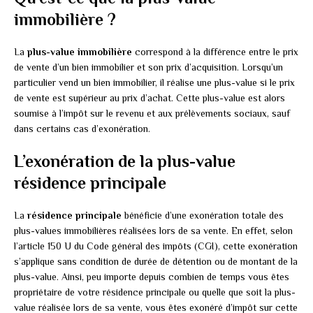
immobilière ?
La
plus-value immobilière
correspond à la différence entre le prix
de vente d’un bien immobilier et son prix d’acquisition. Lorsqu’un
particulier vend un bien immobilier, il réalise une plus-value si le prix
de vente est supérieur au prix d’achat. Cette plus-value est alors
soumise à l’impôt sur le revenu et aux prélèvements sociaux, sauf
dans certains cas d’exonération.
L’exonération de la plus-value
résidence principale
La
résidence principale
bénéficie d’une exonération totale des
plus-values immobilières réalisées lors de sa vente. En effet, selon
l’article 150 U du Code général des impôts (CGI), cette exonération
s’applique sans condition de durée de détention ou de montant de la
plus-value. Ainsi, peu importe depuis combien de temps vous êtes
propriétaire de votre résidence principale ou quelle que soit la plus-
value réalisée lors de sa vente, vous êtes exonéré d’impôt sur cette