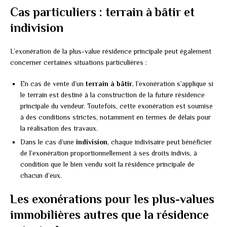
Cas particuliers : terrain à bâtir et
indivision
L’exonération de la plus-value résidence principale peut également
concerner certaines situations particulières :
En cas de vente d’un
terrain à bâtir
, l’exonération s’applique si
le terrain est destiné à la construction de la future résidence
principale du vendeur. Toutefois, cette exonération est soumise
à des conditions strictes, notamment en termes de délais pour
la réalisation des travaux.
Dans le cas d’une
indivision
, chaque indivisaire peut bénéficier
de l’exonération proportionnellement à ses droits indivis, à
condition que le bien vendu soit la résidence principale de
chacun d’eux.
Les exonérations pour les plus-values
immobilières autres que la résidence