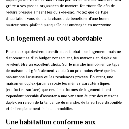
grâce à ses pièces organisées de manière fonctionnelle afin de
réduire presque à néant les culs-de-sac. Notez que ce type
d’habitation vous donne la chance de bénéficier d’une bonne
hauteur sous-plafond puisqu’elle est aménagée en mezzanine.
Un logement au coût abordable
Pour ceux qui désirent investir dans l’achat d’un logement, mais ne
disposent pas d’un budget conséquent, les maisons en duplex se
révèlent être un excellent choix. Sur le marché immobilier, ce type
de maison est généralement vendu à un prix moins élevé que les
habitations luxueuses ou les résidences privées. Pourtant, une
maison en duplex-jardin associe les mêmes caractéristiques
(confort et surface) que ces deux formes de logement. Il est
cependant possible d’assister à une variation du prix des maisons
duplex en raison de la tendance du marché, de la surface disponible
et de l’emplacement du bien immobilier.
Une habitation conforme aux