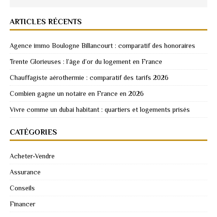
ARTICLES RÉCENTS
Agence immo Boulogne Billancourt : comparatif des honoraires
Trente Glorieuses : l’âge d’or du logement en France
Chauffagiste aérothermie : comparatif des tarifs 2026
Combien gagne un notaire en France en 2026
Vivre comme un dubai habitant : quartiers et logements prisés
CATÉGORIES
Acheter-Vendre
Assurance
Conseils
Financer