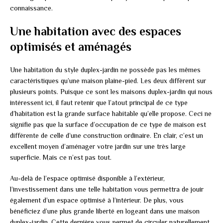
connaissance.
Une habitation avec des espaces
optimisés et aménagés
Une habitation du style duplex-jardin ne possède pas les mêmes
caractéristiques qu’une maison plaine-pied. Les deux diffèrent sur
plusieurs points. Puisque ce sont les maisons duplex-jardin qui nous
intéressent ici, il faut retenir que l’atout principal de ce type
d’habitation est la grande surface habitable qu’elle propose. Ceci ne
signifie pas que la surface d’occupation de ce type de maison est
différente de celle d’une construction ordinaire. En clair, c’est un
excellent moyen d’aménager votre jardin sur une très large
superficie. Mais ce n’est pas tout.
Au-delà de l’espace optimisé disponible à l’extérieur,
l’investissement dans une telle habitation vous permettra de jouir
également d’un espace optimisé à l’intérieur. De plus, vous
bénéficiez d’une plus grande liberté en logeant dans une maison
duplex-jardin. Cette dernière vous permet de circuler naturellement