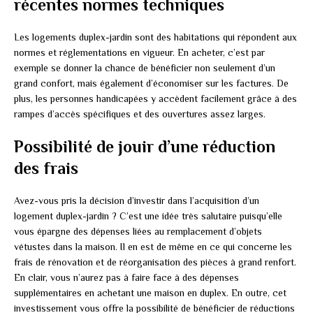
récentes normes techniques
Les logements duplex-jardin sont des habitations qui répondent aux
normes et réglementations en vigueur. En acheter, c’est par
exemple se donner la chance de bénéficier non seulement d’un
grand confort, mais également d’économiser sur les factures. De
plus, les personnes handicapées y accèdent facilement grâce à des
rampes d’accès spécifiques et des ouvertures assez larges.
Possibilité de jouir d’une réduction
des frais
Avez-vous pris la décision d’investir dans l’acquisition d’un
logement duplex-jardin ? C’est une idée très salutaire puisqu’elle
vous épargne des dépenses liées au remplacement d’objets
vétustes dans la maison. Il en est de même en ce qui concerne les
frais de rénovation et de réorganisation des pièces à grand renfort.
En clair, vous n’aurez pas à faire face à des dépenses
supplémentaires en achetant une maison en duplex. En outre, cet
investissement vous offre la possibilité de bénéficier de réductions