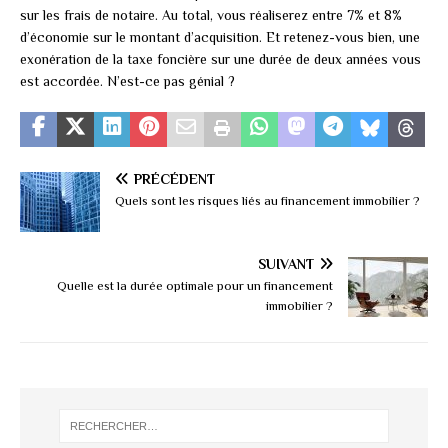
sur les frais de notaire. Au total, vous réaliserez entre 7% et 8%
d’économie sur le montant d’acquisition. Et retenez-vous bien, une
exonération de la taxe foncière sur une durée de deux années vous
est accordée. N’est-ce pas génial ?
PRÉCÉDENT
Quels sont les risques liés au financement immobilier ?
SUIVANT
Quelle est la durée optimale pour un financement
immobilier ?