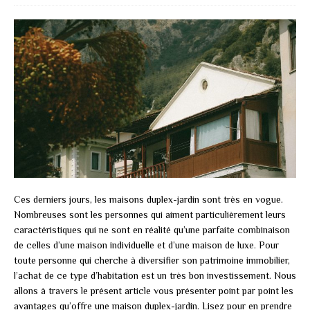
Ces derniers jours, les maisons duplex-jardin sont très en vogue.
Nombreuses sont les personnes qui aiment particulièrement leurs
caractéristiques qui ne sont en réalité qu’une parfaite combinaison
de celles d’une maison individuelle et d’une maison de luxe. Pour
toute personne qui cherche à diversifier son patrimoine immobilier,
l’achat de ce type d’habitation est un très bon investissement. Nous
allons à travers le présent article vous présenter point par point les
avantages qu’offre une maison duplex-jardin. Lisez pour en prendre