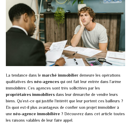
La tendance dans le
marché immobilier
demeure les opérations
qualitatives des
néo-agences
qui ont fait leur entrée dans l’arène
immobilière. Ces agences sont très sollicitées par les
propriétaires immobiliers
dans leur démarche de vendre leurs
biens. Qu’est-ce qui justifie l’intérêt que leur portent ces bailleurs ?
En quoi est-il plus avantageux de confier son projet immobilier à
une
néo-agence immobilière
? Découvrez dans cet article toutes
les raisons valables de leur faire appel.