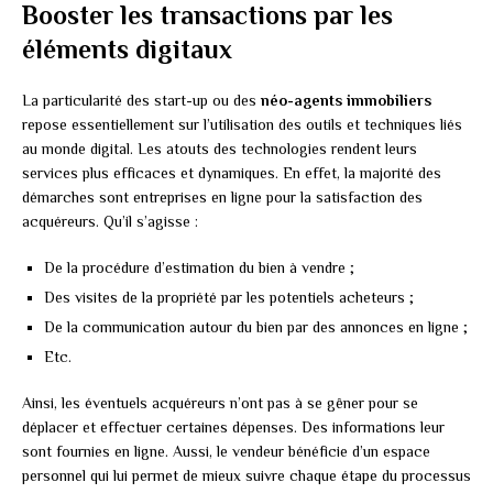
Booster les transactions par les
éléments digitaux
La particularité des start-up ou des
néo-agents immobiliers
repose essentiellement sur l’utilisation des outils et techniques liés
au monde digital. Les atouts des technologies rendent leurs
services plus efficaces et dynamiques. En effet, la majorité des
démarches sont entreprises en ligne pour la satisfaction des
acquéreurs. Qu’il s’agisse :
De la procédure d’estimation du bien à vendre ;
Des visites de la propriété par les potentiels acheteurs ;
De la communication autour du bien par des annonces en ligne ;
Etc.
Ainsi, les éventuels acquéreurs n’ont pas à se gêner pour se
déplacer et effectuer certaines dépenses. Des informations leur
sont fournies en ligne. Aussi, le vendeur bénéficie d’un espace
personnel qui lui permet de mieux suivre chaque étape du processus