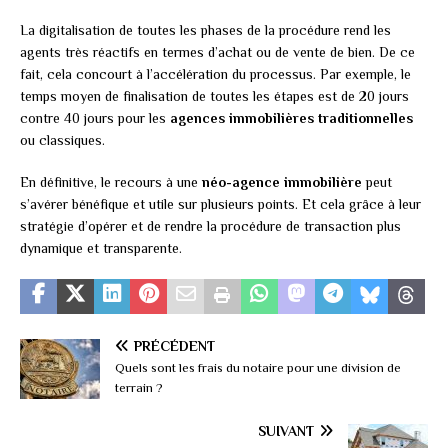
La digitalisation de toutes les phases de la procédure rend les
agents très réactifs en termes d’achat ou de vente de bien. De ce
fait, cela concourt à l’accélération du processus. Par exemple, le
temps moyen de finalisation de toutes les étapes est de 20 jours
contre 40 jours pour les
agences immobilières traditionnelles
ou classiques.
En définitive, le recours à une
néo-agence immobilière
peut
s’avérer bénéfique et utile sur plusieurs points. Et cela grâce à leur
stratégie d’opérer et de rendre la procédure de transaction plus
dynamique et transparente.
PRÉCÉDENT
Quels sont les frais du notaire pour une division de
terrain ?
SUIVANT