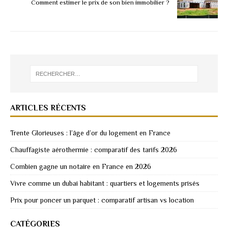
Comment estimer le prix de son bien immobilier ?
ARTICLES RÉCENTS
Trente Glorieuses : l’âge d’or du logement en France
Chauffagiste aérothermie : comparatif des tarifs 2026
Combien gagne un notaire en France en 2026
Vivre comme un dubai habitant : quartiers et logements prisés
Prix pour poncer un parquet : comparatif artisan vs location
CATÉGORIES