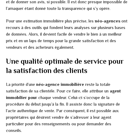
et de donner son avis, si possible. Il est donc presque impossible de
l’arnaquer étant donné toute la transparence qui s’y opère.
Pour une estimation immobilière plus précise, les
néo-agences
ont
recours à des outils qui fondent leurs analyses sur plusieurs bases
de données. Alors, il devient facile de vendre le bien à un meilleur
prix et en un laps de temps pour la grande satisfaction et des
vendeurs et des acheteurs également.
Une qualité optimale de service pour
la satisfaction des clients
La priorité d’une
néo-agence immobilière
reste la totale
satisfaction de sa clientèle. Pour ce faire, elle attribue un
agent
immobilier pour
chaque vendeur. Celui-ci s’occupe de la
procédure du début jusqu’à la fin. Il assiste donc la signature de
l’acte authentique de vente. Par conséquent, il est possible aux
propriétaires qui désirent vendre de s’adresser à leur agent
particulier pour des renseignements ou pour demander des
conseils.