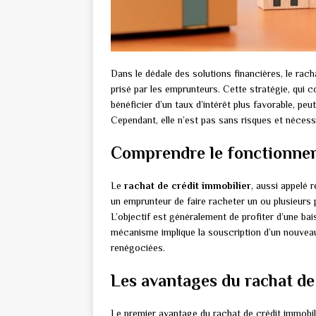
Dans le dédale des solutions financières, le rac
prisé par les emprunteurs. Cette stratégie, qui c
bénéficier d’un taux d’intérêt plus favorable, peut
Cependant, elle n’est pas sans risques et nécess
Comprendre le fonctionnem
Le
rachat de crédit immobilier
, aussi appelé 
un emprunteur de faire racheter un ou plusieurs 
L’objectif est généralement de profiter d’une bai
mécanisme implique la souscription d’un nouveau
renégociées.
Les avantages du rachat de
Le premier avantage du rachat de crédit immobilie