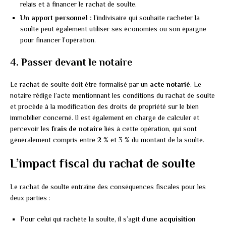
relais et à financer le rachat de soulte.
Un apport personnel :
l’indivisaire qui souhaite racheter la
soulte peut également utiliser ses économies ou son épargne
pour financer l’opération.
4. Passer devant le notaire
Le rachat de soulte doit être formalisé par un
acte notarié
. Le
notaire rédige l’acte mentionnant les conditions du rachat de soulte
et procède à la modification des droits de propriété sur le bien
immobilier concerné. Il est également en charge de calculer et
percevoir les
frais de notaire
liés à cette opération, qui sont
généralement compris entre 2 % et 3 % du montant de la soulte.
L’impact fiscal du rachat de soulte
Le rachat de soulte entraîne des conséquences fiscales pour les
deux parties :
Pour celui qui rachète la soulte, il s’agit d’une
acquisition