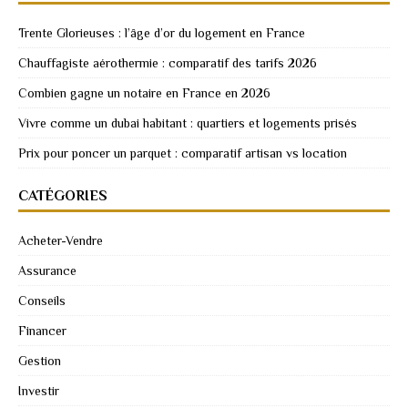
Trente Glorieuses : l’âge d’or du logement en France
Chauffagiste aérothermie : comparatif des tarifs 2026
Combien gagne un notaire en France en 2026
Vivre comme un dubai habitant : quartiers et logements prisés
Prix pour poncer un parquet : comparatif artisan vs location
CATÉGORIES
Acheter-Vendre
Assurance
Conseils
Financer
Gestion
Investir