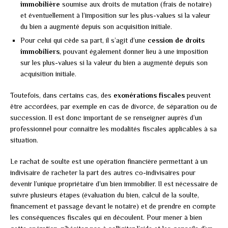
immobilière
soumise aux droits de mutation (frais de notaire)
et éventuellement à l’imposition sur les plus-values si la valeur
du bien a augmenté depuis son acquisition initiale.
Pour celui qui cède sa part, il s’agit d’une
cession de droits
immobiliers
, pouvant également donner lieu à une imposition
sur les plus-values si la valeur du bien a augmenté depuis son
acquisition initiale.
Toutefois, dans certains cas, des
exonérations fiscales
peuvent
être accordées, par exemple en cas de divorce, de séparation ou de
succession. Il est donc important de se renseigner auprès d’un
professionnel pour connaître les modalités fiscales applicables à sa
situation.
Le rachat de soulte est une opération financière permettant à un
indivisaire de racheter la part des autres co-indivisaires pour
devenir l’unique propriétaire d’un bien immobilier. Il est nécessaire de
suivre plusieurs étapes (évaluation du bien, calcul de la soulte,
financement et passage devant le notaire) et de prendre en compte
les conséquences fiscales qui en découlent. Pour mener à bien