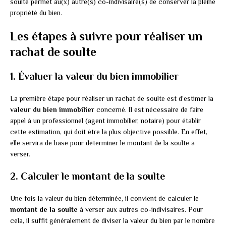
soulte permet au(x) autre(s) co-indivisaire(s) de conserver la pleine
propriété du bien.
Les étapes à suivre pour réaliser un
rachat de soulte
1. Évaluer la valeur du bien immobilier
La première étape pour réaliser un rachat de soulte est d’estimer la
valeur du bien immobilier
concerné. Il est nécessaire de faire
appel à un professionnel (agent immobilier, notaire) pour établir
cette estimation, qui doit être la plus objective possible. En effet,
elle servira de base pour déterminer le montant de la soulte à
verser.
2. Calculer le montant de la soulte
Une fois la valeur du bien déterminée, il convient de calculer le
montant de la soulte
à verser aux autres co-indivisaires. Pour
cela, il suffit généralement de diviser la valeur du bien par le nombre