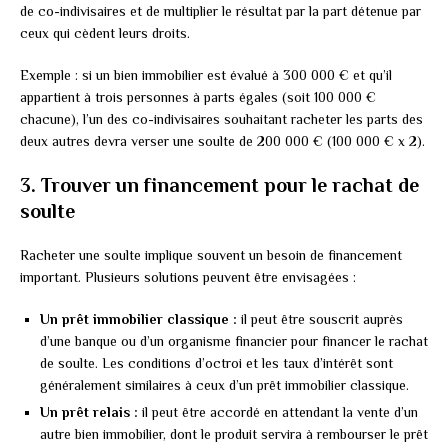
de co-indivisaires et de multiplier le résultat par la part détenue par
ceux qui cèdent leurs droits.
Exemple : si un bien immobilier est évalué à 300 000 € et qu’il
appartient à trois personnes à parts égales (soit 100 000 €
chacune), l’un des co-indivisaires souhaitant racheter les parts des
deux autres devra verser une soulte de 200 000 € (100 000 € x 2).
3. Trouver un financement pour le rachat de
soulte
Racheter une soulte implique souvent un besoin de financement
important. Plusieurs solutions peuvent être envisagées :
Un prêt immobilier classique :
il peut être souscrit auprès
d’une banque ou d’un organisme financier pour financer le rachat
de soulte. Les conditions d’octroi et les taux d’intérêt sont
généralement similaires à ceux d’un prêt immobilier classique.
Un prêt relais :
il peut être accordé en attendant la vente d’un
autre bien immobilier, dont le produit servira à rembourser le prêt