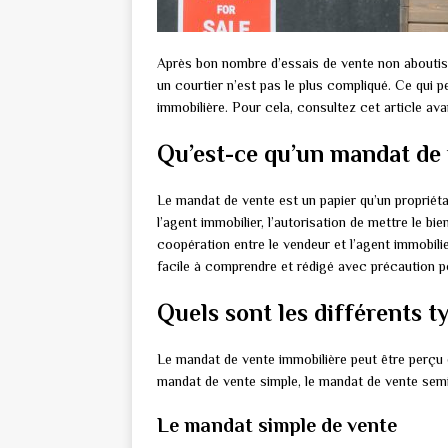
Après bon nombre d’essais de vente non aboutis,
un courtier n’est pas le plus compliqué. Ce qui p
immobilière. Pour cela, consultez cet article ava
Qu’est-ce qu’un mandat de 
Le mandat de vente est un papier qu’un propriétai
l’agent immobilier, l’autorisation de mettre le bi
coopération entre le vendeur et l’agent immobilie
facile à comprendre et rédigé avec précaution po
Quels sont les différents t
Le mandat de vente immobilière peut être perçu d
mandat de vente simple, le mandat de vente semi-
Le mandat simple de vente