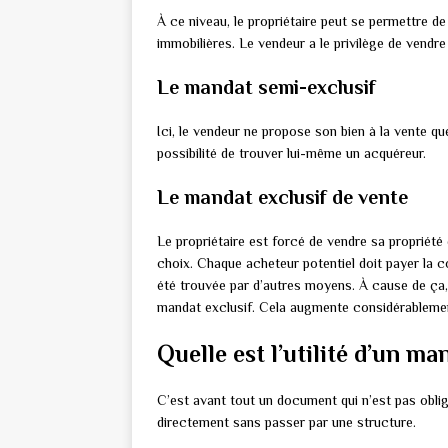
À ce niveau, le propriétaire peut se permettre d
immobilières. Le vendeur a le privilège de vendr
Le mandat semi-exclusif
Ici, le vendeur ne propose son bien à la vente que
possibilité de trouver lui-même un acquéreur.
Le mandat exclusif de vente
Le propriétaire est forcé de vendre sa propriété
choix. Chaque acheteur potentiel doit payer la 
été trouvée par d’autres moyens. À cause de ça,
mandat exclusif. Cela augmente considérablemen
Quelle est l’utilité d’un ma
C’est avant tout un document qui n’est pas obligat
directement sans passer par une structure.