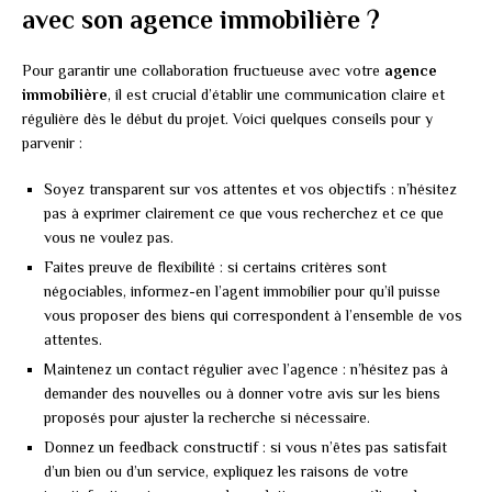
avec son agence immobilière ?
Pour garantir une collaboration fructueuse avec votre
agence
immobilière
, il est crucial d’établir une communication claire et
régulière dès le début du projet. Voici quelques conseils pour y
parvenir :
Soyez transparent sur vos attentes et vos objectifs : n’hésitez
pas à exprimer clairement ce que vous recherchez et ce que
vous ne voulez pas.
Faites preuve de flexibilité : si certains critères sont
négociables, informez-en l’agent immobilier pour qu’il puisse
vous proposer des biens qui correspondent à l’ensemble de vos
attentes.
Maintenez un contact régulier avec l’agence : n’hésitez pas à
demander des nouvelles ou à donner votre avis sur les biens
proposés pour ajuster la recherche si nécessaire.
Donnez un feedback constructif : si vous n’êtes pas satisfait
d’un bien ou d’un service, expliquez les raisons de votre