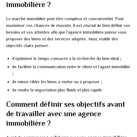
immobilière ?
Le marché immobilier peut être complexe et concurrentiel. Pour
maximiser vos chances de réussite, il est crucial de bien définir vos
besoins et vos attentes afin que l’agence immobilière puisse vous
proposer des biens et des services adaptés. Ainsi, établir des
objectifs clairs permet :
d’optimiser le temps consacré à la recherche du bien idéal ;
de faciliter la communication entre le client et l’agent immobilier
;
de mieux cibler les biens à visiter ou à proposer ;
de rendre la négociation plus fluide et plus rapide.
Comment définir ses objectifs avant
de travailler avec une agence
immobilière ?