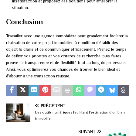
insatisfaction et proposez des solutions pour améliorer la
situation.
Conclusion
Travailler avec une agence immobilière peut grandement faciliter la
réalisation de votre projet immobilier, à condition d’établir des
objectifs clairs et de communiquer efficacement. Prenez le temps
de définir vos priorités et vos critères de recherche, puis faites
preuve de transparence et de flexibilité tout au long du processus.
Ainsi, vous optimiserez vos chances de trouver le bien idéal et
d’aboutir à une transaction réussie.
PRÉCÉDENT
Les outils numériques facilitant l’estimation d’un bien
immobilier
SUIVANT