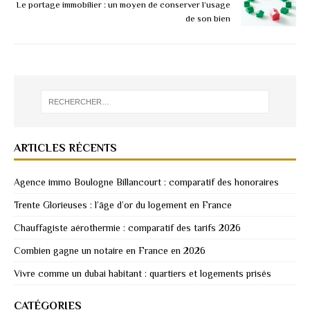
Le portage immobilier : un moyen de conserver l’usage
de son bien
ARTICLES RÉCENTS
Agence immo Boulogne Billancourt : comparatif des honoraires
Trente Glorieuses : l’âge d’or du logement en France
Chauffagiste aérothermie : comparatif des tarifs 2026
Combien gagne un notaire en France en 2026
Vivre comme un dubai habitant : quartiers et logements prisés
CATÉGORIES