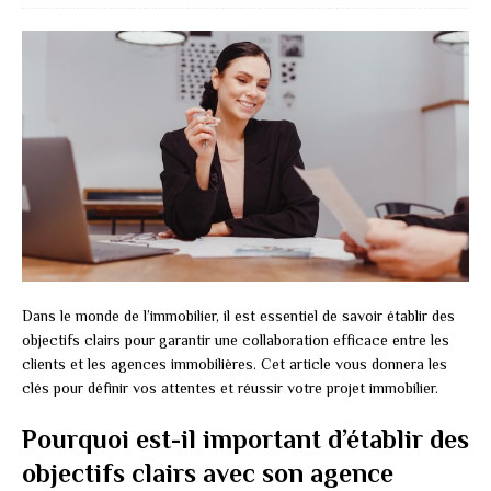
Dans le monde de l’immobilier, il est essentiel de savoir établir des
objectifs clairs pour garantir une collaboration efficace entre les
clients et les agences immobilières. Cet article vous donnera les
clés pour définir vos attentes et réussir votre projet immobilier.
Pourquoi est-il important d’établir des
objectifs clairs avec son agence