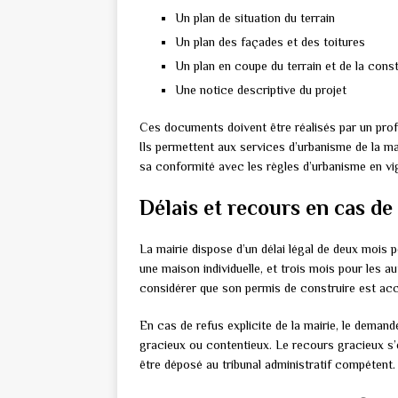
Un plan de situation du terrain
Un plan des façades et des toitures
Un plan en coupe du terrain et de la cons
Une notice descriptive du projet
Ces documents doivent être réalisés par un prof
Ils permettent aux services d’urbanisme de la mai
sa conformité avec les règles d’urbanisme en vi
Délais et recours en cas de
La mairie dispose d’un délai légal de deux mois
une maison individuelle, et trois mois pour les a
considérer que son permis de construire est ac
En cas de refus explicite de la mairie, le deman
gracieux ou contentieux. Le recours gracieux s’
être déposé au tribunal administratif compétent.