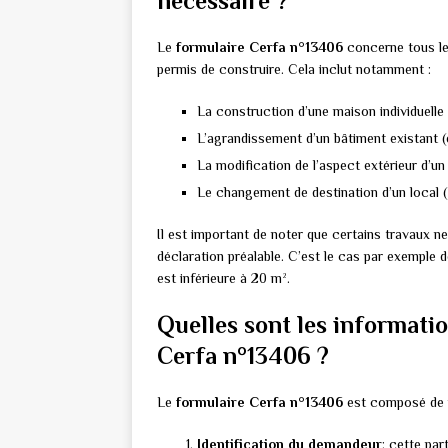
nécessaire ?
Le
formulaire Cerfa n°13406
concerne tous le
permis de construire. Cela inclut notamment :
La construction d’une maison individuelle
L’agrandissement d’un bâtiment existant (
La modification de l’aspect extérieur d’
Le changement de destination d’un local (
Il est important de noter que certains travaux n
déclaration préalable. C’est le cas par exemple 
est inférieure à 20 m².
Quelles sont les informatio
Cerfa n°13406 ?
Le
formulaire Cerfa n°13406
est composé de pl
Identification du demandeur
: cette par