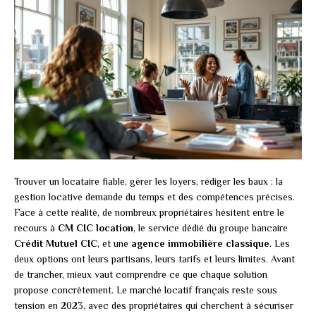
Trouver un locataire fiable, gérer les loyers, rédiger les baux : la
gestion locative demande du temps et des compétences précises.
Face à cette réalité, de nombreux propriétaires hésitent entre le
recours à
CM CIC location
, le service dédié du groupe bancaire
Crédit Mutuel CIC
, et une
agence immobilière classique
. Les
deux options ont leurs partisans, leurs tarifs et leurs limites. Avant
de trancher, mieux vaut comprendre ce que chaque solution
propose concrètement. Le marché locatif français reste sous
tension en 2023, avec des propriétaires qui cherchent à sécuriser