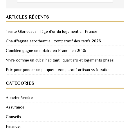
ARTICLES RÉCENTS
Trente Glorieuses : l’âge d’or du logement en France
Chauffagiste aérothermie : comparatif des tarifs 2026
Combien gagne un notaire en France en 2026
Vivre comme un dubai habitant : quartiers et logements prisés
Prix pour poncer un parquet : comparatif artisan vs location
CATÉGORIES
Acheter-Vendre
Assurance
Conseils
Financer