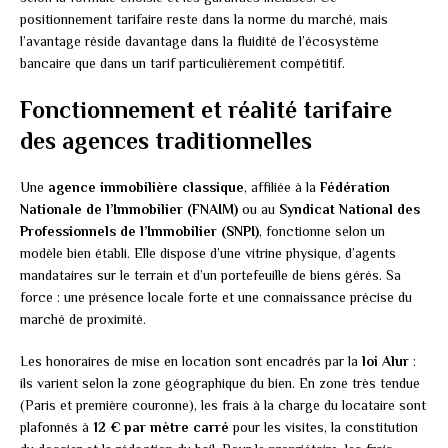
positionnement tarifaire reste dans la norme du marché, mais
l’avantage réside davantage dans la fluidité de l’écosystème
bancaire que dans un tarif particulièrement compétitif.
Fonctionnement et réalité tarifaire
des agences traditionnelles
Une
agence immobilière classique
, affiliée à la
Fédération
Nationale de l’Immobilier (FNAIM)
ou au
Syndicat National des
Professionnels de l’Immobilier (SNPI)
, fonctionne selon un
modèle bien établi. Elle dispose d’une vitrine physique, d’agents
mandataires sur le terrain et d’un portefeuille de biens gérés. Sa
force : une présence locale forte et une connaissance précise du
marché de proximité.
Les honoraires de mise en location sont encadrés par la
loi Alur
:
ils varient selon la zone géographique du bien. En zone très tendue
(Paris et première couronne), les frais à la charge du locataire sont
plafonnés à
12 € par mètre carré
pour les visites, la constitution