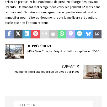
délais de préavis et les conditions de prise en charge des travaux
urgents. Un mandat mal rédigé peut vous lier pendant 12 mois sans
recours réel. Se faire accompagner par un professionnel du droit
immobilier pour relire ce document reste la meilleure précaution,
quelle que soit l’option retenue.
PRÉCÉDENT
MMA Mon Compte bloqué : solutions rapides en 2026
SUIVANT
Maintenir l’humidité idéal maison pièce par pièce