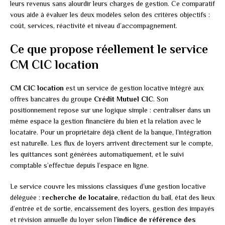
leurs revenus sans alourdir leurs charges de gestion. Ce comparatif
vous aide à évaluer les deux modèles selon des critères objectifs :
coût, services, réactivité et niveau d’accompagnement.
Ce que propose réellement le service
CM CIC location
CM CIC location
est un service de gestion locative intégré aux
offres bancaires du groupe
Crédit Mutuel CIC
. Son
positionnement repose sur une logique simple : centraliser dans un
même espace la gestion financière du bien et la relation avec le
locataire. Pour un propriétaire déjà client de la banque, l’intégration
est naturelle. Les flux de loyers arrivent directement sur le compte,
les quittances sont générées automatiquement, et le suivi
comptable s’effectue depuis l’espace en ligne.
Le service couvre les missions classiques d’une gestion locative
déléguée :
recherche de locataire
, rédaction du bail, état des lieux
d’entrée et de sortie, encaissement des loyers, gestion des impayés
et révision annuelle du loyer selon l’
indice de référence des