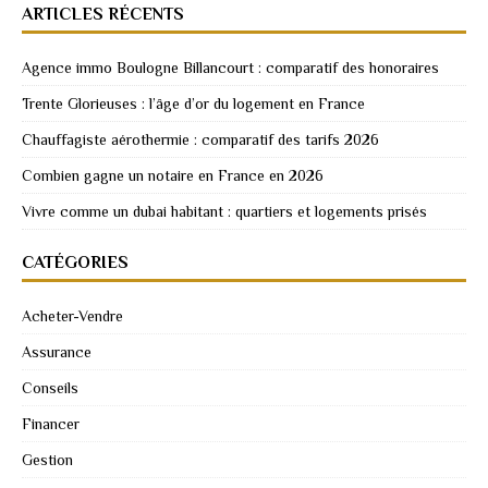
ARTICLES RÉCENTS
Agence immo Boulogne Billancourt : comparatif des honoraires
Trente Glorieuses : l’âge d’or du logement en France
Chauffagiste aérothermie : comparatif des tarifs 2026
Combien gagne un notaire en France en 2026
Vivre comme un dubai habitant : quartiers et logements prisés
CATÉGORIES
Acheter-Vendre
Assurance
Conseils
Financer
Gestion