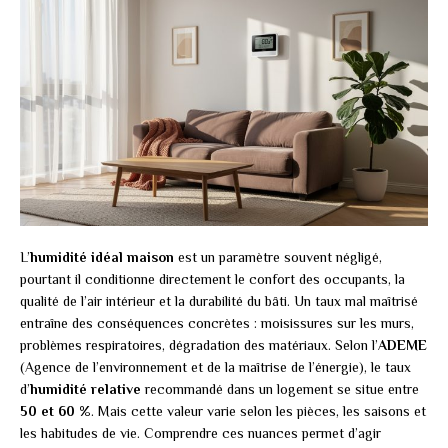
L’
humidité idéal maison
est un paramètre souvent négligé,
pourtant il conditionne directement le confort des occupants, la
qualité de l’air intérieur et la durabilité du bâti. Un taux mal maîtrisé
entraîne des conséquences concrètes : moisissures sur les murs,
problèmes respiratoires, dégradation des matériaux. Selon l’
ADEME
(Agence de l’environnement et de la maîtrise de l’énergie), le taux
d’
humidité relative
recommandé dans un logement se situe entre
50 et 60 %
. Mais cette valeur varie selon les pièces, les saisons et
les habitudes de vie. Comprendre ces nuances permet d’agir