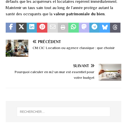
défauts que les acquéreurs et locataires repèrent immédiatement.
Maintenir un taux sain tout au long de l’année protège autant la
santé des occupants que la
valeur patrimoniale du bien
.
PRÉCÉDENT
CM CIC Location ou agence classique : que choisir
SUIVANT
Pourquoi calculer en m2 un mur est essentiel pour
votre budget