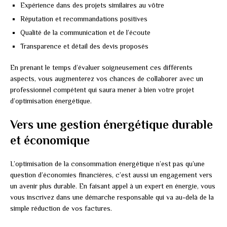
Expérience dans des projets similaires au vôtre
Réputation et recommandations positives
Qualité de la communication et de l’écoute
Transparence et détail des devis proposés
En prenant le temps d’évaluer soigneusement ces différents
aspects, vous augmenterez vos chances de collaborer avec un
professionnel compétent qui saura mener à bien votre projet
d’optimisation énergétique.
Vers une gestion énergétique durable
et économique
L’optimisation de la consommation énergétique n’est pas qu’une
question d’économies financières, c’est aussi un engagement vers
un avenir plus durable. En faisant appel à un expert en énergie, vous
vous inscrivez dans une démarche responsable qui va au-delà de la
simple réduction de vos factures.