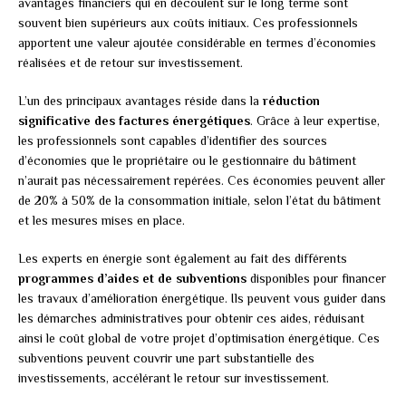
avantages financiers qui en découlent sur le long terme sont
souvent bien supérieurs aux coûts initiaux. Ces professionnels
apportent une valeur ajoutée considérable en termes d’économies
réalisées et de retour sur investissement.
L’un des principaux avantages réside dans la
réduction
significative des factures énergétiques
. Grâce à leur expertise,
les professionnels sont capables d’identifier des sources
d’économies que le propriétaire ou le gestionnaire du bâtiment
n’aurait pas nécessairement repérées. Ces économies peuvent aller
de 20% à 50% de la consommation initiale, selon l’état du bâtiment
et les mesures mises en place.
Les experts en énergie sont également au fait des différents
programmes d’aides et de subventions
disponibles pour financer
les travaux d’amélioration énergétique. Ils peuvent vous guider dans
les démarches administratives pour obtenir ces aides, réduisant
ainsi le coût global de votre projet d’optimisation énergétique. Ces
subventions peuvent couvrir une part substantielle des
investissements, accélérant le retour sur investissement.