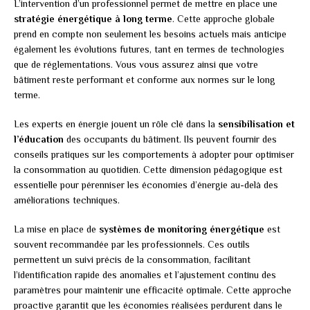
L’intervention d’un professionnel permet de mettre en place une
stratégie énergétique à long terme
. Cette approche globale
prend en compte non seulement les besoins actuels mais anticipe
également les évolutions futures, tant en termes de technologies
que de réglementations. Vous vous assurez ainsi que votre
bâtiment reste performant et conforme aux normes sur le long
terme.
Les experts en énergie jouent un rôle clé dans la
sensibilisation et
l’éducation
des occupants du bâtiment. Ils peuvent fournir des
conseils pratiques sur les comportements à adopter pour optimiser
la consommation au quotidien. Cette dimension pédagogique est
essentielle pour pérenniser les économies d’énergie au-delà des
améliorations techniques.
La mise en place de
systèmes de monitoring énergétique
est
souvent recommandée par les professionnels. Ces outils
permettent un suivi précis de la consommation, facilitant
l’identification rapide des anomalies et l’ajustement continu des
paramètres pour maintenir une efficacité optimale. Cette approche
proactive garantit que les économies réalisées perdurent dans le