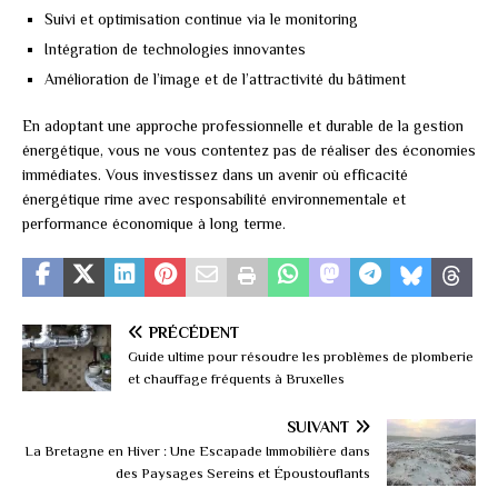
Suivi et optimisation continue via le monitoring
Intégration de technologies innovantes
Amélioration de l’image et de l’attractivité du bâtiment
En adoptant une approche professionnelle et durable de la gestion
énergétique, vous ne vous contentez pas de réaliser des économies
immédiates. Vous investissez dans un avenir où efficacité
énergétique rime avec responsabilité environnementale et
performance économique à long terme.
PRÉCÉDENT
Guide ultime pour résoudre les problèmes de plomberie
et chauffage fréquents à Bruxelles
SUIVANT
La Bretagne en Hiver : Une Escapade Immobilière dans
des Paysages Sereins et Époustouflants