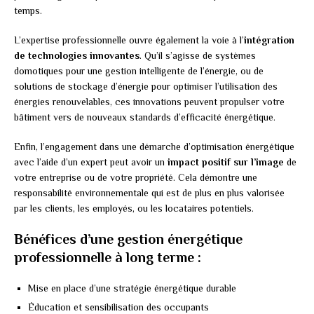
temps.
L’expertise professionnelle ouvre également la voie à l’
intégration
de technologies innovantes
. Qu’il s’agisse de systèmes
domotiques pour une gestion intelligente de l’énergie, ou de
solutions de stockage d’énergie pour optimiser l’utilisation des
énergies renouvelables, ces innovations peuvent propulser votre
bâtiment vers de nouveaux standards d’efficacité énergétique.
Enfin, l’engagement dans une démarche d’optimisation énergétique
avec l’aide d’un expert peut avoir un
impact positif sur l’image
de
votre entreprise ou de votre propriété. Cela démontre une
responsabilité environnementale qui est de plus en plus valorisée
par les clients, les employés, ou les locataires potentiels.
Bénéfices d’une gestion énergétique
professionnelle à long terme :
Mise en place d’une stratégie énergétique durable
Éducation et sensibilisation des occupants