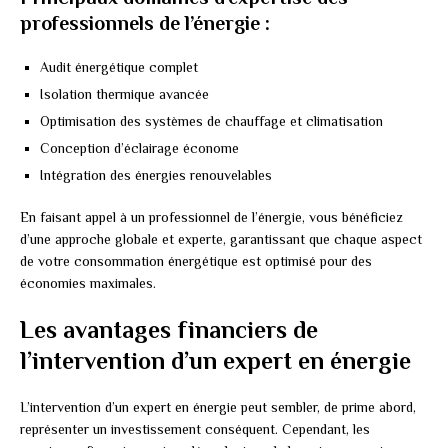
professionnels de l’énergie :
Audit énergétique complet
Isolation thermique avancée
Optimisation des systèmes de chauffage et climatisation
Conception d’éclairage économe
Intégration des énergies renouvelables
En faisant appel à un professionnel de l’énergie, vous bénéficiez
d’une approche globale et experte, garantissant que chaque aspect
de votre consommation énergétique est optimisé pour des
économies maximales.
Les avantages financiers de
l’intervention d’un expert en énergie
L’intervention d’un expert en énergie peut sembler, de prime abord,
représenter un investissement conséquent. Cependant, les