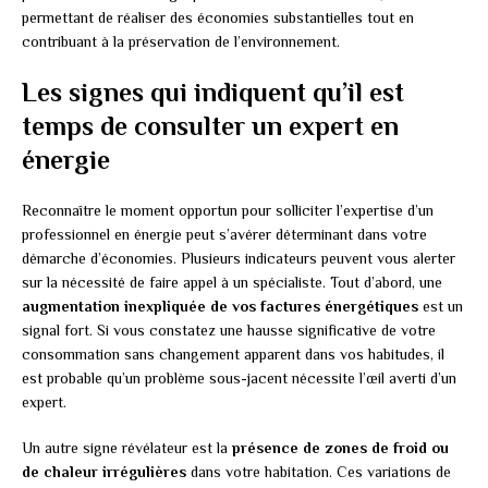
permettant de réaliser des économies substantielles tout en
contribuant à la préservation de l’environnement.
Les signes qui indiquent qu’il est
temps de consulter un expert en
énergie
Reconnaître le moment opportun pour solliciter l’expertise d’un
professionnel en énergie peut s’avérer déterminant dans votre
démarche d’économies. Plusieurs indicateurs peuvent vous alerter
sur la nécessité de faire appel à un spécialiste. Tout d’abord, une
augmentation inexpliquée de vos factures énergétiques
est un
signal fort. Si vous constatez une hausse significative de votre
consommation sans changement apparent dans vos habitudes, il
est probable qu’un problème sous-jacent nécessite l’œil averti d’un
expert.
Un autre signe révélateur est la
présence de zones de froid ou
de chaleur irrégulières
dans votre habitation. Ces variations de