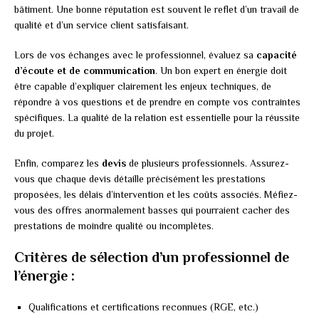
bâtiment. Une bonne réputation est souvent le reflet d’un travail de
qualité et d’un service client satisfaisant.
Lors de vos échanges avec le professionnel, évaluez sa
capacité
d’écoute et de communication
. Un bon expert en énergie doit
être capable d’expliquer clairement les enjeux techniques, de
répondre à vos questions et de prendre en compte vos contraintes
spécifiques. La qualité de la relation est essentielle pour la réussite
du projet.
Enfin, comparez les
devis
de plusieurs professionnels. Assurez-
vous que chaque devis détaille précisément les prestations
proposées, les délais d’intervention et les coûts associés. Méfiez-
vous des offres anormalement basses qui pourraient cacher des
prestations de moindre qualité ou incomplètes.
Critères de sélection d’un professionnel de
l’énergie :
Qualifications et certifications reconnues (RGE, etc.)