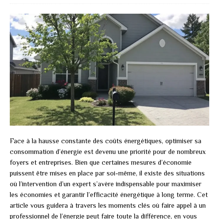
Face à la hausse constante des coûts énergétiques, optimiser sa
consommation d’énergie est devenu une priorité pour de nombreux
foyers et entreprises. Bien que certaines mesures d’économie
puissent être mises en place par soi-même, il existe des situations
où l’intervention d’un expert s’avère indispensable pour maximiser
les économies et garantir l’efficacité énergétique à long terme. Cet
article vous guidera à travers les moments clés où faire appel à un
professionnel de l’énergie peut faire toute la différence, en vous