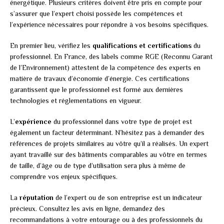
énergétique. Plusieurs critères doivent être pris en compte pour
s’assurer que l’expert choisi possède les compétences et
l’expérience nécessaires pour répondre à vos besoins spécifiques.
En premier lieu, vérifiez les
qualifications et certifications
du
professionnel. En France, des labels comme RGE (Reconnu Garant
de l’Environnement) attestent de la compétence des experts en
matière de travaux d’économie d’énergie. Ces certifications
garantissent que le professionnel est formé aux dernières
technologies et réglementations en vigueur.
L’
expérience
du professionnel dans votre type de projet est
également un facteur déterminant. N’hésitez pas à demander des
références de projets similaires au vôtre qu’il a réalisés. Un expert
ayant travaillé sur des bâtiments comparables au vôtre en termes
de taille, d’âge ou de type d’utilisation sera plus à même de
comprendre vos enjeux spécifiques.
La
réputation
de l’expert ou de son entreprise est un indicateur
précieux. Consultez les avis en ligne, demandez des
recommandations à votre entourage ou à des professionnels du