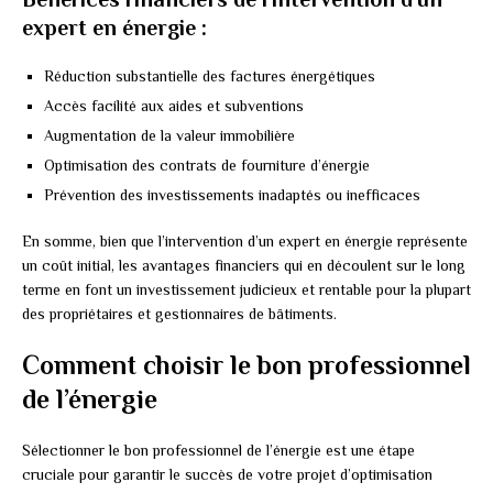
expert en énergie :
Réduction substantielle des factures énergétiques
Accès facilité aux aides et subventions
Augmentation de la valeur immobilière
Optimisation des contrats de fourniture d’énergie
Prévention des investissements inadaptés ou inefficaces
En somme, bien que l’intervention d’un expert en énergie représente
un coût initial, les avantages financiers qui en découlent sur le long
terme en font un investissement judicieux et rentable pour la plupart
des propriétaires et gestionnaires de bâtiments.
Comment choisir le bon professionnel
de l’énergie
Sélectionner le bon professionnel de l’énergie est une étape
cruciale pour garantir le succès de votre projet d’optimisation