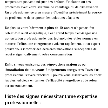
température peuvent indiquer des défauts d’isolation ou des
problèmes avec votre système de chauffage ou de climatisation.
Un professionnel sera en mesure d’identifier précisément la source
du problème et de proposer des solutions adaptées.
De plus, si votre
bâtiment a plus de 10 ans
et n’a jamais fait
l’objet d’un audit énergétique, il est grand temps d’envisager une
consultation professionnelle. Les technologies et les normes en
matière d’efficacité énergétique évoluent rapidement, et un expert
pourra vous informer des dernières innovations susceptibles de
réduire significativement votre consommation.
Enfin, si vous envisagez des
rénovations majeures
ou
l’
installation de nouveaux équipements
énergivores, l’avis d’un
professionnel s’avère précieux. Il pourra vous guider vers les choix
les plus judicieux en termes d’efficacité énergétique et de retour
sur investissement.
Liste des signes nécessitant une expertise
professionnelle :