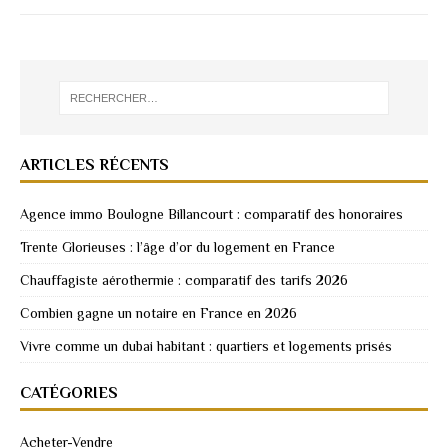
ARTICLES RÉCENTS
Agence immo Boulogne Billancourt : comparatif des honoraires
Trente Glorieuses : l’âge d’or du logement en France
Chauffagiste aérothermie : comparatif des tarifs 2026
Combien gagne un notaire en France en 2026
Vivre comme un dubai habitant : quartiers et logements prisés
CATÉGORIES
Acheter-Vendre