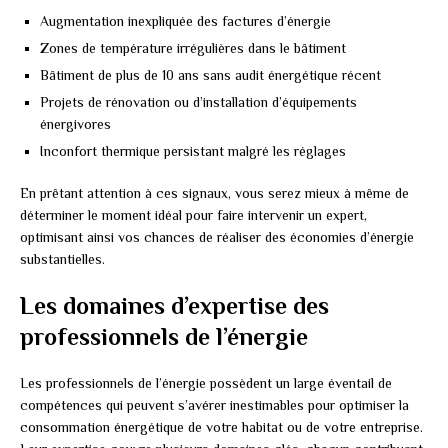
Augmentation inexpliquée des factures d’énergie
Zones de température irrégulières dans le bâtiment
Bâtiment de plus de 10 ans sans audit énergétique récent
Projets de rénovation ou d’installation d’équipements
énergivores
Inconfort thermique persistant malgré les réglages
En prêtant attention à ces signaux, vous serez mieux à même de
déterminer le moment idéal pour faire intervenir un expert,
optimisant ainsi vos chances de réaliser des économies d’énergie
substantielles.
Les domaines d’expertise des
professionnels de l’énergie
Les professionnels de l’énergie possèdent un large éventail de
compétences qui peuvent s’avérer inestimables pour optimiser la
consommation énergétique de votre habitat ou de votre entreprise.