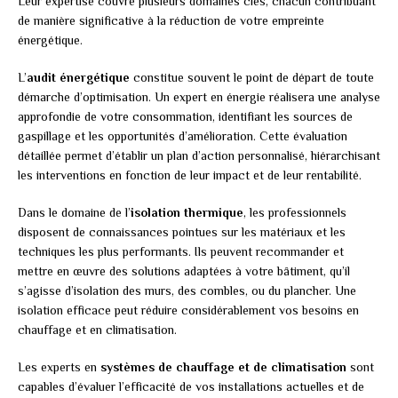
Leur expertise couvre plusieurs domaines clés, chacun contribuant
de manière significative à la réduction de votre empreinte
énergétique.
L’
audit énergétique
constitue souvent le point de départ de toute
démarche d’optimisation. Un expert en énergie réalisera une analyse
approfondie de votre consommation, identifiant les sources de
gaspillage et les opportunités d’amélioration. Cette évaluation
détaillée permet d’établir un plan d’action personnalisé, hiérarchisant
les interventions en fonction de leur impact et de leur rentabilité.
Dans le domaine de l’
isolation thermique
, les professionnels
disposent de connaissances pointues sur les matériaux et les
techniques les plus performants. Ils peuvent recommander et
mettre en œuvre des solutions adaptées à votre bâtiment, qu’il
s’agisse d’isolation des murs, des combles, ou du plancher. Une
isolation efficace peut réduire considérablement vos besoins en
chauffage et en climatisation.
Les experts en
systèmes de chauffage et de climatisation
sont
capables d’évaluer l’efficacité de vos installations actuelles et de