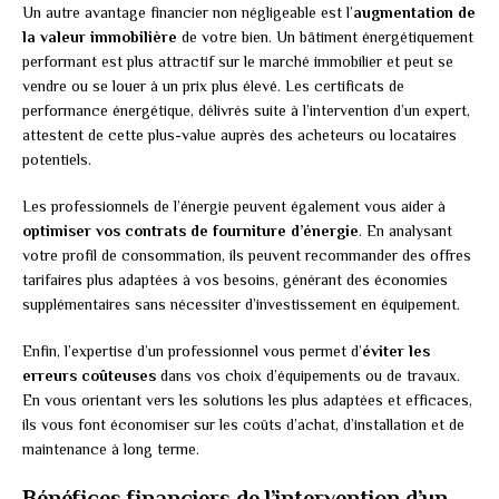
Un autre avantage financier non négligeable est l’
augmentation de
la valeur immobilière
de votre bien. Un bâtiment énergétiquement
performant est plus attractif sur le marché immobilier et peut se
vendre ou se louer à un prix plus élevé. Les certificats de
performance énergétique, délivrés suite à l’intervention d’un expert,
attestent de cette plus-value auprès des acheteurs ou locataires
potentiels.
Les professionnels de l’énergie peuvent également vous aider à
optimiser vos contrats de fourniture d’énergie
. En analysant
votre profil de consommation, ils peuvent recommander des offres
tarifaires plus adaptées à vos besoins, générant des économies
supplémentaires sans nécessiter d’investissement en équipement.
Enfin, l’expertise d’un professionnel vous permet d’
éviter les
erreurs coûteuses
dans vos choix d’équipements ou de travaux.
En vous orientant vers les solutions les plus adaptées et efficaces,
ils vous font économiser sur les coûts d’achat, d’installation et de
maintenance à long terme.
Bénéfices financiers de l’intervention d’un