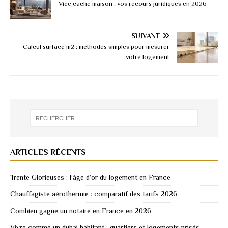
Vice caché maison : vos recours juridiques en 2026
SUIVANT
Calcul surface m2 : méthodes simples pour mesurer
votre logement
ARTICLES RÉCENTS
Trente Glorieuses : l’âge d’or du logement en France
Chauffagiste aérothermie : comparatif des tarifs 2026
Combien gagne un notaire en France en 2026
Vivre comme un dubai habitant : quartiers et logements prisés