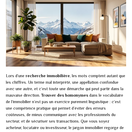
Lors d’une
recherche immobilière
, les mots comptent autant que
les chiffres. Un terme mal interprété, une appellation confondue
avec une autre, et c’est toute une démarche qui peut partir dans la
mauvaise direction.
Trouver des homonymes
dans le vocabulaire
de l’immobilier n’est pas un exercice purement linguistique : c’est
une compétence pratique qui permet d’éviter des erreurs
coûteuses, de mieux communiquer avec les professionnels du
secteur, et de sécuriser ses transactions. Que vous soyez
acheteur, locataire ou investisseur, le jargon immobilier regorge de