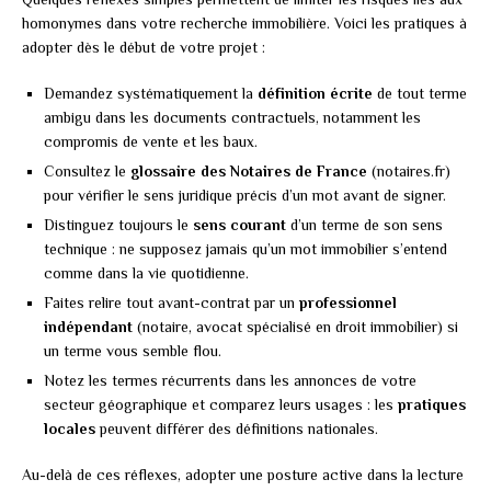
homonymes dans votre recherche immobilière. Voici les pratiques à
adopter dès le début de votre projet :
Demandez systématiquement la
définition écrite
de tout terme
ambigu dans les documents contractuels, notamment les
compromis de vente et les baux.
Consultez le
glossaire des Notaires de France
(notaires.fr)
pour vérifier le sens juridique précis d’un mot avant de signer.
Distinguez toujours le
sens courant
d’un terme de son sens
technique : ne supposez jamais qu’un mot immobilier s’entend
comme dans la vie quotidienne.
Faites relire tout avant-contrat par un
professionnel
indépendant
(notaire, avocat spécialisé en droit immobilier) si
un terme vous semble flou.
Notez les termes récurrents dans les annonces de votre
secteur géographique et comparez leurs usages : les
pratiques
locales
peuvent différer des définitions nationales.
Au-delà de ces réflexes, adopter une posture active dans la lecture