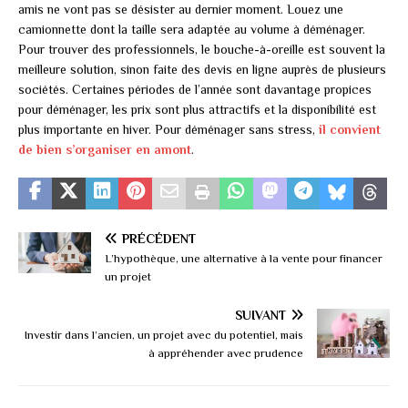
amis ne vont pas se désister au dernier moment. Louez une
camionnette dont la taille sera adaptée au volume à déménager.
Pour trouver des professionnels, le bouche-à-oreille est souvent la
meilleure solution, sinon faite des devis en ligne auprès de plusieurs
sociétés. Certaines périodes de l’année sont davantage propices
pour déménager, les prix sont plus attractifs et la disponibilité est
plus importante en hiver. Pour déménager sans stress,
il convient
de bien s’organiser en amont
.
PRÉCÉDENT
L’hypothèque, une alternative à la vente pour financer
un projet
SUIVANT
Investir dans l’ancien, un projet avec du potentiel, mais
à appréhender avec prudence