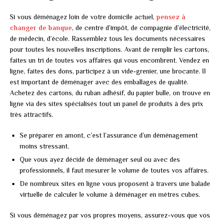
Si vous déménagez loin de votre domicile actuel,
pensez à
changer de banque
, de centre d’impôt, de compagnie d’électricité,
de médecin, d’école. Rassemblez tous les documents nécessaires
pour toutes les nouvelles inscriptions. Avant de remplir les cartons,
faites un tri de toutes vos affaires qui vous encombrent. Vendez en
ligne, faites des dons, participez à un vide-grenier, une brocante. Il
est important de déménager avec des emballages de qualité.
Achetez des cartons, du ruban adhésif, du papier bulle, on trouve en
ligne via des sites spécialisés tout un panel de produits à des prix
très attractifs.
Se préparer en amont, c’est l’assurance d’un déménagement
moins stressant.
Que vous ayez décidé de déménager seul ou avec des
professionnels, il faut mesurer le volume de toutes vos affaires.
De nombreux sites en ligne vous proposent à travers une balade
virtuelle de calculer le volume à déménager en mètres cubes.
Si vous déménagez par vos propres moyens, assurez-vous que vos