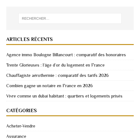
ARTICLES RÉCENTS
Agence immo Boulogne Billancourt : comparatif des honoraires
Trente Glorieuses : l’âge d’or du logement en France
Chauffagiste aérothermie : comparatif des tarifs 2026
Combien gagne un notaire en France en 2026
Vivre comme un dubai habitant : quartiers et logements prisés
CATÉGORIES
Acheter-Vendre
Assurance