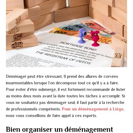
Déménager peut être stressant. Il prend des allures de corvées
insurmontables lorsque l’on décompose tout ce qu’il y a à faire.
Pour éviter d’être submergé, il est fortement recommandé de lister
au moins deux mois avant la date toutes les tâches à accomplir. Si
vous ne souhaitez pas déménager seul, il faut partir à la recherche
de professionnels compétents.
Pour un déménagement à Liège
,
nous vous conseillons de faire appel à ces experts.
Bien organiser un déménagement